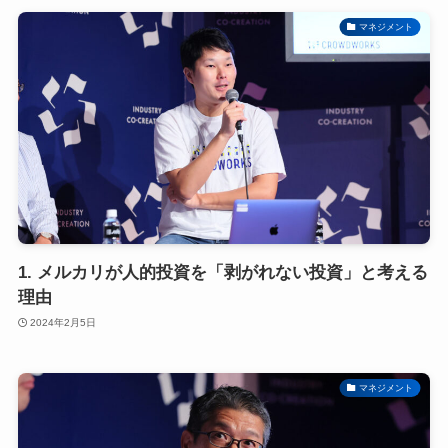
マネジメント
1. メルカリが人的投資を「剥がれない投資」と考える
理由
2024年2月5日
マネジメント