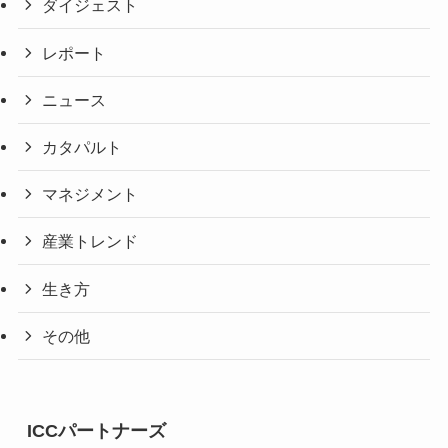
ダイジェスト
レポート
ニュース
カタパルト
マネジメント
産業トレンド
生き方
その他
ICCパートナーズ