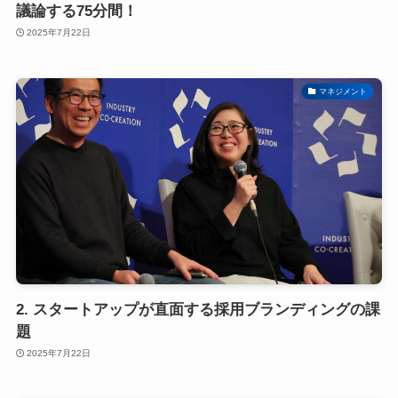
議論する75分間！
2025年7月22日
マネジメント
2. スタートアップが直面する採用ブランディングの課
題
2025年7月22日