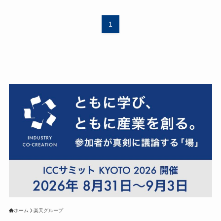
1
ホーム
楽天グループ