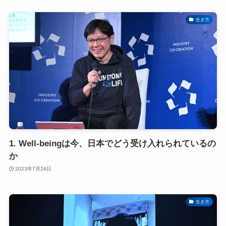
生き方
1. Well-beingは今、日本でどう受け入れられているの
か
2023年7月24日
生き方