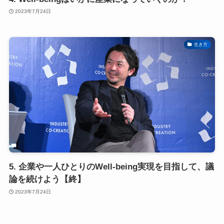
2023年7月24日
生き方
5. 企業や一人ひとりのWell-being実現を目指して、議
論を続けよう【終】
2023年7月24日