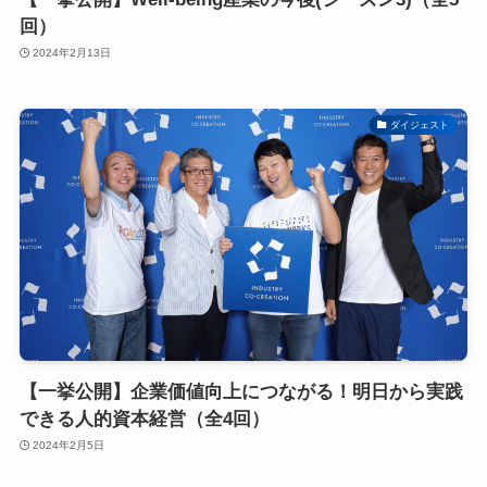
回）
2024年2月13日
ダイジェスト
【一挙公開】企業価値向上につながる！明日から実践
できる人的資本経営（全4回）
2024年2月5日