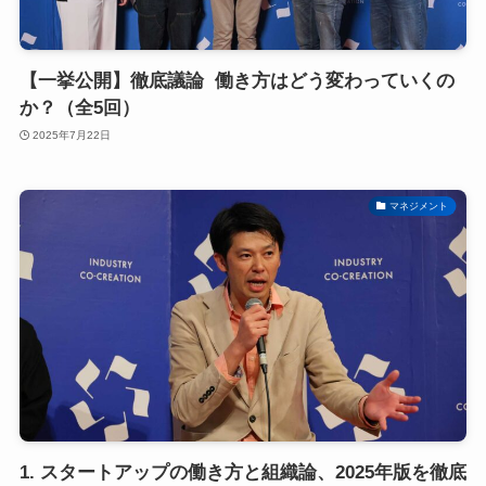
【一挙公開】徹底議論 働き方はどう変わっていくの
か？（全5回）
2025年7月22日
マネジメント
1. スタートアップの働き方と組織論、2025年版を徹底