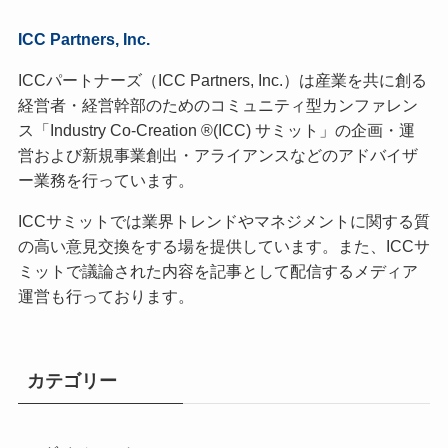
ICC Partners, Inc.
ICCパートナーズ（ICC Partners, Inc.）は産業を共に創る
経営者・経営幹部のためのコミュニティ型カンファレン
ス「Industry Co-Creation ®(ICC) サミット」の企画・運
営および新規事業創出・アライアンスなどのアドバイザ
ー業務を行っています。
ICCサミットでは業界トレンドやマネジメントに関する質
の高い意見交換をする場を提供しています。また、ICCサ
ミットで議論された内容を記事として配信するメディア
運営も行っております。
カテゴリー