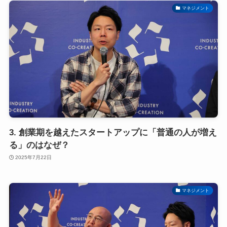
マネジメント
3. 創業期を越えたスタートアップに「普通の人が増え
る」のはなぜ？
2025年7月22日
マネジメント