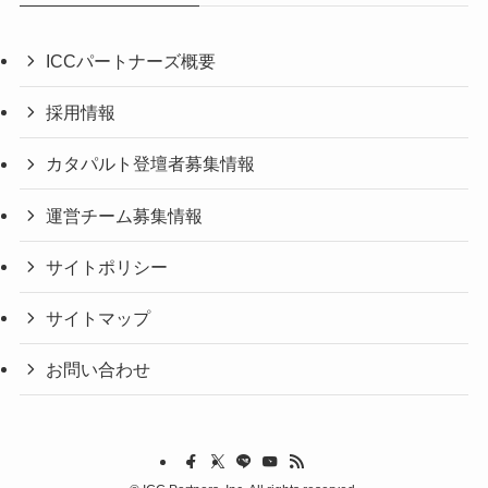
ICCパートナーズ概要
採用情報
カタパルト登壇者募集情報
運営チーム募集情報
サイトポリシー
サイトマップ
お問い合わせ