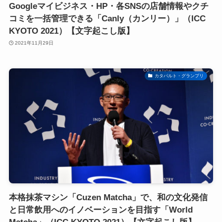
Googleマイビジネス・HP・各SNSの店舗情報やクチ
コミを一括管理できる「Canly（カンリー）」（ICC
KYOTO 2021）【文字起こし版】
2021年11月29日
カタパルト・グランプリ
本格抹茶マシン「Cuzen Matcha」で、和の文化発信
と日常飲用へのイノベーションを目指す「World