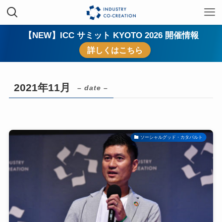
【NEW】ICC サミット KYOTO 2026 開催情報
詳しくはこちら
2021年11月
– date –
ソーシャルグッド・カタパルト