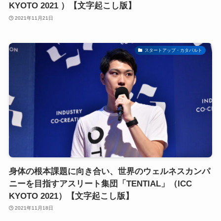
KYOTO 2021 ）【文字起こし版】
2021年11月21日
スタートアップ・カタパルト
身体の根本課題に向き合い、世界のウェルネスカンパ
ニーを目指すアスリート集団「TENTIAL」（ICC
KYOTO 2021）【文字起こし版】
2021年11月18日