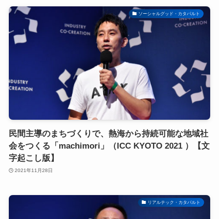
ソーシャルグッド・カタパルト
民間主導のまちづくりで、熱海から持続可能な地域社
会をつくる「machimori」（ICC KYOTO 2021 ）【文
字起こし版】
2021年11月28日
リアルテック・カタパルト