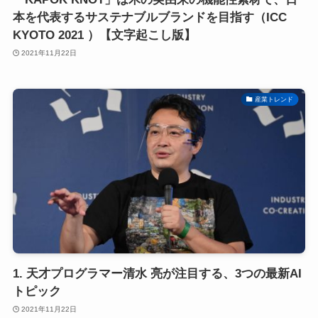
本を代表するサステナブルブランドを目指す（ICC
KYOTO 2021 ）【文字起こし版】
2021年11月22日
産業トレンド
1. 天才プログラマー清水 亮が注目する、3つの最新AI
トピック
2021年11月22日