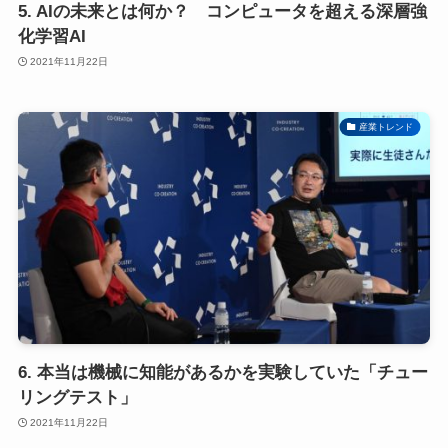
5. AIの未来とは何か？ コンピュータを超える深層強
化学習AI
2021年11月22日
産業トレンド
6. 本当は機械に知能があるかを実験していた「チュー
リングテスト」
2021年11月22日