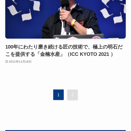
100年にわたり磨き続ける匠の技術で、極上の明石だ
こを提供する「金楠水産」（ICC KYOTO 2021 ）
2021年11月16日
1
2