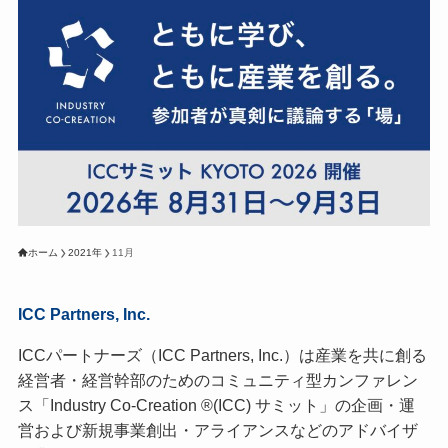
ホーム
2021年
11月
ICC Partners, Inc.
ICCパートナーズ（ICC Partners, Inc.）は産業を共に創る
経営者・経営幹部のためのコミュニティ型カンファレン
ス「Industry Co-Creation ®(ICC) サミット」の企画・運
営および新規事業創出・アライアンスなどのアドバイザ