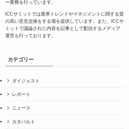
ー業務を行っています。
ICCサミットでは業界トレンドやマネジメントに関する質
の高い意見交換をする場を提供しています。また、ICCサ
ミットで議論された内容を記事として配信するメディア
運営も行っております。
カテゴリー
ダイジェスト
レポート
ニュース
カタパルト