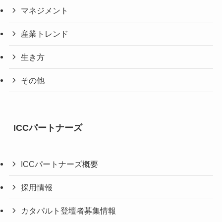
マネジメント
産業トレンド
生き方
その他
ICCパートナーズ
ICCパートナーズ概要
採用情報
カタパルト登壇者募集情報