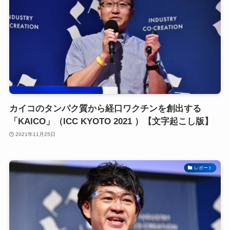
カイコのタンパク質から経口ワクチンを創出する
「KAICO」（ICC KYOTO 2021 ）【文字起こし版】
2021年11月25日
レポート