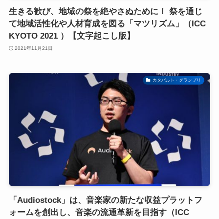
生きる歓び、地域の祭を絶やさぬために！ 祭を通じ
て地域活性化や人材育成を図る「マツリズム」（ICC
KYOTO 2021 ）【文字起こし版】
2021年11月21日
カタパルト・グランプリ
「Audiostock」は、音楽家の新たな収益プラットフ
ォームを創出し、音楽の流通革新を目指す（ICC