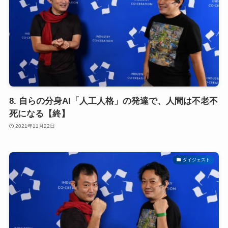
8. 自らの分身AI「人工人格」の発達で、人間は不老不
死になる【終】
2021年11月22日
ダイジェスト