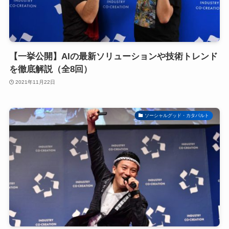
【一挙公開】AIの最新ソリューションや技術トレンド
を徹底解説（全8回）
2021年11月22日
ソーシャルグッド・カタパルト