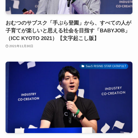
おむつのサブスク「手ぶら登園」から、すべての人が
子育てが楽しいと思える社会を目指す「BABYJOB」
（ICC KYOTO 2021）【文字起こし版】
2021年11月30日
SaaS RISING STAR CATAPULT