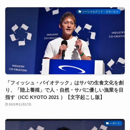
ソーシャルグッド・カタパルト
「フィッシュ・バイオテック」はサバの生食文化を創
り、「陸上養殖」で人・自然・サバに優しい漁業を目
指す（ICC KYOTO 2021 ）【文字起こし版】
2021年11月17日
レポート