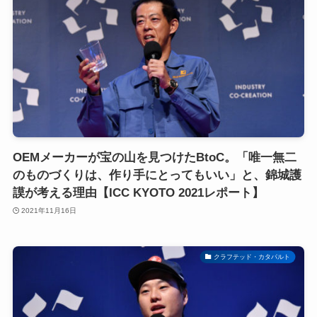
OEMメーカーが宝の山を見つけたBtoC。「唯一無二
のものづくりは、作り手にとってもいい」と、錦城護
謨が考える理由【ICC KYOTO 2021レポート】
2021年11月16日
クラフテッド・カタパルト