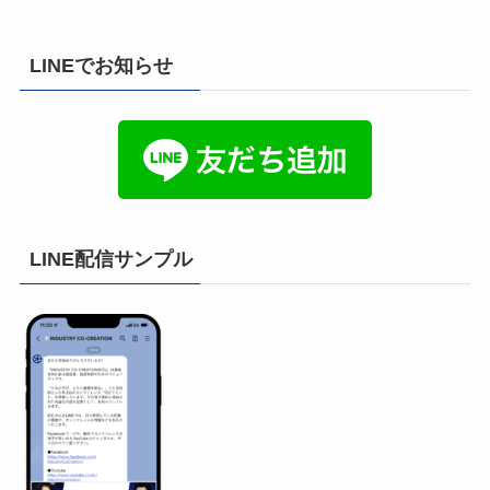
LINEでお知らせ
LINE配信サンプル