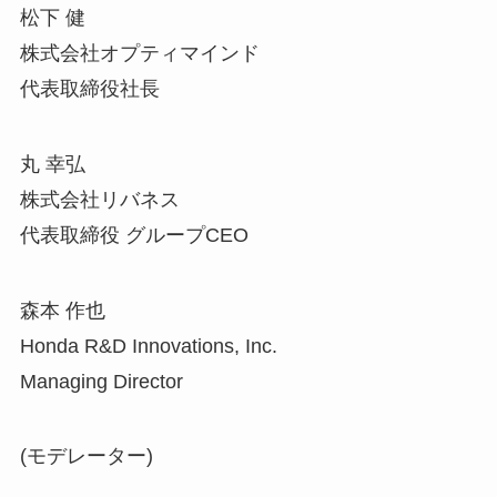
松下 健
株式会社オプティマインド
代表取締役社長
丸 幸弘
株式会社リバネス
代表取締役 グループCEO
森本 作也
Honda R&D Innovations, Inc.
Managing Director
(モデレーター)