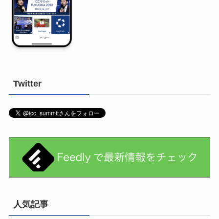
Twitter
人気記事