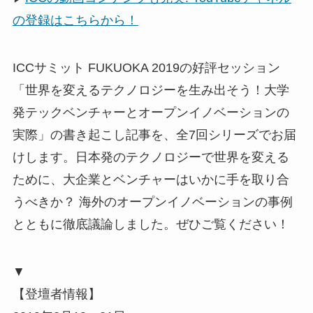
の登録はこちらから！
ICCサミット FUKUOKA 2019の好評セッション
「世界を変えるテクノロジーを生み出そう！大学
発テックベンチャーとオープンイノベーションの
実際」の書き起こし記事を、全7回シリーズでお届
けします。日本発のテクノロジーで世界を変える
ために、大企業とベンチャーはいかに手を取り合
うべきか？ 海外のオープンイノベーションの事例
とともに徹底議論しました。ぜひご覧ください！
▼
【登壇者情報】