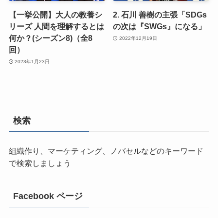
【一挙公開】大人の教養シ
2. 石川 善樹の主張「SDGs
リーズ 人間を理解するとは
の次は『SWGs』になる」
何か？(シーズン8)（全8
2022年12月19日
回）
2023年1月23日
検索
組織作り、マーケティング、ノバセルなどのキーワード
で検索しましょう
Facebook ページ