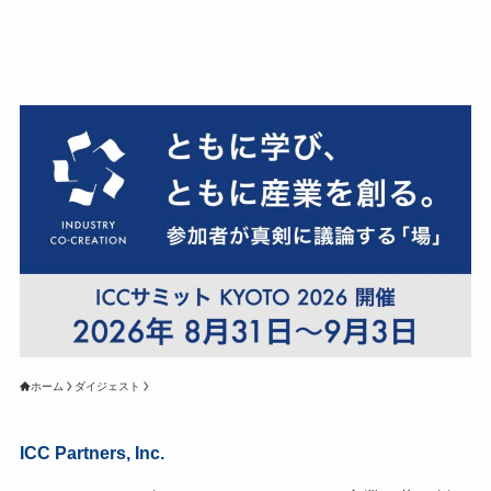
ホーム
ダイジェスト
ICC Partners, Inc.