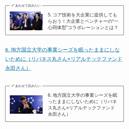
あわせて読みたい
5. コア技術を大企業に提供しても
らおう！大企業とベンチャーの“一
心同体型”コラボレーションとは？
6. 地方国立大学の事業シーズを眠ったままにしな
いために（リバネス丸さん×リアルテックファンド
永田さん）
あわせて読みたい
6. 地方国立大学の事業シーズを眠
ったままにしないために（リバネ
ス丸さん×リアルテックファンド
永田さん）