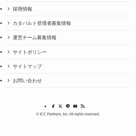
採用情報
カタパルト登壇者募集情報
運営チーム募集情報
サイトポリシー
サイトマップ
お問い合わせ
©
ICC Partners, Inc. All rights reserved.