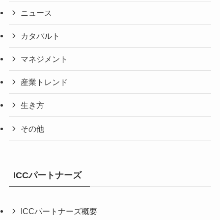
ニュース
カタパルト
マネジメント
産業トレンド
生き方
その他
ICCパートナーズ
ICCパートナーズ概要