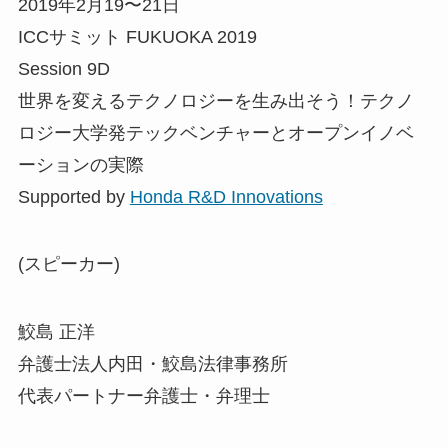
2019年2月19〜21日
ICCサミット FUKUOKA 2019
Session 9D
世界を変えるテクノロジーを生み出そう！テクノ
ロジー大学発テックベンチャーとオープンイノベ
ーションの実際
Supported by
Honda R&D Innovations
(スピーカー)
鮫島 正洋
弁護士法人内田・鮫島法律事務所
代表パートナー弁護士・弁理士