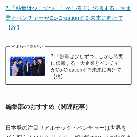
7.「熱量は少しずつ、しかし確実に伝搬する」大企
業とベンチャーがCo-Creationする未来に向けて
【終】
あわせて読みたい
7.「熱量は少しずつ、しかし確実
に伝搬する」大企業とベンチャー
がCo-Creationする未来に向けて
【終】
編集部のおすすめ（関連記事）
日本発の注目リアルテック・ベンチャーは世界を