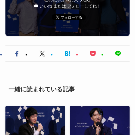
いいね または フォローしてね！
一緒に読まれている記事