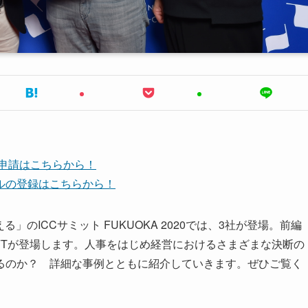
ち申請はこちらから！
ンネルの登録はこちらから！
のICCサミット FUKUOKA 2020では、3社が登場。前編
IFTが登場します。人事をはじめ経営におけるさまざまな決断の
るのか？ 詳細な事例とともに紹介していきます。ぜひご覧く