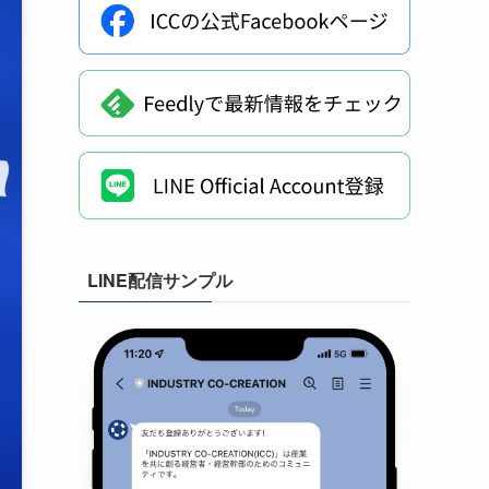
LINE配信サンプル