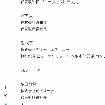
代表取締役 グループ社長執行役員
丹下 大
株式会社SHIFT
代表取締役社長
崔 大宇
株式会社ディー・エヌ・エー
執行役員 ヒューマンリソース本部 本部長 兼 コ
(モデレーター)
多田 洋祐
株式会社ビズリーチ
代表取締役社長
▲