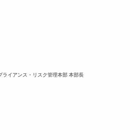
ンプライアンス・リスク管理本部 本部長