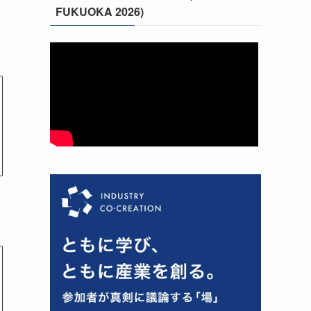
FUKUOKA 2026)