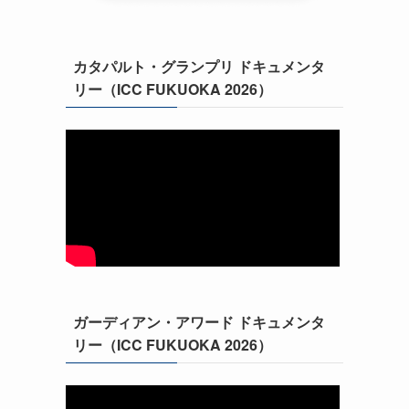
カタパルト・グランプリ ドキュメンタ
リー（ICC FUKUOKA 2026）
ガーディアン・アワード ドキュメンタ
リー（ICC FUKUOKA 2026）