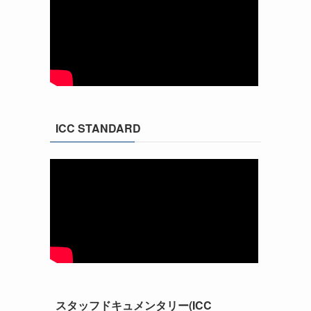
ICC STANDARD
スタッフドキュメンタリー(ICC