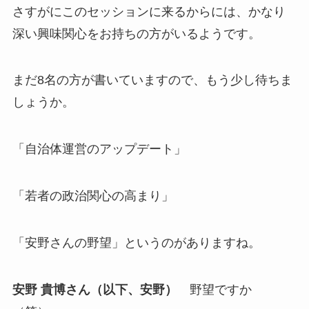
さすがにこのセッションに来るからには、かなり
深い興味関心をお持ちの方がいるようです。
まだ8名の方が書いていますので、もう少し待ちま
しょうか。
「自治体運営のアップデート」
「若者の政治関心の高まり」
「安野さんの野望」というのがありますね。
安野 貴博さん（以下、安野）
野望ですか