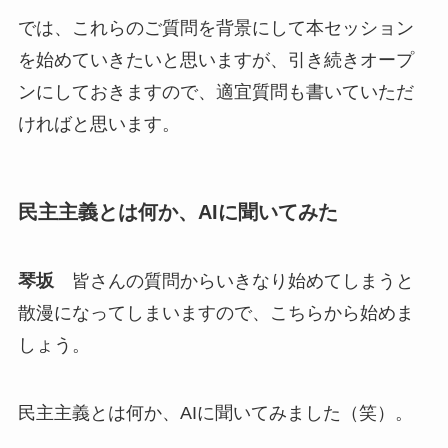
では、これらのご質問を背景にして本セッション
を始めていきたいと思いますが、引き続きオープ
ンにしておきますので、適宜質問も書いていただ
ければと思います。
民主主義とは何か、AIに聞いてみた
琴坂
皆さんの質問からいきなり始めてしまうと
散漫になってしまいますので、こちらから始めま
しょう。
民主主義とは何か、AIに聞いてみました（笑）。