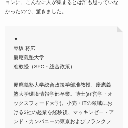
ョンに、こんなに人が集まるとは誰も思っていな
かったので、驚きました。
▼
琴坂 将広
慶應義塾大学
准教授（SFC・総合政策）
慶應義塾大学総合政策学部准教授。慶應義
塾大学環境情報学部卒業。博士(経営学・オ
ックスフォード大学)。小売・ITの領域にお
ける3社の起業を経験後、マッキンゼー・ア
ンド・カンパニーの東京およびフランクフ