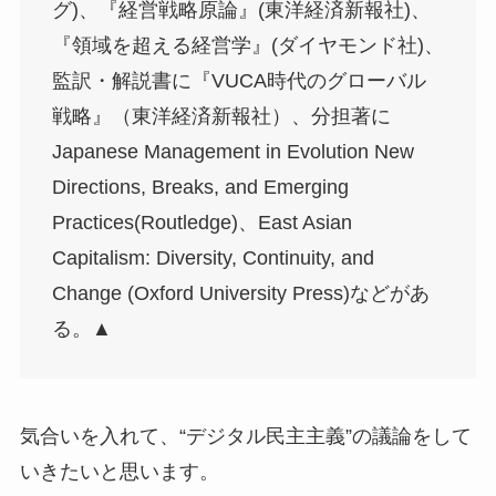
グ)、『経営戦略原論』(東洋経済新報社)、
『領域を超える経営学』(ダイヤモンド社)、
監訳・解説書に『VUCA時代のグローバル
戦略』（東洋経済新報社）、分担著に
Japanese Management in Evolution New
Directions, Breaks, and Emerging
Practices(Routledge)、East Asian
Capitalism: Diversity, Continuity, and
Change (Oxford University Press)などがあ
る。▲
気合いを入れて、“デジタル民主主義”の議論をして
いきたいと思います。