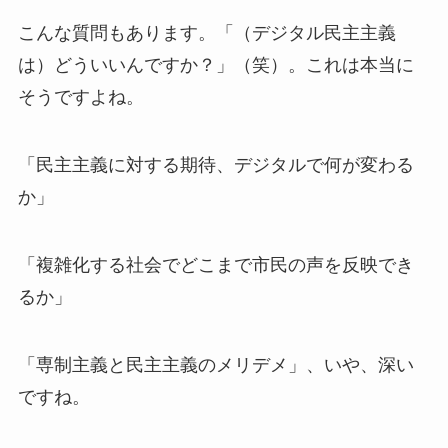
こんな質問もあります。「（デジタル民主主義
は）どういいんですか？」（笑）。これは本当に
そうですよね。
「民主主義に対する期待、デジタルで何が変わる
か」
「複雑化する社会でどこまで市民の声を反映でき
るか」
「専制主義と民主主義のメリデメ」、いや、深い
ですね。