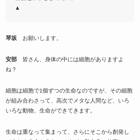
▲
琴坂
お願いします。
安部
皆さん、身体の中には細胞がありますよ
ね？
細胞は細胞で1個ずつの生命なのですが、その細胞
が組み合わさって、高次でメタな人間など、いろ
いろな動物、生命ができてきます。
生命は重なって集まって、さらにそこから創発し