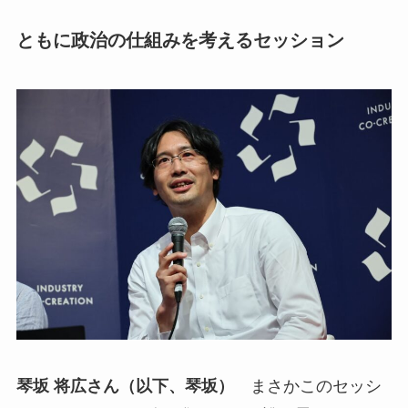
ともに政治の仕組みを考えるセッション
琴坂 将広さん（以下、琴坂）
まさかこのセッシ