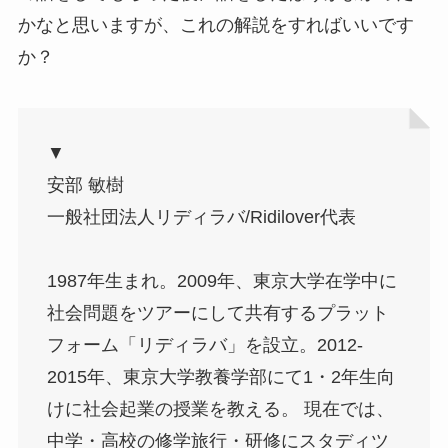
かなと思いますが、これの解説をすればいいです
か？
▼
安部 敏樹
一般社団法人リディラバ/Ridilover代表
1987年生まれ。2009年、東京大学在学中に
社会問題をツアーにして共有するプラット
フォーム「リディラバ」を設立。2012-
2015年、東京大学教養学部にて1・2年生向
けに社会起業の授業を教える。 現在では、
中学・高校の修学旅行・研修にスタディツ