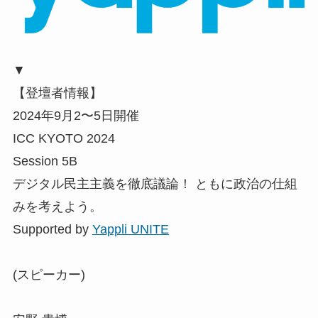
▼
【登壇者情報】
2024年9月2〜5日開催
ICC KYOTO 2024
Session 5B
デジタル民主主義を徹底議論！ ともに政治の仕組
みを考えよう。
Supported by
Yappli UNITE
(スピーカー)