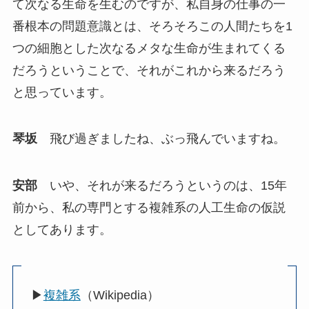
て次なる生命を生むのですが、私自身の仕事の一
番根本の問題意識とは、そろそろこの人間たちを1
つの細胞とした次なるメタな生命が生まれてくる
だろうということで、それがこれから来るだろう
と思っています。
琴坂
飛び過ぎましたね、ぶっ飛んでいますね。
安部
いや、それが来るだろうというのは、15年
前から、私の専門とする複雑系の人工生命の仮説
としてあります。
▶
複雑系
（Wikipedia）