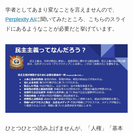
学者としてあまり変なことを言えませんので、
Perplexity AI
に聞いてみたところ、こちらのスライ
ドにあるようなことが必要だと挙げています。
ひとつひとつ読み上げませんが、「人権」「基本