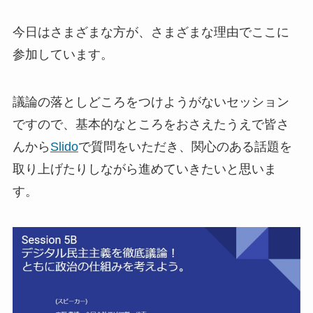
今日はさまざまな方が、さまざまな理由でここに
参加しています。
議論の落としどころをつけようがないセッション
ですので、基本的なところをおさえたうえで皆さ
んから
Slido
で質問をいただき、関心のある話題を
取り上げたりしながら進めていきたいと思いま
す。