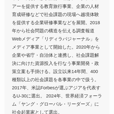
アーを提供する教育旅行事業、企業の人材
育成研修などで社会課題の現場へ越境体験
を提供する企業研修事業などを展開。2018
年から社会問題の構造を伝える調査報道
Webメディア「リディラバジャーナル」を
メディア事業として開始した。2020年から
企業や省庁・自治体と連携し、社会課題解
決に向けた資源投入を行なう事業開発・政
策立案も手掛ける。設立以来14年間、400
種類以上の社会課題を各事業の中で扱う。
2017年、米誌Forbesが選ぶアジアを代表す
るU-30に選出。 2024年、世界経済フォーラ
ム「ヤング・グローバル・リーダーズ」に
社会起業家として選出。