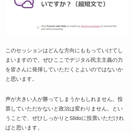
このセッションはどんな方向にももっていけてし
まいますので、ぜひここでデジタル民主主義の力
を皆さんに発揮していただくとよいのではないか
と思います。
声が大きい人が勝ってしまうかもしれません。投
票していただかないと政治は変わりません。とい
うことで、ぜひしっかりとSlidoに投票いただけれ
ばと思います。