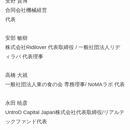
安野 貴博
合同会社機械経営
代表
安部 敏樹
株式会社Ridilover 代表取締役 / 一般社団法人リデ
ィラバ 代表理事
高橋 大就
一般社団法人東の食の会 専務理事/ NoMAラボ 代表
永田 暁彦
UntroD Capital Japan株式会社代表取締役/リアルテ
ックファンド代表