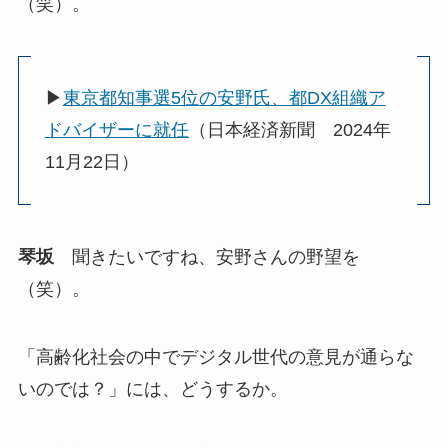
（笑）。
▶︎
東京都知事選5位の安野氏、都DX組織ア
ドバイザーに就任
（日本経済新聞 2024年
11月22日）
琴坂
聞きたいですね、安野さんの野望を
（笑）。
「高齢化社会の中でデジタル世代の意見が通らな
いのでは？」には、どうするか。