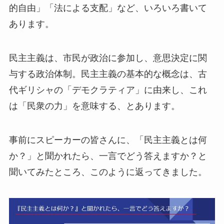
的自由」「法による支配」など、いろいろ書いて
あります。
民主主義は、市民が政治に参加し、意思決定に関
与する政治体制。民主主義の基本的な概念は、古
代ギリシャの「デモクラティア」に由来し、これ
は「民衆の力」を意味する、とあります。
事前にスピーカーの皆さんに、「民主主義とは何
か？」と聞かれたら、一言でどう答えますか？と
聞いてみたところ、このように返ってきました。