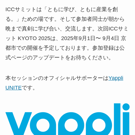
ICCサミットは「ともに学び、ともに産業を創
る。」ための場です。そして参加者同士が朝から
晩まで真剣に学び合い、交流します。次回ICCサミ
ット KYOTO 2025は、2025年9月1日〜 9月4日 京
都市での開催を予定しております。参加登録は公
式ページのアップデートをお待ちください。
本セッションのオフィシャルサポーターは
Yappli
UNITE
です。