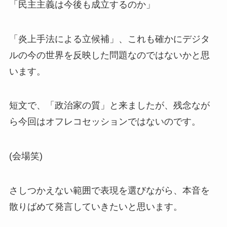
「民主主義は今後も成立するのか」
「炎上手法による立候補」、これも確かにデジタ
ルの今の世界を反映した問題なのではないかと思
います。
短文で、「政治家の質」と来ましたが、残念なが
ら今回はオフレコセッションではないのです。
(会場笑)
さしつかえない範囲で表現を選びながら、本音を
散りばめて発言していきたいと思います。