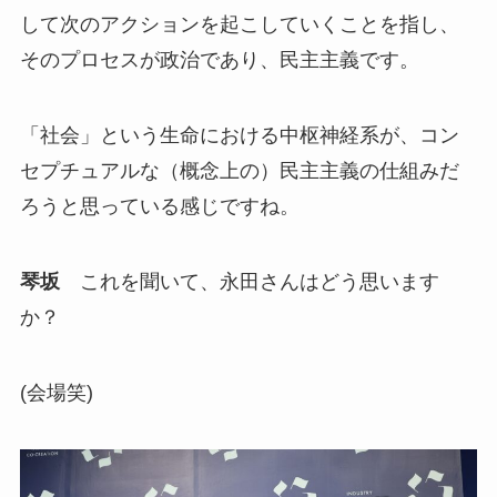
して次のアクションを起こしていくことを指し、
そのプロセスが政治であり、民主主義です。
「社会」という生命における中枢神経系が、コン
セプチュアルな（概念上の）民主主義の仕組みだ
ろうと思っている感じですね。
琴坂
これを聞いて、永田さんはどう思います
か？
(会場笑)