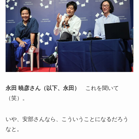
永田 暁彦さん（以下、永田）
これを聞いて
（笑）。
いや、安部さんなら、こういうことになるだろう
なと。