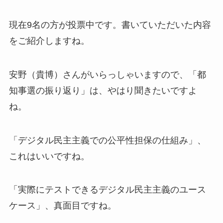
現在9名の方が投票中です。書いていただいた内容
をご紹介しますね。
安野（貴博）さんがいらっしゃいますので、「都
知事選の振り返り」は、やはり聞きたいですよ
ね。
「デジタル民主主義での公平性担保の仕組み」、
これはいいですね。
「実際にテストできるデジタル民主主義のユース
ケース」、真面目ですね。