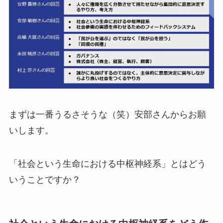
まずは一番うるさそうな（笑）安部さんからお願
いします。
「社会という生命における中枢神経系」とはどう
いうことですか？