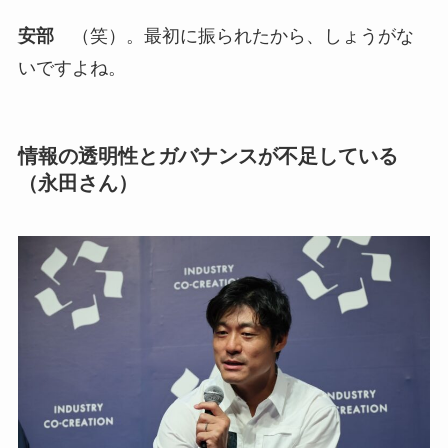
安部
（笑）。最初に振られたから、しょうがな
いですよね。
情報の透明性とガバナンスが不足している
（永田さん）