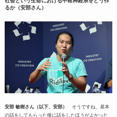
社会という生命における中枢神経系をどう作
るか（安部さん）
安部 敏樹さん（以下、安部）
そうですね、基本
の話をしてもらった後に話をしたほうがよかった