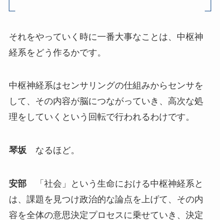
それをやっていく時に一番大事なことは、中枢神
経系をどう作るかです。
中枢神経系はセンサリングの仕組みからセンサを
して、その内容が脳につながっていき、高次な処
理をしていくという回転で行われるわけです。
琴坂
なるほど。
安部
「社会」という生命における中枢神経系と
は、課題を見つけ政治的な論点を上げて、その内
容を全体の意思決定プロセスに乗せていき、決定