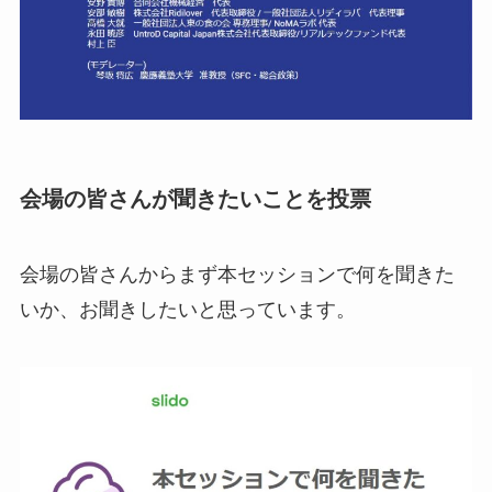
会場の皆さんが聞きたいことを投票
会場の皆さんからまず本セッションで何を聞きた
いか、お聞きしたいと思っています。