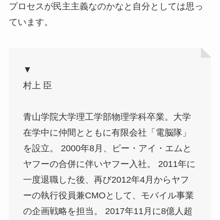
プロセスが民主主義なのかなと自分としては思っ
ています。
▼
村上 臣
青山学院大学理工学部物理学科卒業。大学
在学中に仲間とともに有限会社「電脳隊」
を設立。 2000年8月、ピー・アイ・エムと
ヤフーの合併に伴いヤフー入社。 2011年に
一度退職した後、再び2012年4月からヤフ
ーの執行役員兼CMOとして、モバイル事業
の企画戦略を担当。 2017年11月に8億人超