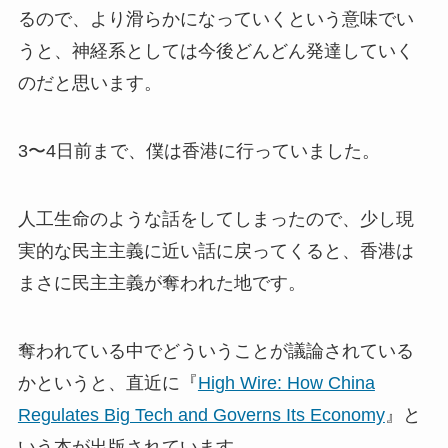
るので、より滑らかになっていくという意味でい
うと、神経系としては今後どんどん発達していく
のだと思います。
3〜4日前まで、僕は香港に行っていました。
人工生命のような話をしてしまったので、少し現
実的な民主主義に近い話に戻ってくると、香港は
まさに民主主義が奪われた地です。
奪われている中でどういうことが議論されている
かというと、直近に『
High Wire: How China
Regulates Big Tech and Governs Its Economy
』と
いう本が出版されています。