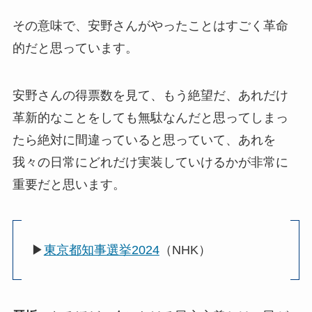
その意味で、安野さんがやったことはすごく革命
的だと思っています。
安野さんの得票数を見て、もう絶望だ、あれだけ
革新的なことをしても無駄なんだと思ってしまっ
たら絶対に間違っていると思っていて、あれを
我々の日常にどれだけ実装していけるかが非常に
重要だと思います。
▶︎
東京都知事選挙2024
（NHK）