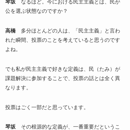
琴坂
なるほど。今における民主主義とは、民が
公を選ぶ状態なのですか？
高橋
多分ほとんどの人は、「民主主義」と言わ
れた瞬間、投票のことを考えていると思うのです
よね。
でも私が民主主義で好きな定義は、民（たみ）が
課題解決に参加することで、投票の話とは全く異
なります。
投票はごく一部だと思っています。
琴坂
その根源的な定義が、一番重要だというこ