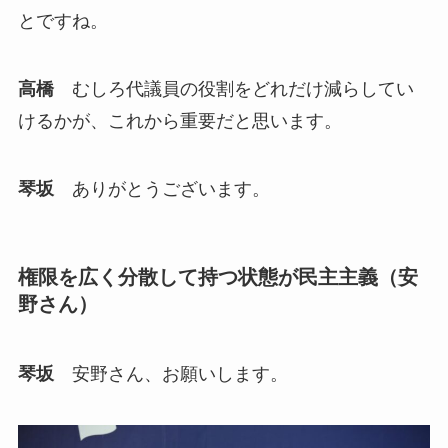
とですね。
高橋
むしろ代議員の役割をどれだけ減らしてい
けるかが、これから重要だと思います。
琴坂
ありがとうございます。
権限を広く分散して持つ状態が民主主義（安
野さん）
琴坂
安野さん、お願いします。