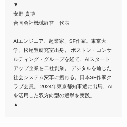
▼
安野 貴博
合同会社機械経営 代表
AIエンジニア、起業家、SF作家。東京大
学、松尾豊研究室出身。 ボストン・コンサ
ルティング・グループを経て、AIスタート
アップ企業を二社創業。 デジタルを通じた
社会システム変革に携わる。日本SF作家ク
ラブ会員。 2024年東京都知事選に出馬、AI
を活用した双方向型の選挙を実践。
▲