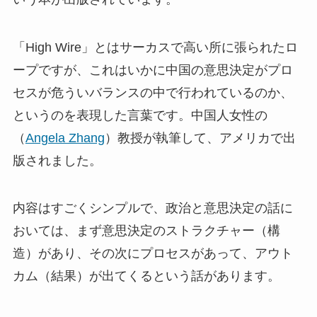
「High Wire」とはサーカスで高い所に張られたロ
ープですが、これはいかに中国の意思決定がプロ
セスが危ういバランスの中で行われているのか、
というのを表現した言葉です。中国人女性の
（
Angela Zhang
）教授が執筆して、アメリカで出
版されました。
内容はすごくシンプルで、政治と意思決定の話に
おいては、まず意思決定のストラクチャー（構
造）があり、その次にプロセスがあって、アウト
カム（結果）が出てくるという話があります。