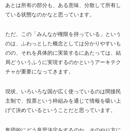
あとは所有の部分も、ある意味、分散して所有し
ている状態なのかなと思っています。
ただ、この「みんなが権限を持っている」という
のは、ふわっとした概念としては分かりやすいも
のの、それを具体的に実装するにあたっては、結
局どういうふうに実現するのかというアーキテク
チャが重要になってきます。
現状、いろいろな国が広く使っているのは間接民
主制で、投票という枠組みを通じて情報を吸い上
げて決めているということだと思っています。
集団的にどう意思決定をするのか、そのやり方に