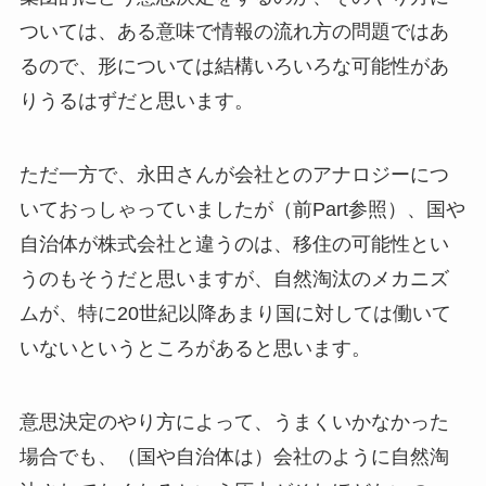
ついては、ある意味で情報の流れ方の問題ではあ
るので、形については結構いろいろな可能性があ
りうるはずだと思います。
ただ一方で、永田さんが会社とのアナロジーにつ
いておっしゃっていましたが（前Part参照）、国や
自治体が株式会社と違うのは、移住の可能性とい
うのもそうだと思いますが、自然淘汰のメカニズ
ムが、特に20世紀以降あまり国に対しては働いて
いないというところがあると思います。
意思決定のやり方によって、うまくいかなかった
場合でも、（国や自治体は）会社のように自然淘