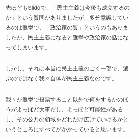
先ほどもSlidoで、「民主主義は今後も成立するの
か」という質問がありましたが、多分意識してい
るのは選挙で、「政治家の質」というのもありま
したが、民主主義になると選挙や政治家の話にな
ってしまいます。
しかし、それは本当に民主主義のごく一部で、選
ぶのではなく我々自体が民主主義なのです。
我々が選挙で投票すること以外で何をするかのほ
うがよっぽど大事だし、よっぽど可能性がある
し、その公共の領域をどれだけ広げていけるかと
いうところにすべてがかかっていると思います。