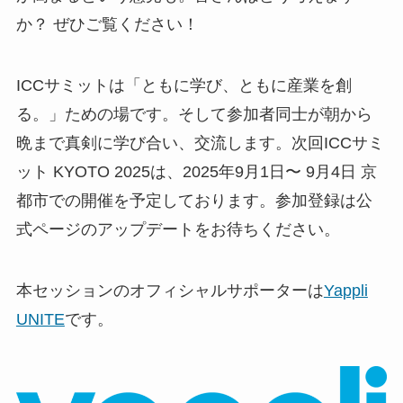
か？ ぜひご覧ください！
ICCサミットは「ともに学び、ともに産業を創
る。」ための場です。そして参加者同士が朝から
晩まで真剣に学び合い、交流します。次回ICCサミ
ット KYOTO 2025は、2025年9月1日〜 9月4日 京
都市での開催を予定しております。参加登録は公
式ページのアップデートをお待ちください。
本セッションのオフィシャルサポーターは
Yappli
UNITE
です。