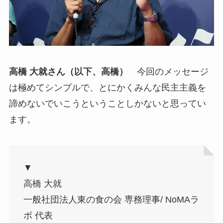
高橋 大就さん（以下、高橋）
今回のメッセージ
は極めてシンプルで、とにかくみんな民主主義を
諦めないでいこうということしかないと思ってい
ます。
▼
高橋 大就
一般社団法人東の食の会 専務理事/ NoMAラ
ボ 代表