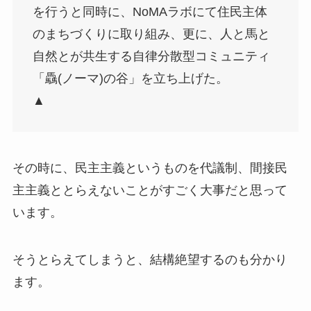
を行うと同時に、NoMAラボにて住民主体
のまちづくりに取り組み、更に、人と馬と
自然とが共生する自律分散型コミュニティ
「驫(ノーマ)の谷」を立ち上げた。
▲
その時に、民主主義というものを代議制、間接民
主主義ととらえないことがすごく大事だと思って
います。
そうとらえてしまうと、結構絶望するのも分かり
ます。