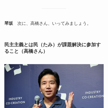
琴坂
次に、高橋さん、いってみましょう。
民主主義とは民（たみ）が課題解決に参加す
ること（高橋さん）