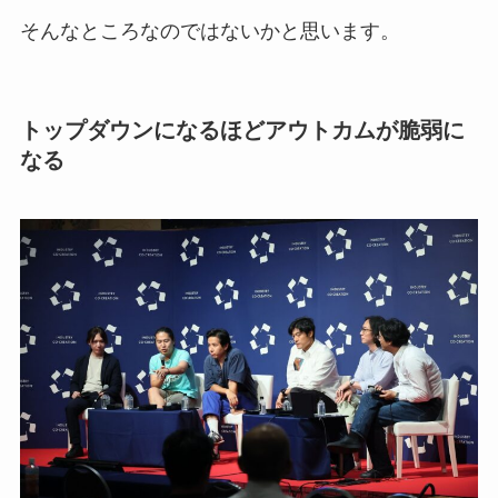
そんなところなのではないかと思います。
トップダウンになるほどアウトカムが脆弱に
なる