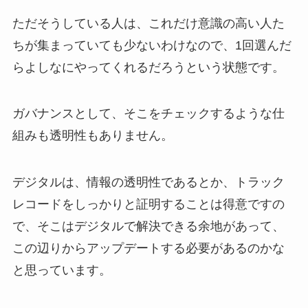
ただそうしている人は、これだけ意識の高い人た
ちが集まっていても少ないわけなので、1回選んだ
らよしなにやってくれるだろうという状態です。
ガバナンスとして、そこをチェックするような仕
組みも透明性もありません。
デジタルは、情報の透明性であるとか、トラック
レコードをしっかりと証明することは得意ですの
で、そこはデジタルで解決できる余地があって、
この辺りからアップデートする必要があるのかな
と思っています。