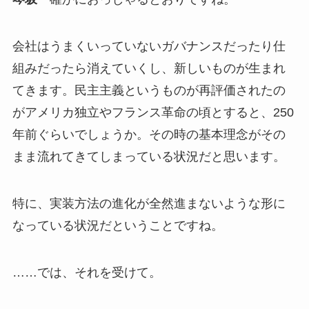
会社はうまくいっていないガバナンスだったり仕
組みだったら消えていくし、新しいものが生まれ
てきます。民主主義というものが再評価されたの
がアメリカ独立やフランス革命の頃とすると、250
年前ぐらいでしょうか。その時の基本理念がその
まま流れてきてしまっている状況だと思います。
特に、実装方法の進化が全然進まないような形に
なっている状況だということですね。
……では、それを受けて。