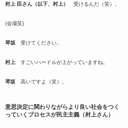
村上 臣さん（以下、村上）
受けるんだ（笑）。
(会場笑)
琴坂
受けてください。
村上
すごいハードルが上がっていますね。
琴坂
高いですよ（笑）。
意思決定に関わりながらより良い社会をつく
っていくプロセスが民主主義（村上さん）