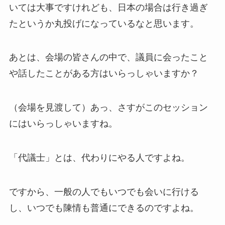
いては大事ですけれども、日本の場合は行き過ぎ
たというか丸投げになっているなと思います。
あとは、会場の皆さんの中で、議員に会ったこと
や話したことがある方はいらっしゃいますか？
（会場を見渡して）あっ、さすがこのセッション
にはいらっしゃいますね。
「代議士」とは、代わりにやる人ですよね。
ですから、一般の人でもいつでも会いに行ける
し、いつでも陳情も普通にできるのですよね。