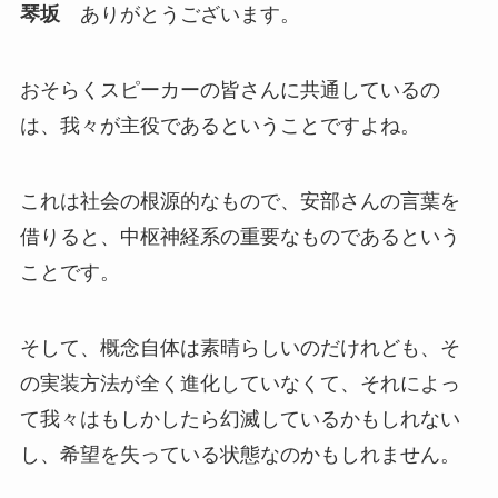
琴坂
ありがとうございます。
おそらくスピーカーの皆さんに共通しているの
は、我々が主役であるということですよね。
これは社会の根源的なもので、安部さんの言葉を
借りると、中枢神経系の重要なものであるという
ことです。
そして、概念自体は素晴らしいのだけれども、そ
の実装方法が全く進化していなくて、それによっ
て我々はもしかしたら幻滅しているかもしれない
し、希望を失っている状態なのかもしれません。