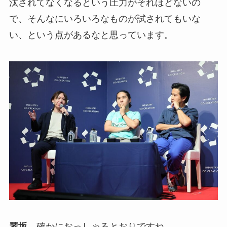
汰されてなくなるという圧力がそれほどないの
で、そんなにいろいろなものが試されてもいな
い、という点があるなと思っています。
琴坂
確かにおっしゃるとおりですね。