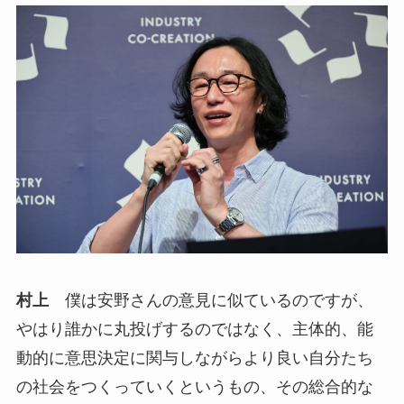
村上
僕は安野さんの意見に似ているのですが、
やはり誰かに丸投げするのではなく、主体的、能
動的に意思決定に関与しながらより良い自分たち
の社会をつくっていくというもの、その総合的な