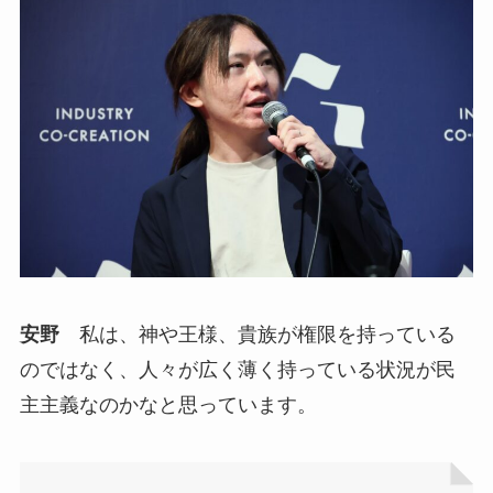
安野
私は、神や王様、貴族が権限を持っている
のではなく、人々が広く薄く持っている状況が民
主主義なのかなと思っています。