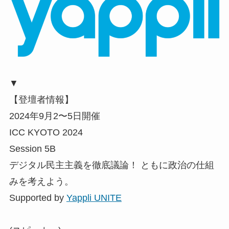
▼
【登壇者情報】
2024年9月2〜5日開催
ICC KYOTO 2024
Session 5B
デジタル民主主義を徹底議論！ ともに政治の仕組
みを考えよう。
Supported by
Yappli UNITE