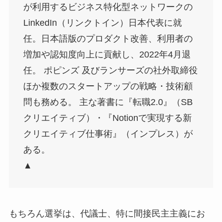
が利用するビジネス特化型ネットワークの
LinkedIn（リンクトイン）日本代表に就
任。日本語版のプロダクト改善、利用者の
増加や認知度向上に貢献し、2022年4月退
任。 ポピンズ 及びランサーズの社外取締役
ほか複数のスタートアップの戦略・技術顧
問も務める。 主な著書に『転職2.0』（SB
クリエイティブ）・『Notionで実現する新
クリエイティブ仕事術』（インプレス）が
ある。
▲
もちろん選挙は、代議士、特に間接民主主義にお