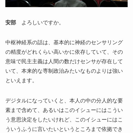
安部
よろしいですか。
中枢神経系の話は、基本的に神経のセンサリング
の精度がどれくらい高いかに依存していて、その
意味で民主主義は人間の数だけセンサが存在して
いて、本来的な専制政治みたいなものよりは強い
といえます。
デジタルになっていくと、本人の中の分人的な要
素まで含めて、あるいはこのイシューにはこうい
う意思決定をしたいけれど、このイシューにはこ
ういうふうに言いたいというところまで依拠でき