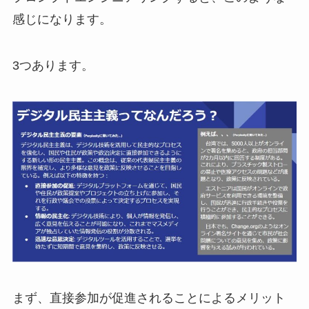
感じになります。
3つあります。
まず、直接参加が促進されることによるメリット