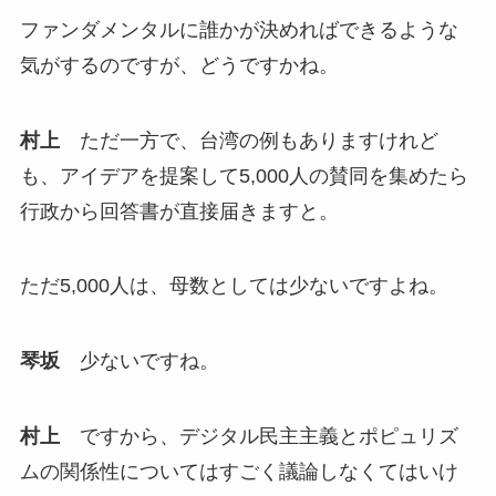
ファンダメンタルに誰かが決めればできるような
気がするのですが、どうですかね。
村上
ただ一方で、台湾の例もありますけれど
も、アイデアを提案して5,000人の賛同を集めたら
行政から回答書が直接届きますと。
ただ5,000人は、母数としては少ないですよね。
琴坂
少ないですね。
村上
ですから、デジタル民主主義とポピュリズ
ムの関係性についてはすごく議論しなくてはいけ