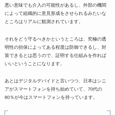
悪い意味でも介入の可能性があるし、外部の機関
によって組織的に意見形成をさせられるみたいな
ところはリアルに観測されています。
それをどう守るべきかというところは、究極の透
明性の担保によってある程度は防御できるし、対
策できるとは思うので、証明する仕組みを作れば
いいということになります。
あとはデジタルデバイドと言いつつ、日本はシニ
アがスマートフォンを持ち始めていて、70代の
80％が今はスマートフォンを持っています。