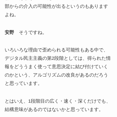
部からの介入の可能性が出るというのもあります
よね。
安野
そうですね。
いろいろな理由で歪められる可能性もある中で、
デジタル民主主義の第2段階としては、得られた情
報をどううまく使って意思決定に結び付けていく
のかという、アルゴリズムの改良があるのだろう
と思っています。
とはいえ、1段階目の広く・速く・深くだけでも、
結構意味があるのではないかと思っています。