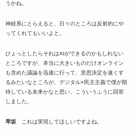
うかね。
神経系にとらえると、日々のところは反射的にや
ってくれてもいいよと。
ひょっとしたらそれはAIができるのかもしれない
ところですが、本当に大きいものだけオンライン
も含めた議論を迅速に行って、意思決定を速くす
るみたいなところが、デジタル×民主主義で僕が期
待している未来かなと思い、こういうふうに回答
しました。
琴坂
これは実現してほしいですよね。