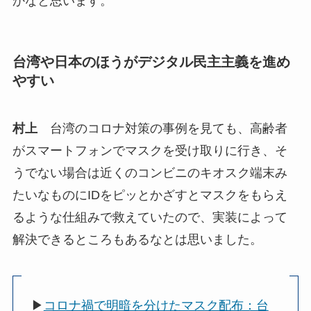
かなと思います。
台湾や日本のほうがデジタル民主主義を進め
やすい
村上
台湾のコロナ対策の事例を見ても、高齢者
がスマートフォンでマスクを受け取りに行き、そ
うでない場合は近くのコンビニのキオスク端末み
たいなものにIDをピッとかざすとマスクをもらえ
るような仕組みで救えていたので、実装によって
解決できるところもあるなとは思いました。
▶
コロナ禍で明暗を分けたマスク配布：台