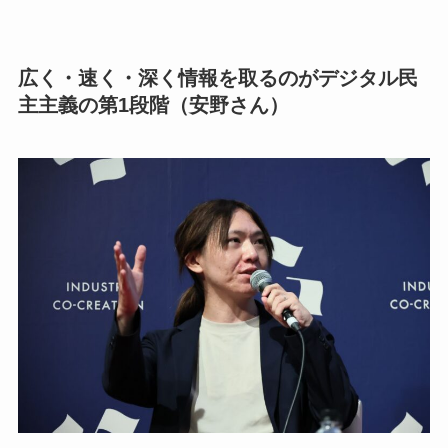
広く・速く・深く情報を取るのがデジタル民
主主義の第1段階（安野さん）