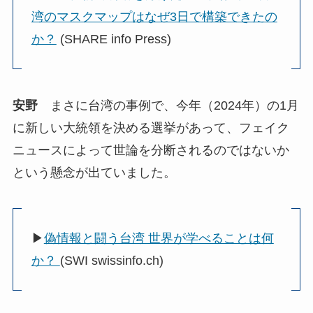
湾のマスクマップはなぜ3日で構築できたの
か？
(SHARE info Press)
安野
まさに台湾の事例で、今年（2024年）の1月
に新しい大統領を決める選挙があって、フェイク
ニュースによって世論を分断されるのではないか
という懸念が出ていました。
▶
偽情報と闘う台湾 世界が学べることは何
か？
(SWI swissinfo.ch)