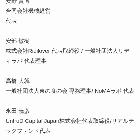
安野 貴博
合同会社機械経営
代表
安部 敏樹
株式会社Ridilover 代表取締役 / 一般社団法人リデ
ィラバ 代表理事
高橋 大就
一般社団法人東の食の会 専務理事/ NoMAラボ 代表
永田 暁彦
UntroD Capital Japan株式会社代表取締役/リアルテ
ックファンド代表