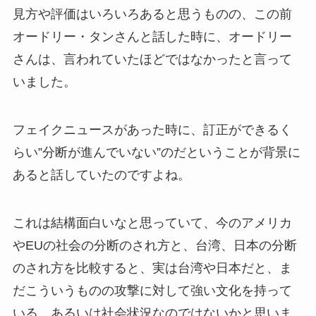
見方や評価はいろいろあると思うものの、この前
オードリー・タンさんと話した時に、オードリー
さんは、言われていたほどではなかったと言って
いました。
フェイクニュースがあった時に、訂正ができるく
らい”分断が進んでいない”のだということが背景に
あると話していたのですよね。
これは結構面白いなと思っていて、今のアメリカ
やEUの社会の分断のされ方と、台湾、日本の分断
のされ方を比較すると、実は台湾や日本だと、ま
だこういうものの攻撃に対して強い文化を持って
いる、あるいは社会状況なのではないかと思いま