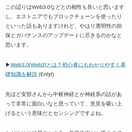
この辺りはWeb3.0などとの相性も良いと思います
し、エストニアでもブロックチェーンを使ったり
といった話もありますけれど、やはり透明性の担
保とガバナンスのアップデートに尽きるのかなと
思います。
▶
Web3.0(Web3)とは？初心者にもわかりやすく基
礎知識を解説
(Enlyt)
先ほど安部さんから中枢神経とか神経系の話があ
って非常に面白いなと思っていて、意見を吸い上
げるという意味だとセンシングですよね。