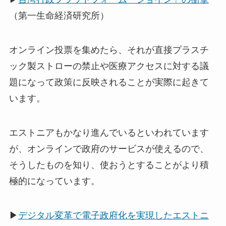
（第一生命経済研究所）
オンライン投票を集めたら、それが直接プラスチ
ック製ストローの禁止や医療アクセスに対する議
題になって政策に反映されることが実際に起きて
います。
エストニアもかなり進んでいるといわれています
が、オンラインで政府のサービスが使えるので、
そうしたものを知り、使おうとすることがより積
極的になっています。
▶
デジタル変革で電子政府化を実現したエストニ