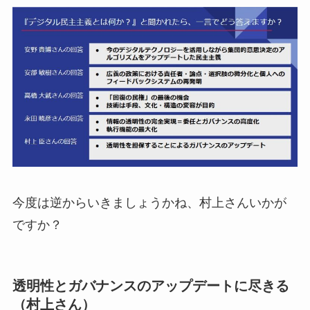
今度は逆からいきましょうかね、村上さんいかが
ですか？
透明性とガバナンスのアップデートに尽きる
（村上さん）