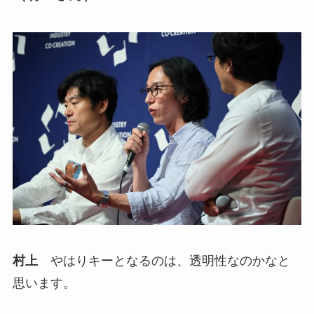
村上
やはりキーとなるのは、透明性なのかなと
思います。