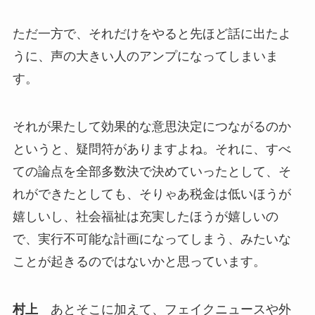
ただ一方で、それだけをやると先ほど話に出たよ
うに、声の大きい人のアンプになってしまいま
す。
それが果たして効果的な意思決定につながるのか
というと、疑問符がありますよね。それに、すべ
ての論点を全部多数決で決めていったとして、そ
れができたとしても、そりゃあ税金は低いほうが
嬉しいし、社会福祉は充実したほうが嬉しいの
で、実行不可能な計画になってしまう、みたいな
ことが起きるのではないかと思っています。
村上
あとそこに加えて、フェイクニュースや外