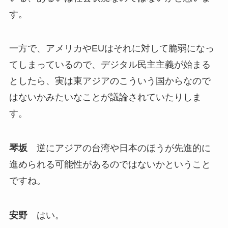
す。
一方で、アメリカやEUはそれに対して脆弱になっ
てしまっているので、デジタル民主主義が始まる
としたら、実は東アジアのこういう国からなので
はないかみたいなことが議論されていたりしま
す。
琴坂
逆にアジアの台湾や日本のほうが先進的に
進められる可能性があるのではないかということ
ですね。
安野
はい。