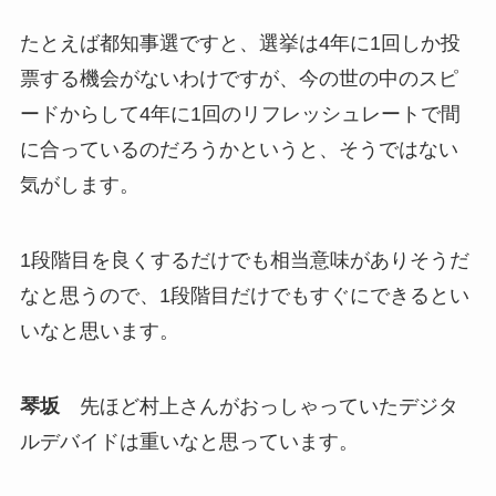
たとえば都知事選ですと、選挙は4年に1回しか投
票する機会がないわけですが、今の世の中のスピ
ードからして4年に1回のリフレッシュレートで間
に合っているのだろうかというと、そうではない
気がします。
1段階目を良くするだけでも相当意味がありそうだ
なと思うので、1段階目だけでもすぐにできるとい
いなと思います。
琴坂
先ほど村上さんがおっしゃっていたデジタ
ルデバイドは重いなと思っています。