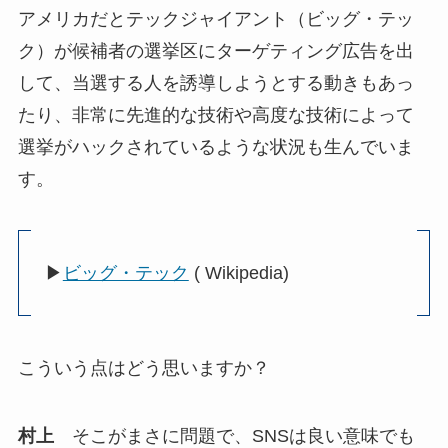
アメリカだとテックジャイアント（ビッグ・テッ
ク）が候補者の選挙区にターゲティング広告を出
して、当選する人を誘導しようとする動きもあっ
たり、非常に先進的な技術や高度な技術によって
選挙がハックされているような状況も生んでいま
す。
▶
ビッグ・テック
( Wikipedia)
こういう点はどう思いますか？
村上
そこがまさに問題で、SNSは良い意味でも