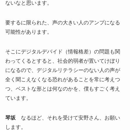
ないなと思います。
要するに限られた、声の大きい人のアンプになる
可能性があります。
そこにデジタルデバイド（情報格差）の問題も関
わってくるとすると、社会的弱者が置いてけぼり
になるので、デジタルリテラシーのない人の声が
全く聞こえなくなる恐れがあることを常に考えつ
つ、ベストな形とは何なのかを、僕もすごく考え
ています。
琴坂
なるほど、それを受けて安野さん、お願い
します。