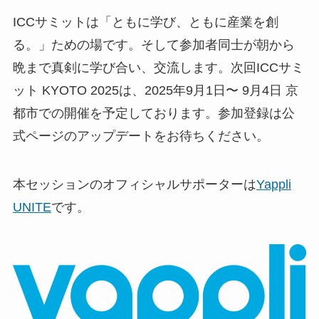
ICCサミットは「ともに学び、ともに産業を創
る。」ための場です。そして参加者同士が朝から
晩まで真剣に学び合い、交流します。次回ICCサミ
ット KYOTO 2025は、2025年9月1日〜 9月4日 京
都市での開催を予定しております。参加登録は公
式ページのアップデートをお待ちください。
本セッションのオフィシャルサポーターは
Yappli
UNITE
です。