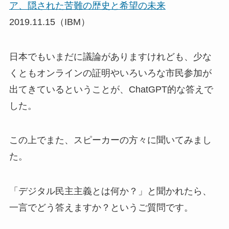
ア、隠された苦難の歴史と希望の未来
2019.11.15（IBM）
日本でもいまだに議論がありますけれども、少な
くともオンラインの証明やいろいろな市民参加が
出てきているということが、ChatGPT的な答えで
した。
この上でまた、スピーカーの方々に聞いてみまし
た。
「デジタル民主主義とは何か？」と聞かれたら、
一言でどう答えますか？というご質問です。