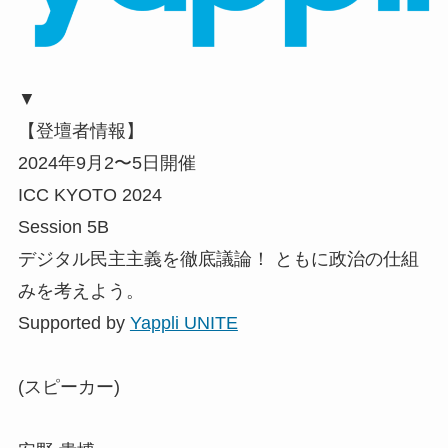
▼
【登壇者情報】
2024年9月2〜5日開催
ICC KYOTO 2024
Session 5B
デジタル民主主義を徹底議論！ ともに政治の仕組
みを考えよう。
Supported by
Yappli UNITE
(スピーカー)