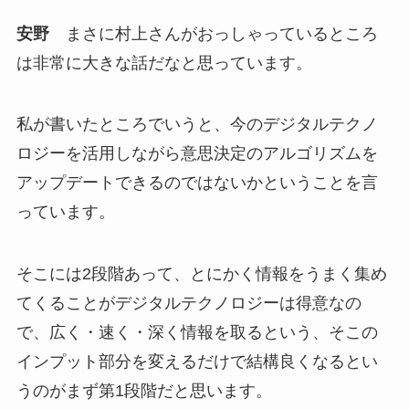
安野
まさに村上さんがおっしゃっているところ
は非常に大きな話だなと思っています。
私が書いたところでいうと、今のデジタルテクノ
ロジーを活用しながら意思決定のアルゴリズムを
アップデートできるのではないかということを言
っています。
そこには2段階あって、とにかく情報をうまく集め
てくることがデジタルテクノロジーは得意なの
で、広く・速く・深く情報を取るという、そこの
インプット部分を変えるだけで結構良くなるとい
うのがまず第1段階だと思います。