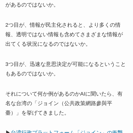
があるのではないか。
2つ目が、情報が民主化されると、より多くの情
報、透明ではない情報も含めてさまざまな情報が
出てくる状況になるのではないか。
3つ目が、迅速な意思決定が可能になるということ
もあるのではないか。
それについて何か例があるのかAIに聞いたら、有
名な台湾の「ジョイン（公共政策網路參與平
臺）」を挙げてきました。
▶
台湾行政プラットフォーム「ジョイン」の衝撃