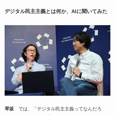
デジタル民主主義とは何か、AIに聞いてみた
琴坂
では、「デジタル民主主義ってなんだろ