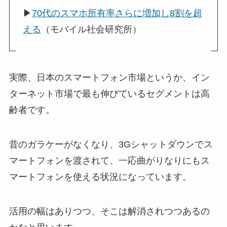
▶
70代のスマホ所有率さらに増加し8割を超
える
（モバイル社会研究所）
実際、日本のスマートフォン市場というか、イン
ターネット市場で最も伸びているセグメントは高
齢者です。
昔のガラケーがなくなり、3Gシャットダウンでス
マートフォンを渡されて、一応曲がりなりにもス
マートフォンを使える状況になっています。
活用の幅はありつつ、そこは解消されつつあるの