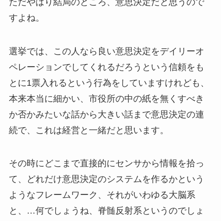
ただやはり結局のところ、意思決定だと思うので
すよね。
選挙では、この人なら良い意思決定をデイリーオ
ペレーションでしてくれるだろうという信頼をも
とに1票入れるという行為をしていますけれども、
本来本当に細かい、市役所の中の紙を無くすべき
か否かみたいな話から大きい話まで意思決定の連
続で、これは経営と一緒だと思います。
その時にどこまで直接的にセンサから情報を拾っ
て、どれだけ意思決定のシステムを作るかという
ようなフレームワーク、それがいわゆる大脳系
と、…何でしょうね、脊髄反射系というのでしょ