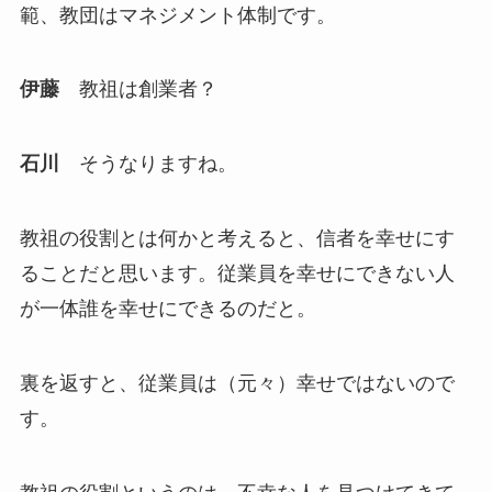
範、教団はマネジメント体制です。
伊藤
教祖は創業者？
石川
そうなりますね。
教祖の役割とは何かと考えると、信者を幸せにす
ることだと思います。従業員を幸せにできない人
が一体誰を幸せにできるのだと。
裏を返すと、従業員は（元々）幸せではないので
す。