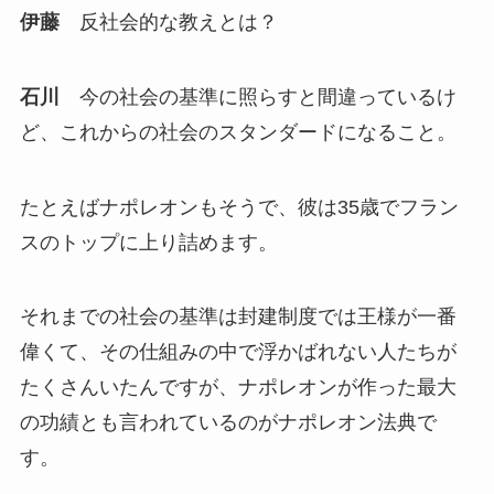
伊藤
反社会的な教えとは？
石川
今の社会の基準に照らすと間違っているけ
ど、これからの社会のスタンダードになること。
たとえばナポレオンもそうで、彼は35歳でフラン
スのトップに上り詰めます。
それまでの社会の基準は封建制度では王様が一番
偉くて、その仕組みの中で浮かばれない人たちが
たくさんいたんですが、ナポレオンが作った最大
の功績とも言われているのがナポレオン法典で
す。