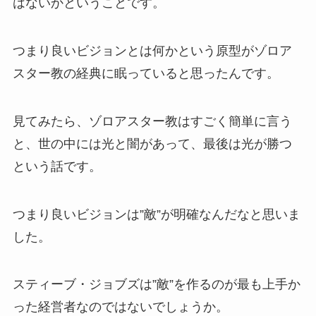
はないかということです。
つまり良いビジョンとは何かという原型がゾロア
スター教の経典に眠っていると思ったんです。
見てみたら、ゾロアスター教はすごく簡単に言う
と、世の中には光と闇があって、最後は光が勝つ
という話です。
つまり良いビジョンは”敵”が明確なんだなと思いま
した。
スティーブ・ジョブズは”敵”を作るのが最も上手か
った経営者なのではないでしょうか。