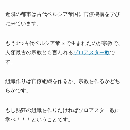
近隣の都市は古代ペルシア帝国に官僚機構を学び
に来ています。
もう1つ古代ペルシア帝国で生まれたのが宗教で、
人類最古の宗教とも言われる
ゾロアスター教
で
す。
組織作りは官僚組織を作るか、宗教を作るかどち
らかです。
もし熱狂の組織を作りたければゾロアスター教に
学べ！！！ということです。