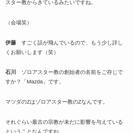
スター教からきているみたいですね。
（会場笑）
伊藤
すごく話が飛んでいるので、もう少し詳し
くお願いします（笑）
石川
ゾロアスター教の創始者の名前をご存じで
すか？「Mazda」です。
マツダのZはゾロアスター教のZなんです。
それぐらい最古の宗教が未だに影響を与えている
ということなんですね。