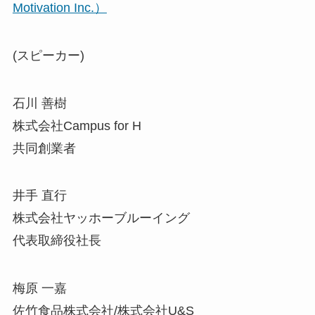
Motivation Inc.）
(スピーカー)
石川 善樹
株式会社Campus for H
共同創業者
井手 直行
株式会社ヤッホーブルーイング
代表取締役社長
梅原 一嘉
佐竹食品株式会社/株式会社U&S