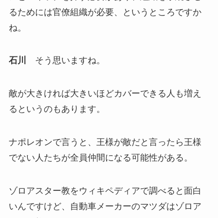
るためには官僚組織が必要、というところですか
ね。
石川
そう思いますね。
敵が大きければ大きいほどカバーできる人も増え
るというのもあります。
ナポレオンで言うと、王様が敵だと言ったら王様
でない人たちが全員仲間になる可能性がある。
ゾロアスター教をウィキペディアで調べると面白
いんですけど、自動車メーカーのマツダはゾロア