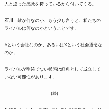
人と違った感覚を持っているから付いてくる。
石川
敵が何なのか、もう少し言うと、私たちの
ライバルは何なのかということです。
Aという会社なのか、あるいはXという社会通念な
のか。
ライバルが明確でない状態は経典として成立して
いない可能性があります。
(続)