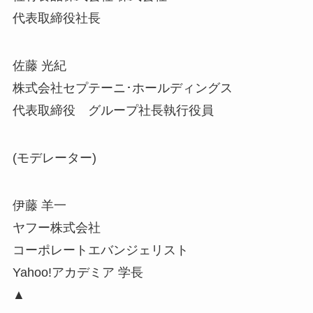
代表取締役社長
佐藤 光紀
株式会社セプテーニ･ホールディングス
代表取締役 グループ社長執行役員
(モデレーター)
伊藤 羊一
ヤフー株式会社
コーポレートエバンジェリスト
Yahoo!アカデミア 学長
▲