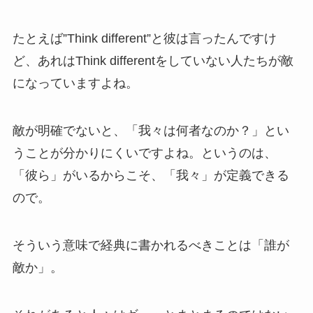
たとえば”Think different”と彼は言ったんですけ
ど、あれはThink differentをしていない人たちが敵
になっていますよね。
敵が明確でないと、「我々は何者なのか？」とい
うことが分かりにくいですよね。というのは、
「彼ら」がいるからこそ、「我々」が定義できる
ので。
そういう意味で経典に書かれるべきことは「誰が
敵か」。