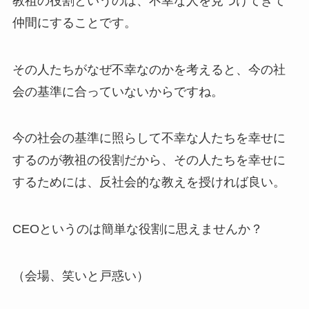
教祖の役割というのは、不幸な人を見つけてきて
仲間にすることです。
その人たちがなぜ不幸なのかを考えると、今の社
会の基準に合っていないからですね。
今の社会の基準に照らして不幸な人たちを幸せに
するのが教祖の役割だから、その人たちを幸せに
するためには、反社会的な教えを授ければ良い。
CEOというのは簡単な役割に思えませんか？
（会場、笑いと戸惑い）