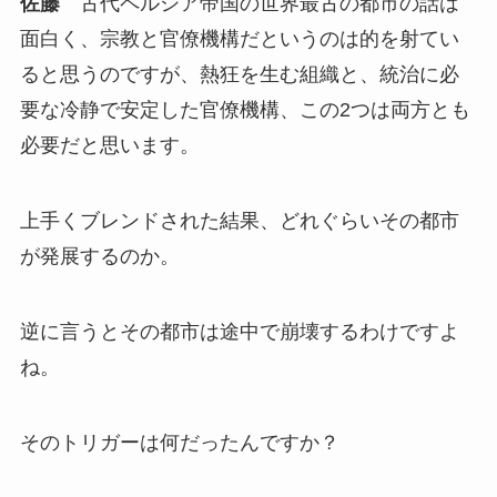
佐藤
古代ペルシア帝国の世界最古の都市の話は
面白く、宗教と官僚機構だというのは的を射てい
ると思うのですが、熱狂を生む組織と、統治に必
要な冷静で安定した官僚機構、この2つは両方とも
必要だと思います。
上手くブレンドされた結果、どれぐらいその都市
が発展するのか。
逆に言うとその都市は途中で崩壊するわけですよ
ね。
そのトリガーは何だったんですか？