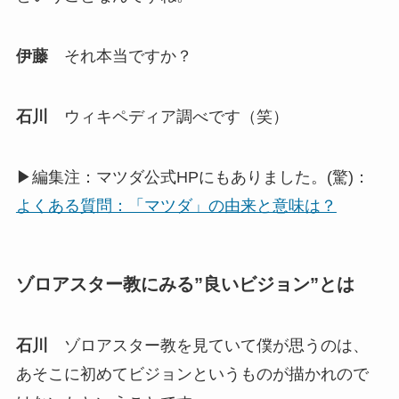
伊藤
それ本当ですか？
石川
ウィキペディア調べです（笑）
▶︎編集注：マツダ公式HPにもありました。(驚)：
よくある質問：「マツダ」の由来と意味は？
ゾロアスター教にみる”良いビジョン”とは
石川
ゾロアスター教を見ていて僕が思うのは、
あそこに初めてビジョンというものが描かれので