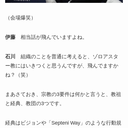
（会場爆笑）
伊藤
相当話が飛んでいますよね。
石川
組織のことを普通に考えると、ゾロアスタ
ー教にはいきつくと思うんですが、飛んでますか
ね？（笑）
まあさておき、宗教の3要件は何かと言うと、教祖
と経典、教団の3つです。
経典はビジョンや「Septeni Way」のような行動規