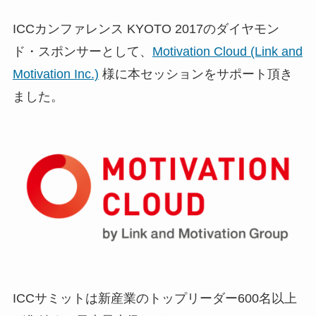
ICCカンファレンス KYOTO 2017のダイヤモン
ド・スポンサーとして、
Motivation Cloud (Link and
Motivation Inc.)
様に本セッションをサポート頂き
ました。
ICCサミットは新産業のトップリーダー600名以上