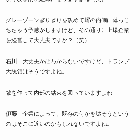
グレーゾーンぎりぎりを攻めて塀の内側に落っこ
ちちゃう予感がしますけど、その通りに上場企業
を経営して大丈夫ですか？（笑）
石川
大丈夫かはわからないですけど、トランプ
大統領はそうですよね。
敵を作って内部の結束を図っていますよね。
伊藤
企業によって、既存の何かを壊そうという
のはそこに近いのかもしれないですよね。