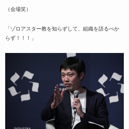
（会場笑）
「ゾロアスター教を知らずして、組織を語るべか
らず！！！」