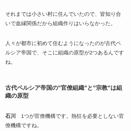
それまでは小さい村に住んでいたので、皆知り合
いで血縁関係だから組織作りはいらなかった。
人々が都市に初めて住むようになったのが古代ペ
ルシア帝国で、そこに組織の原型が2つあるんです
ね。
古代ペルシア帝国の”官僚組織”と”宗教”は組
織の原型
石川
1つが官僚機構です。熱狂を必要としない官
僚機構ですね。