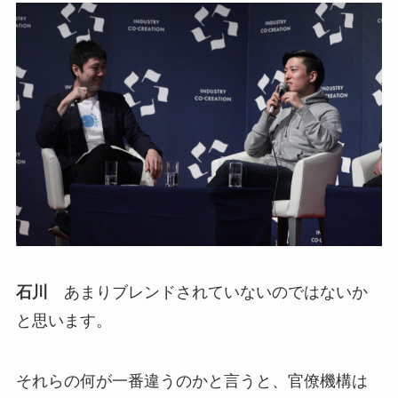
石川
あまりブレンドされていないのではないか
と思います。
それらの何が一番違うのかと言うと、官僚機構は