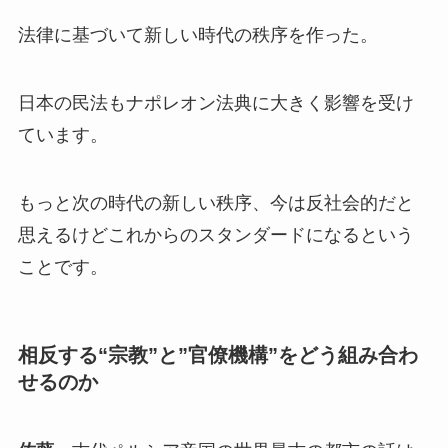
法律に基づいて新しい時代の秩序を作った。
日本の民法もナポレオン法典に大きく影響を受け
ています。
もっと次の時代の新しい秩序、今は反社会的だと
思えるけどこれからのスタンダードになるという
ことです。
相反する“宗教”と”官僚機構”をどう組み合わ
せるのか