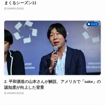
まくるシーズン11
2026年1月25日
生き方
2. 平和酒造の山本さんが解説、アメリカで「sake」の
認知度が向上した背景
2026年1月25日