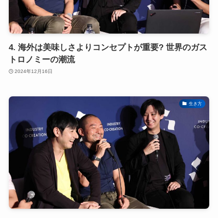
4. 海外は美味しさよりコンセプトが重要? 世界のガス
トロノミーの潮流
2024年12月16日
生き方