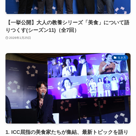
【一挙公開】大人の教養シリーズ「美食」について語
りつくす(シーズン11)（全7回）
2026年1月25日
生き方
1. ICC屈指の美食家たちが集結、最新トピックを語り