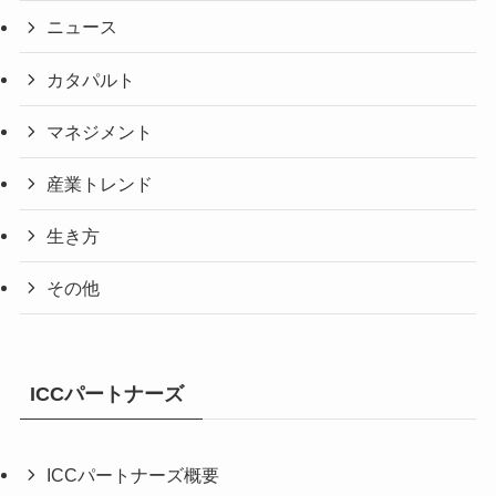
ニュース
カタパルト
マネジメント
産業トレンド
生き方
その他
ICCパートナーズ
ICCパートナーズ概要