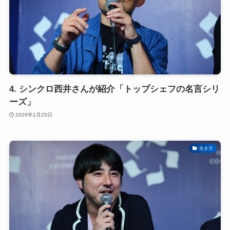
4. シンクロ西井さんが紹介「トップシェフの名言シリ
ーズ」
2026年1月25日
生き方