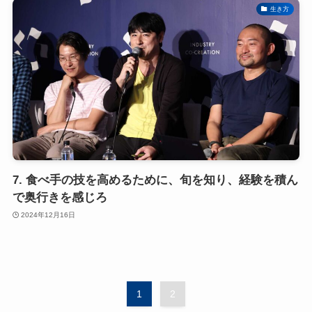
生き方
7. 食べ手の技を高めるために、旬を知り、経験を積ん
で奥行きを感じろ
2024年12月16日
1
2