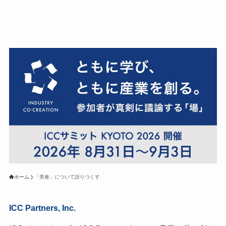
ホーム
「美食」について語りつくす
ICC Partners, Inc.