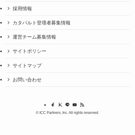
採用情報
カタパルト登壇者募集情報
運営チーム募集情報
サイトポリシー
サイトマップ
お問い合わせ
©
ICC Partners, Inc. All rights reserved.