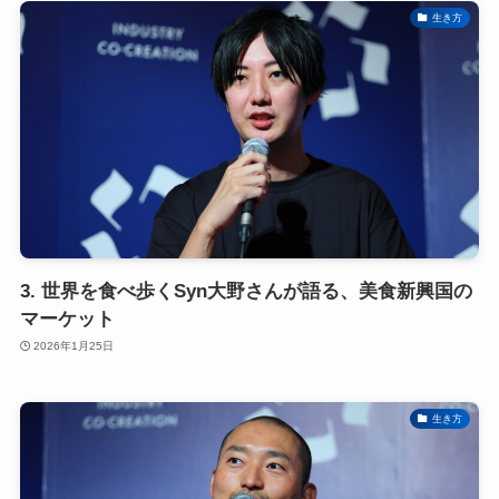
生き方
3. 世界を食べ歩くSyn大野さんが語る、美食新興国の
マーケット
2026年1月25日
生き方