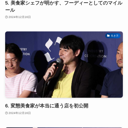
5. 美食家シェフが明かす、フーディーとしてのマイル
ール
2024年12月16日
生き方
6. 変態美食家が本当に通う店を初公開
2024年12月16日