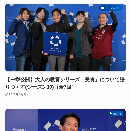
ダイジェスト
【一挙公開】大人の教養シリーズ「美食」について語
りつくす(シーズン10)（全7回）
2025年6月9日
生き方