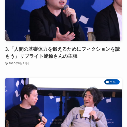
3.「人間の基礎体力を鍛えるためにフィクションを読
もう」リブライト蛯原さんの主張
2020年8月11日
生き方