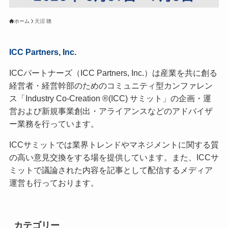
ホーム
天沼 聰
ICC Partners, Inc.
ICCパートナーズ（ICC Partners, Inc.）は産業を共に創る
経営者・経営幹部のためのコミュニティ型カンファレン
ス「Industry Co-Creation ®(ICC) サミット」の企画・運
営および新規事業創出・アライアンスなどのアドバイザ
ー業務を行っています。
ICCサミットでは業界トレンドやマネジメントに関する質
の高い意見交換をする場を提供しています。また、ICCサ
ミットで議論された内容を記事として配信するメディア
運営も行っております。
カテゴリー