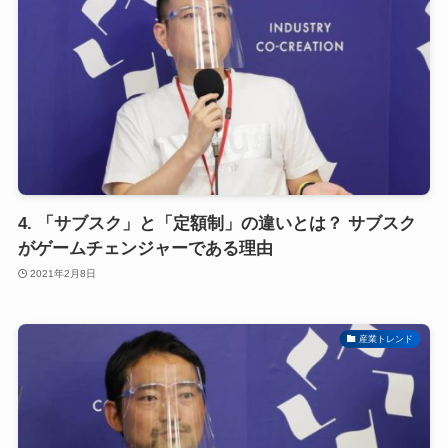
4. 「サブスク」と「定額制」の違いとは？ サブスク
がゲームチェンジャーである理由
2021年2月8日
産業トレンド