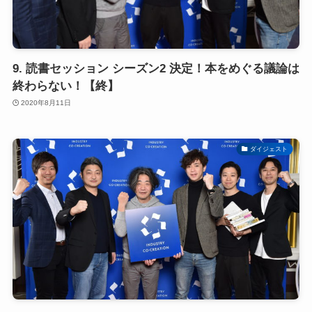
9. 読書セッション シーズン2 決定！本をめぐる議論は
終わらない！【終】
2020年8月11日
ダイジェスト