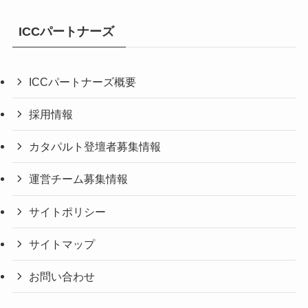
ICCパートナーズ
ICCパートナーズ概要
採用情報
カタパルト登壇者募集情報
運営チーム募集情報
サイトポリシー
サイトマップ
お問い合わせ