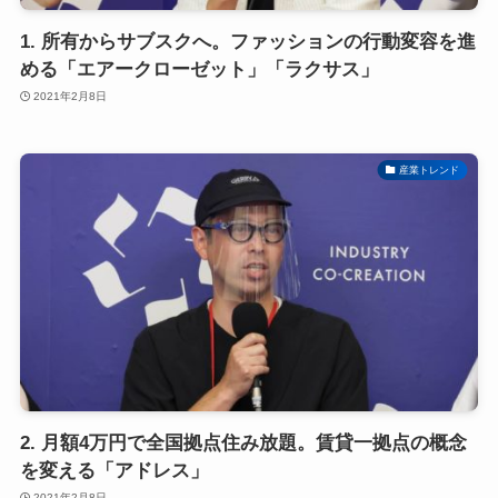
1. 所有からサブスクへ。ファッションの行動変容を進
める「エアークローゼット」「ラクサス」
2021年2月8日
産業トレンド
2. 月額4万円で全国拠点住み放題。賃貸一拠点の概念
を変える「アドレス」
2021年2月8日