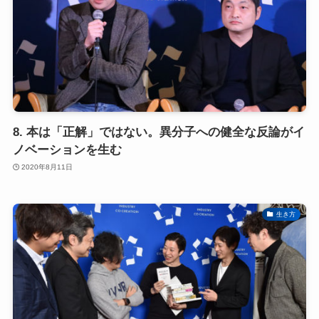
8. 本は「正解」ではない。異分子への健全な反論がイ
ノベーションを生む
2020年8月11日
生き方