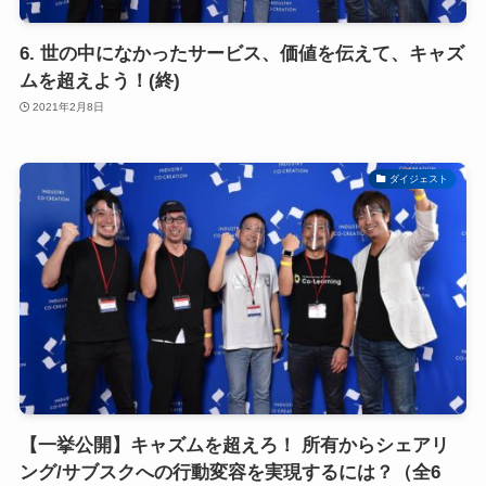
6. 世の中になかったサービス、価値を伝えて、キャズ
ムを超えよう！(終)
2021年2月8日
ダイジェスト
【一挙公開】キャズムを超えろ！ 所有からシェアリ
ング/サブスクへの行動変容を実現するには？（全6