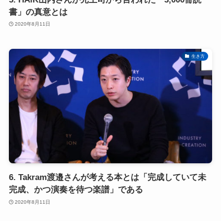
書」の真意とは
2020年8月11日
生き方
6. Takram渡邉さんが考える本とは「完成していて未
完成、かつ演奏を待つ楽譜」である
2020年8月11日