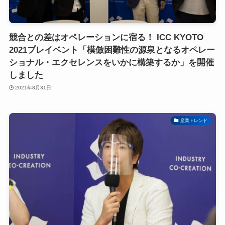
競合との差はオペレーションに宿る！ ICC KYOTO
2021プレイベント「模倣困難性の源泉となるオペレー
ショナル・エクセレンスをいかに構築するか」を開催
しました
2021年8月31日
産業トレンド