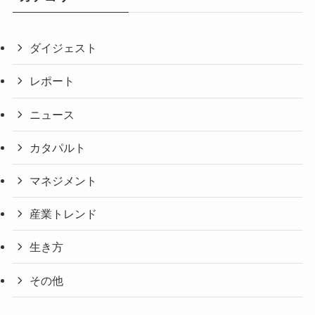
ダイジェスト
レポート
ニュース
カタパルト
マネジメント
産業トレンド
生き方
その他