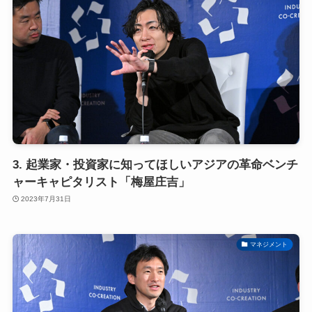
3. 起業家・投資家に知ってほしいアジアの革命ベンチ
ャーキャピタリスト「梅屋庄吉」
2023年7月31日
マネジメント