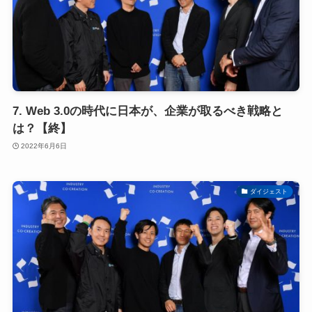
7. Web 3.0の時代に日本が、企業が取るべき戦略と
は？【終】
2022年6月6日
ダイジェスト