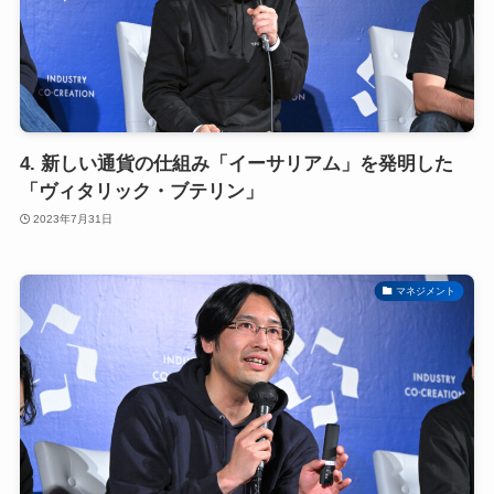
4. 新しい通貨の仕組み「イーサリアム」を発明した
「ヴィタリック・ブテリン」
2023年7月31日
マネジメント