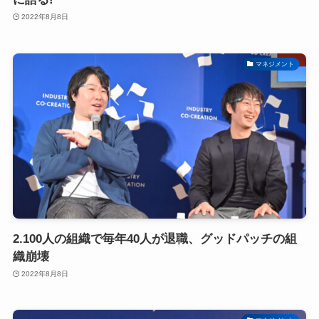
2022年8月8日
マネジメント
2.100人の組織で毎年40人が退職、グッドパッチの組
織崩壊
2022年8月8日