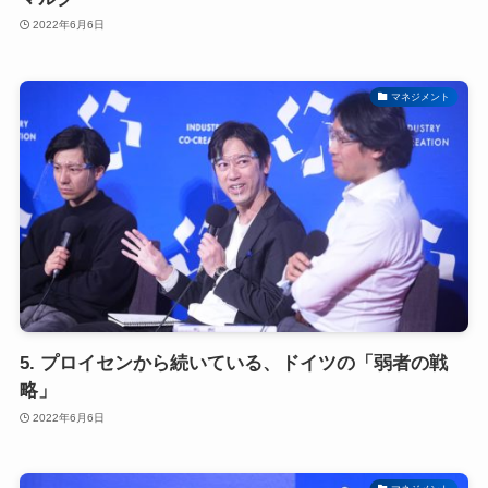
2022年6月6日
マネジメント
5. プロイセンから続いている、ドイツの「弱者の戦
略」
2022年6月6日