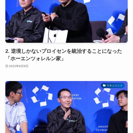
2. 逆境しかないプロイセンを統治することになった
「ホーエンツォレルン家」
2022年6月6日
マネジメント