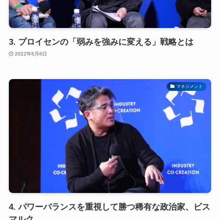
3. プロイセンの「弱みを強みに変える」戦略とは
2022年6月6日
マネジメント
4. パワーバランスを重視して勝つ稀有な政治家、ビス
マルク