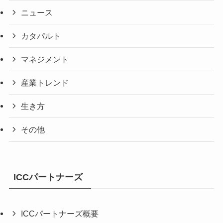
ニュース
カタパルト
マネジメント
産業トレンド
生き方
その他
ICCパートナーズ
ICCパートナーズ概要