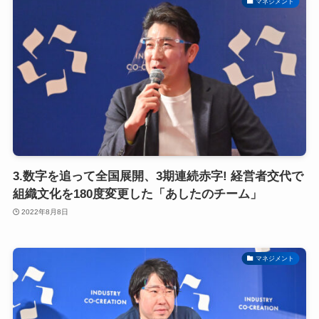
マネジメント
3.数字を追って全国展開、3期連続赤字! 経営者交代で
組織文化を180度変更した「あしたのチーム」
2022年8月8日
マネジメント