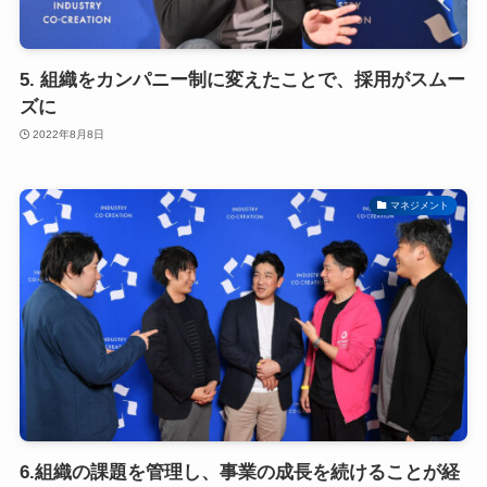
5. 組織をカンパニー制に変えたことで、採用がスムー
ズに
2022年8月8日
マネジメント
6.組織の課題を管理し、事業の成長を続けることが経