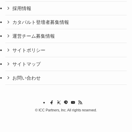
採用情報
カタパルト登壇者募集情報
運営チーム募集情報
サイトポリシー
サイトマップ
お問い合わせ
©
ICC Partners, Inc. All rights reserved.