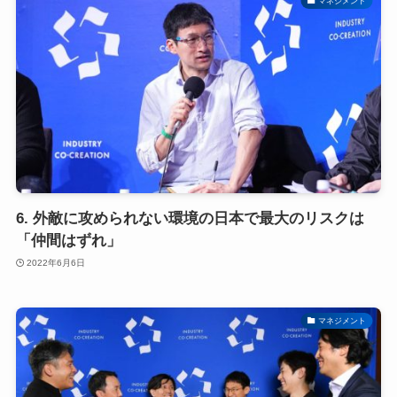
マネジメント
6. 外敵に攻められない環境の日本で最大のリスクは
「仲間はずれ」
2022年6月6日
マネジメント