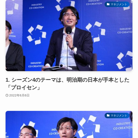
マネジメント
1. シーズン4のテーマは、明治期の日本が手本とした
「プロイセン」
2022年6月6日
マネジメント