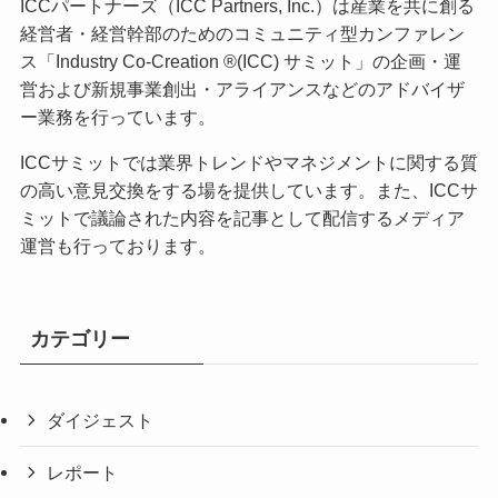
ICCパートナーズ（ICC Partners, Inc.）は産業を共に創る
経営者・経営幹部のためのコミュニティ型カンファレン
ス「Industry Co-Creation ®(ICC) サミット」の企画・運
営および新規事業創出・アライアンスなどのアドバイザ
ー業務を行っています。
ICCサミットでは業界トレンドやマネジメントに関する質
の高い意見交換をする場を提供しています。また、ICCサ
ミットで議論された内容を記事として配信するメディア
運営も行っております。
カテゴリー
ダイジェスト
レポート