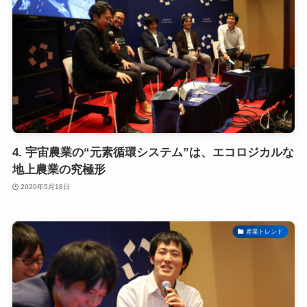
4. 宇宙農業の“元素循環システム”は、エコロジカルな
地上農業の究極形
2020年5月18日
産業トレンド