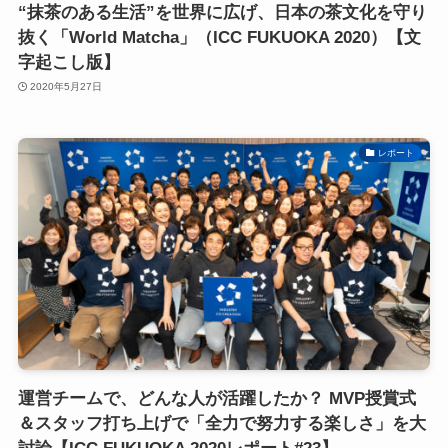
“抹茶のある生活”を世界に広げ、日本の茶文化を守り
抜く「World Matcha」（ICC FUKUOKA 2020）【文
字起こし版】
2020年5月27日
レポート
運営チームで、どんな人が活躍したか？ MVP授賞式
＆スタッフ打ち上げで「全力で努力する楽しさ」を大