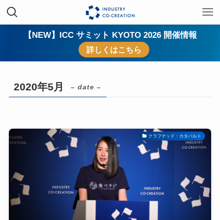
【NEW】ICC サミット KYOTO 2026 開催情報
詳しくはこちら
2020年5月
– date –
クラフテッド・カタパルト