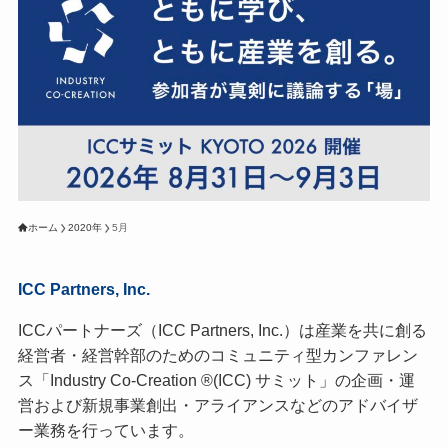
ホーム
2020年
5月
ICC Partners, Inc.
ICCパートナーズ（ICC Partners, Inc.）は産業を共に創る
経営者・経営幹部のためのコミュニティ型カンファレン
ス「Industry Co-Creation ®(ICC) サミット」の企画・運
営および新規事業創出・アライアンスなどのアドバイザ
ー業務を行っています。