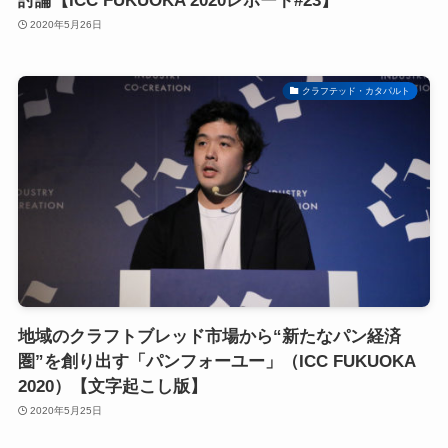
討論【ICC FUKUOKA 2020レポート#23】
2020年5月26日
クラフテッド・カタパルト
地域のクラフトブレッド市場から“新たなパン経済
圏”を創り出す「パンフォーユー」（ICC FUKUOKA
2020）【文字起こし版】
2020年5月25日