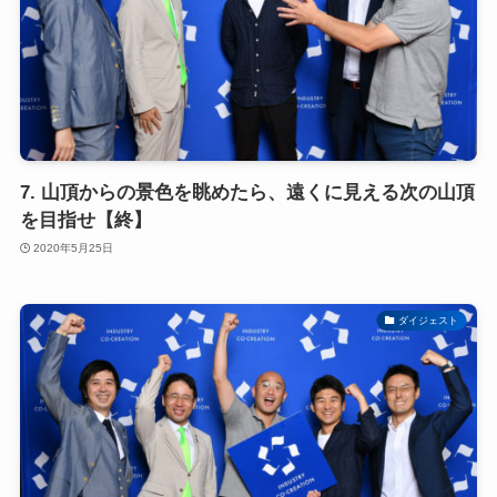
7. 山頂からの景色を眺めたら、遠くに見える次の山頂
を目指せ【終】
2020年5月25日
ダイジェスト