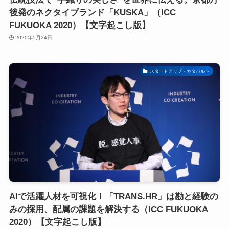
後発のネクタイブランド「KUSKA」（ICC
FUKUOKA 2020）【文字起こし版】
2020年5月24日
スタートアップ・カタパルト
AIで活躍人材を可視化！「TRANS.HR」は勘と経験の
みの採用、配属の課題を解決する（ICC FUKUOKA
2020）【文字起こし版】