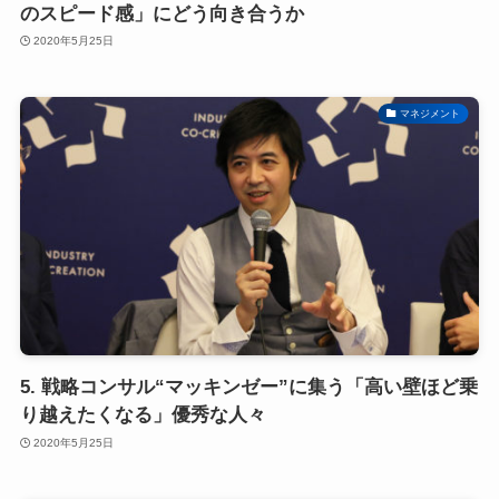
のスピード感」にどう向き合うか
2020年5月25日
マネジメント
5. 戦略コンサル“マッキンゼー”に集う「高い壁ほど乗
り越えたくなる」優秀な人々
2020年5月25日