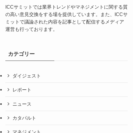
ICCサミットでは業界トレンドやマネジメントに関する質
の高い意見交換をする場を提供しています。また、ICCサ
ミットで議論された内容を記事として配信するメディア
運営も行っております。
カテゴリー
ダイジェスト
レポート
ニュース
カタパルト
マネジメント