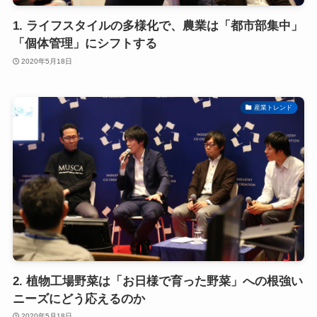
1. ライフスタイルの多様化で、農業は「都市部集中」
「個体管理」にシフトする
2020年5月18日
産業トレンド
2. 植物工場野菜は「お日様で育った野菜」への根強い
ニーズにどう応えるのか
2020年5月18日