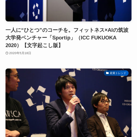
一人に“ひとつ”のコーチを。フィットネス×AIの筑波
大学発ベンチャー「Sportip」（ICC FUKUOKA
2020）【文字起こし版】
2020年5月18日
産業トレンド