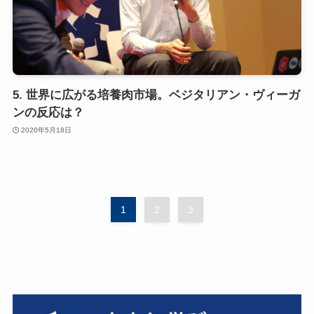
5. 世界に広がる培養肉市場。ベジタリアン・ヴィーガ
ンの反応は？
2020年5月18日
1
2
3