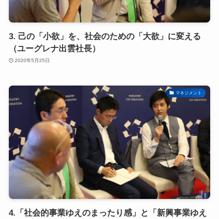
3. 己の「小欲」を、社会のための「大欲」に変える
（ユーグレナ出雲社長）
2020年5月25日
マネジメント
4.「社会的事業ゆえのまったり感」と「新興事業ゆえ