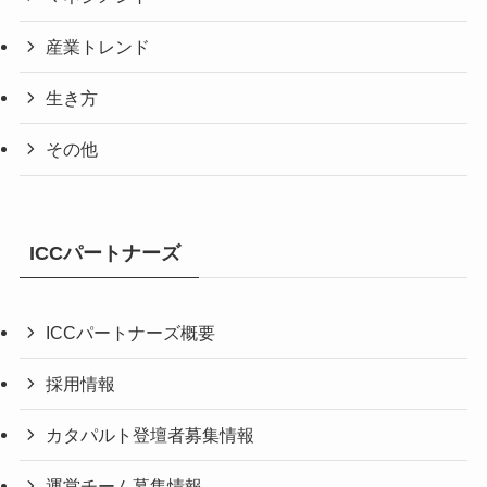
産業トレンド
生き方
その他
ICCパートナーズ
ICCパートナーズ概要
採用情報
カタパルト登壇者募集情報
運営チーム募集情報