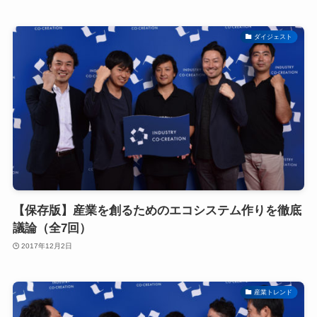
ダイジェスト
【保存版】産業を創るためのエコシステム作りを徹底
議論（全7回）
2017年12月2日
産業トレンド