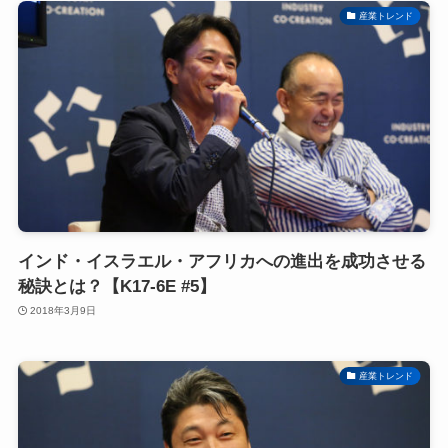
産業トレンド
インド・イスラエル・アフリカへの進出を成功させる
秘訣とは？【K17-6E #5】
2018年3月9日
産業トレンド