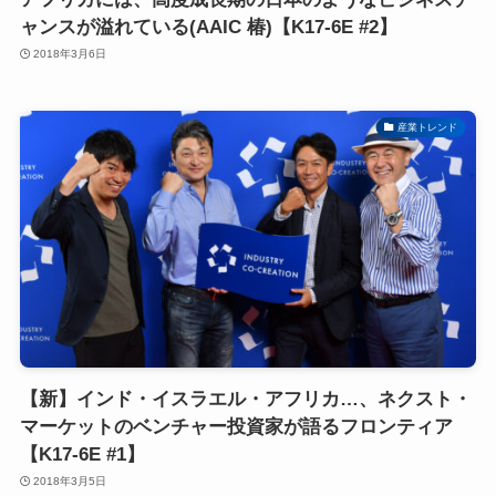
ャンスが溢れている(AAIC 椿)【K17-6E #2】
2018年3月6日
産業トレンド
【新】インド・イスラエル・アフリカ…、ネクスト・
マーケットのベンチャー投資家が語るフロンティア
【K17-6E #1】
2018年3月5日