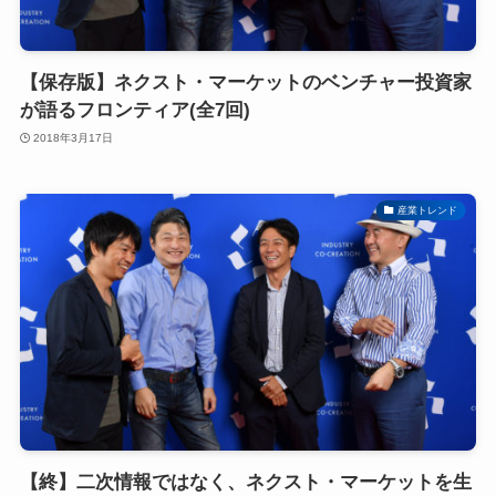
【保存版】ネクスト・マーケットのベンチャー投資家
が語るフロンティア(全7回)
2018年3月17日
産業トレンド
【終】二次情報ではなく、ネクスト・マーケットを生