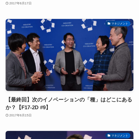
2017年6月17日
マネジメント
【最終回】次のイノベーションの「種」はどこにある
か？【F17-2D #9】
2017年6月15日
マネジメント