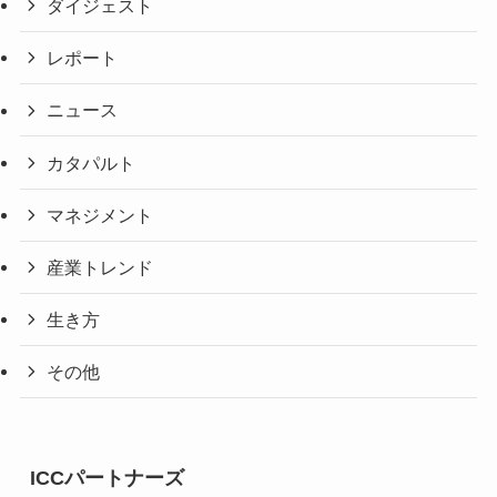
ダイジェスト
レポート
ニュース
カタパルト
マネジメント
産業トレンド
生き方
その他
ICCパートナーズ