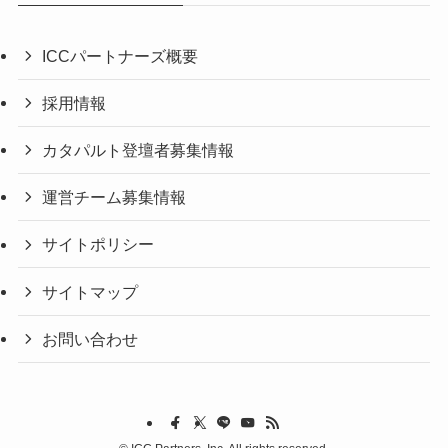
ICCパートナーズ概要
採用情報
カタパルト登壇者募集情報
運営チーム募集情報
サイトポリシー
サイトマップ
お問い合わせ