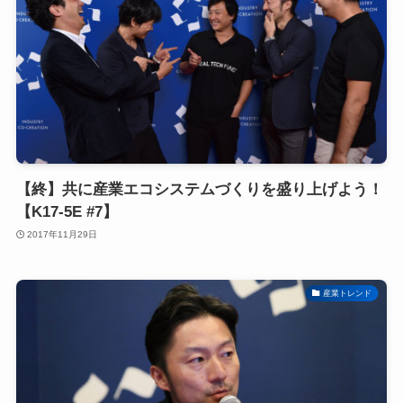
【終】共に産業エコシステムづくりを盛り上げよう！
【K17-5E #7】
2017年11月29日
産業トレンド