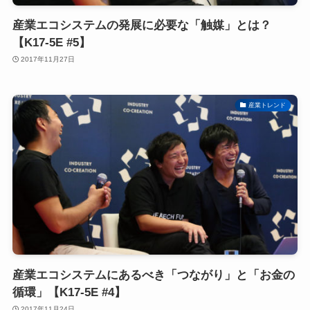
産業エコシステムの発展に必要な「触媒」とは？
【K17-5E #5】
2017年11月27日
産業トレンド
産業エコシステムにあるべき「つながり」と「お金の
循環」【K17-5E #4】
2017年11月24日