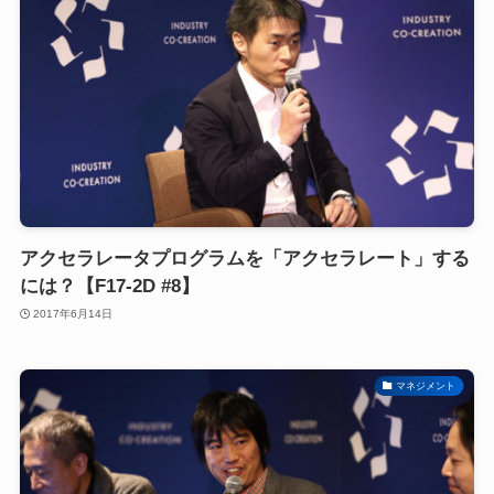
アクセラレータプログラムを「アクセラレート」する
には？【F17-2D #8】
2017年6月14日
マネジメント