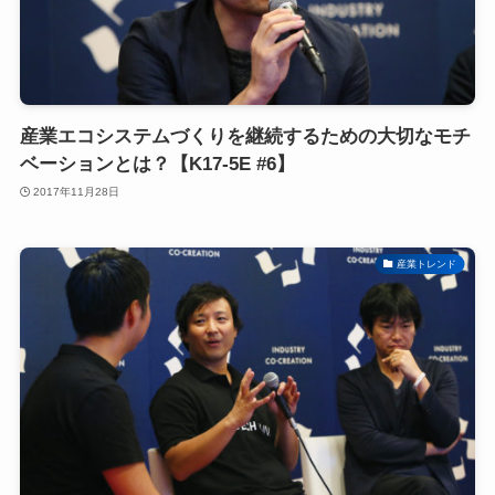
産業エコシステムづくりを継続するための大切なモチ
ベーションとは？【K17-5E #6】
2017年11月28日
産業トレンド