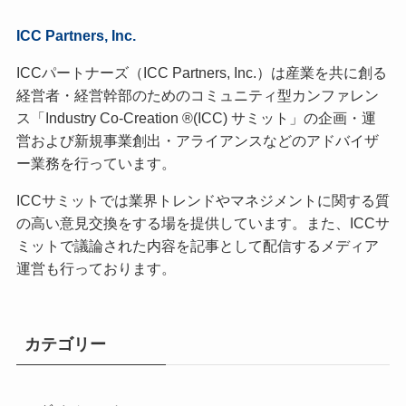
ICC Partners, Inc.
ICCパートナーズ（ICC Partners, Inc.）は産業を共に創る
経営者・経営幹部のためのコミュニティ型カンファレン
ス「Industry Co-Creation ®(ICC) サミット」の企画・運
営および新規事業創出・アライアンスなどのアドバイザ
ー業務を行っています。
ICCサミットでは業界トレンドやマネジメントに関する質
の高い意見交換をする場を提供しています。また、ICCサ
ミットで議論された内容を記事として配信するメディア
運営も行っております。
カテゴリー