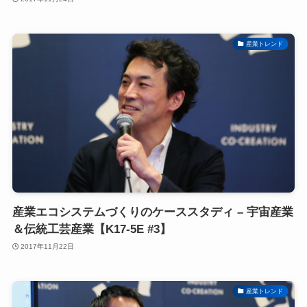
産業トレンド
産業エコシステムづくりのケーススタディ – 宇宙産業
＆伝統工芸産業【K17-5E #3】
2017年11月22日
産業トレンド