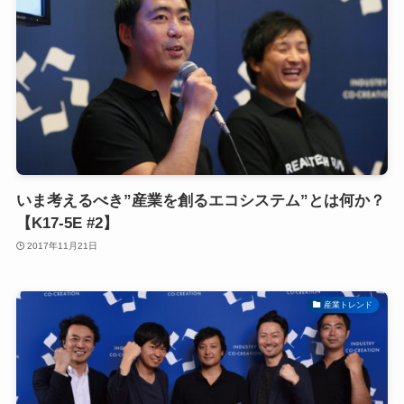
いま考えるべき”産業を創るエコシステム”とは何か？
【K17-5E #2】
2017年11月21日
産業トレンド