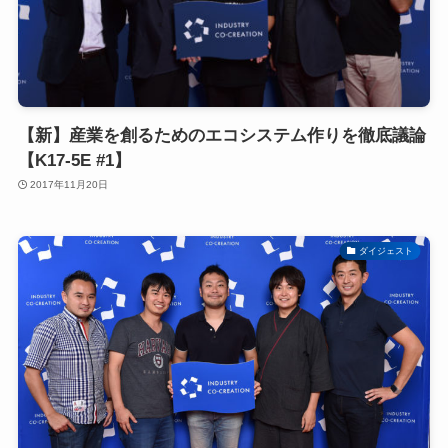
【新】産業を創るためのエコシステム作りを徹底議論
【K17-5E #1】
2017年11月20日
ダイジェスト