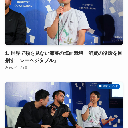
1. 世界で類を見ない海藻の海面栽培・消費の循環を目
指す「シーベジタブル」
2024年7月8日
産業トレンド