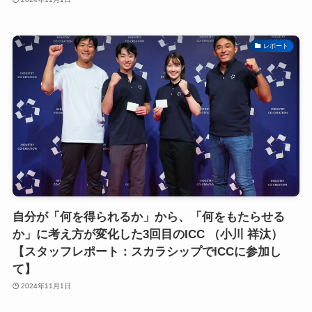
レポート
自分が「何を得られるか」から、「何をもたらせる
か」に考え方が変化した3回目のICC （小川 祥汰）
【スタッフレポート：スカラシップでICCに参加し
て】
2024年11月1日