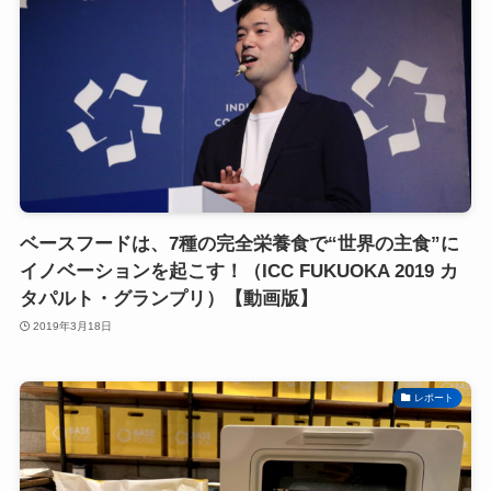
ベースフードは、7種の完全栄養食で“世界の主食”に
イノベーションを起こす！（ICC FUKUOKA 2019 カ
タパルト・グランプリ）【動画版】
2019年3月18日
レポート