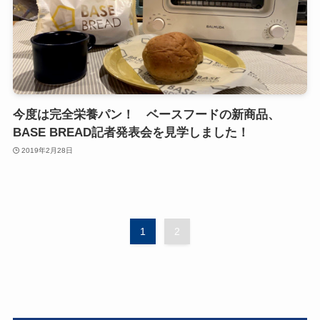
今度は完全栄養パン！ ベースフードの新商品、
BASE BREAD記者発表会を見学しました！
2019年2月28日
1
2