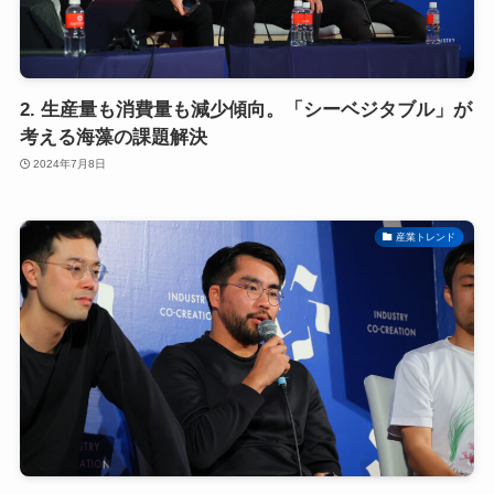
2. 生産量も消費量も減少傾向。「シーベジタブル」が
考える海藻の課題解決
2024年7月8日
産業トレンド