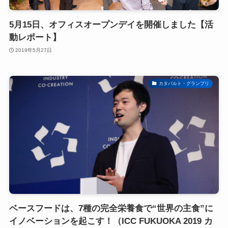
5月15日、オフィスオープンデイを開催しました【活
動レポート】
2019年5月27日
カタパルト・グランプリ
ベースフードは、7種の完全栄養食で“世界の主食”に
イノベーションを起こす！（ICC FUKUOKA 2019 カ