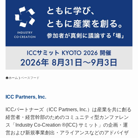
ホーム
ベースフード
ICC Partners, Inc.
ICCパートナーズ（ICC Partners, Inc.）は産業を共に創る
経営者・経営幹部のためのコミュニティ型カンファレン
ス「Industry Co-Creation ®(ICC) サミット」の企画・運
営および新規事業創出・アライアンスなどのアドバイザ