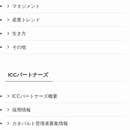
マネジメント
産業トレンド
生き方
その他
ICCパートナーズ
ICCパートナーズ概要
採用情報
カタパルト登壇者募集情報