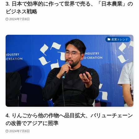
3. 日本で効率的に作って世界で売る、「日本農業」の
ビジネス戦略
2024年7月8日
産業トレンド
4. りんごから他の作物へ品目拡大、バリューチェーン
の改善でアジアに照準
2024年7月8日