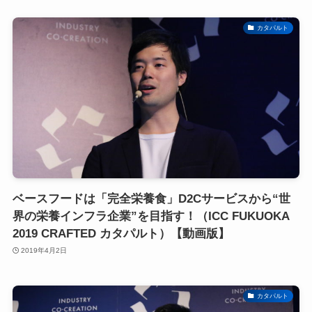
カタパルト
ベースフードは「完全栄養食」D2Cサービスから“世
界の栄養インフラ企業”を目指す！（ICC FUKUOKA
2019 CRAFTED カタパルト）【動画版】
2019年4月2日
カタパルト