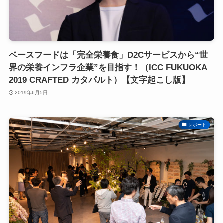
ベースフードは「完全栄養食」D2Cサービスから“世
界の栄養インフラ企業”を目指す！（ICC FUKUOKA
2019 CRAFTED カタパルト）【文字起こし版】
2019年6月5日
レポート