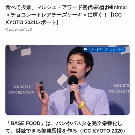
食べて投票、マルシェ・アワード初代栄冠はMinimal
＜チョコレートレアチーズケーキ＞に輝く！【ICC
KYOTO 2021レポート】
2021年10月20日
スタートアップ・カタパルト
「BASE FOOD」は、パンやパスタを完全栄養化し
て、継続できる健康習慣を作る（ICC KYOTO 2020）