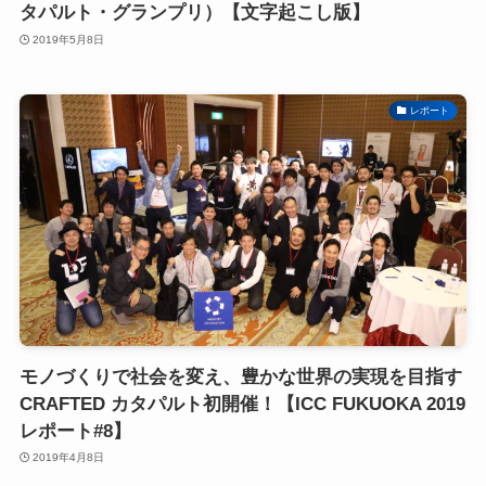
タパルト・グランプリ）【文字起こし版】
2019年5月8日
レポート
モノづくりで社会を変え、豊かな世界の実現を目指す
CRAFTED カタパルト初開催！【ICC FUKUOKA 2019
レポート#8】
2019年4月8日