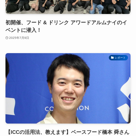
初開催、フード & ドリンク アワードアルムナイのイ
ベントに潜入！
2025年7月9日
レポート
【ICCの活用法、教えます】ベースフード橋本 舜さん