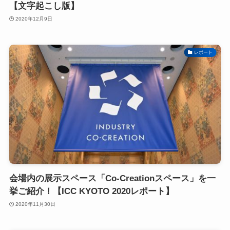
【文字起こし版】
2020年12月9日
レポート
会場内の展示スペース「Co-Creationスペース」を一
挙ご紹介！【ICC KYOTO 2020レポート】
2020年11月30日