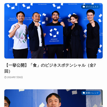
ダイジェスト
【一挙公開】「食」のビジネスポテンシャル（全7
回）
2024年7月8日
産業トレンド