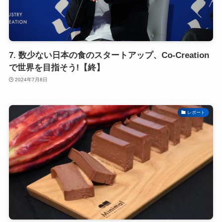
7. 数少ない日本の食のスタートアップ、Co-Creation
で世界を目指そう!【終】
2024年7月8日
レポート