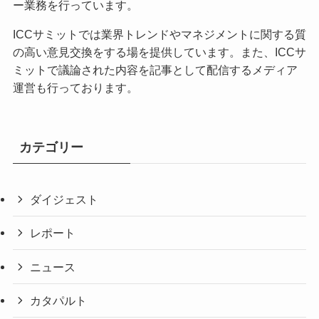
ー業務を行っています。
ICCサミットでは業界トレンドやマネジメントに関する質
の高い意見交換をする場を提供しています。また、ICCサ
ミットで議論された内容を記事として配信するメディア
運営も行っております。
カテゴリー
ダイジェスト
レポート
ニュース
カタパルト