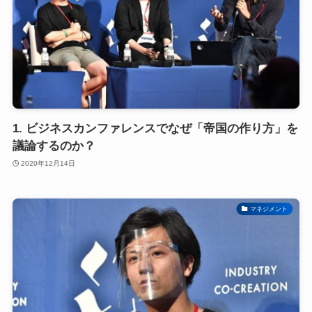
1. ビジネスカンファレンスでなぜ「帝国の作り方」を
議論するのか？
2020年12月14日
マネジメント