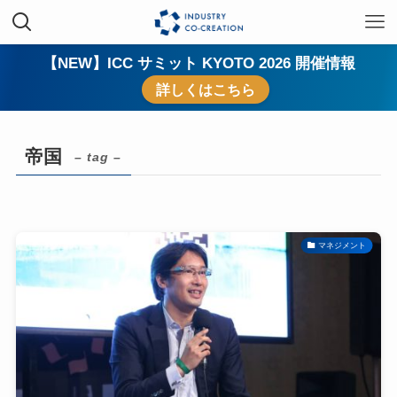
【NEW】ICC サミット KYOTO 2026 開催情報
詳しくはこちら
帝国
– tag –
マネジメント