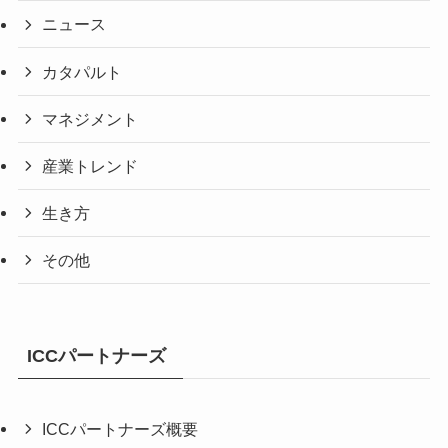
ニュース
カタパルト
マネジメント
産業トレンド
生き方
その他
ICCパートナーズ
ICCパートナーズ概要