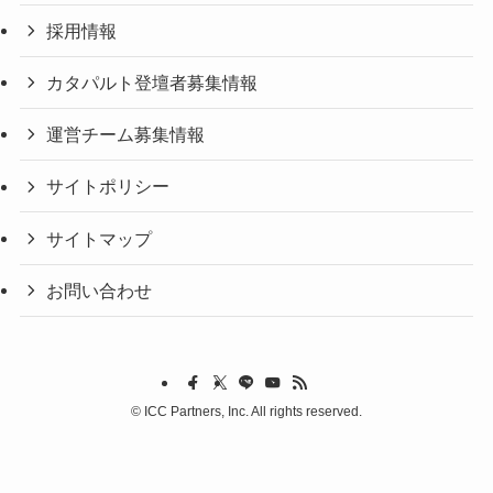
採用情報
カタパルト登壇者募集情報
運営チーム募集情報
サイトポリシー
サイトマップ
お問い合わせ
©
ICC Partners, Inc. All rights reserved.