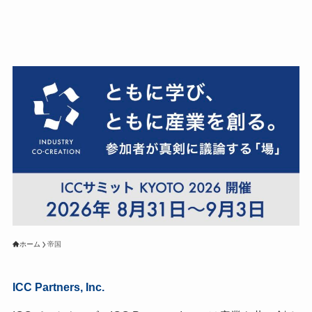
ホーム
帝国
ICC Partners, Inc.