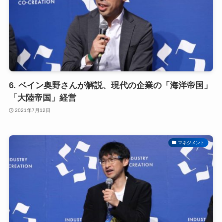
6. ベイン奥野さんが解説、現代の企業の「海洋帝国」
「大陸帝国」経営
2021年7月12日
マネジメント