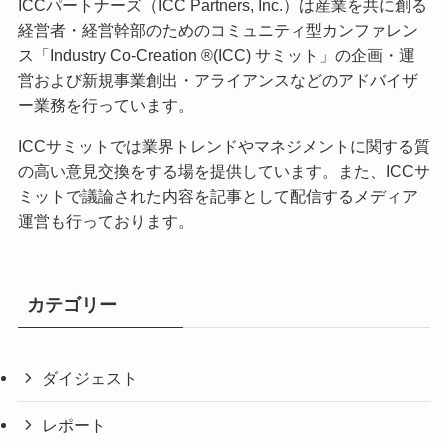
ICCパートナーズ（ICC Partners, Inc.）は産業を共に創る
経営者・経営幹部のためのコミュニティ型カンファレン
ス「Industry Co-Creation ®(ICC) サミット」の企画・運
営および新規事業創出・アライアンスなどのアドバイザ
ー業務を行っています。
ICCサミットでは業界トレンドやマネジメントに関する質
の高い意見交換をする場を提供しています。また、ICCサ
ミットで議論された内容を記事として配信するメディア
運営も行っております。
カテゴリー
ダイジェスト
レポート