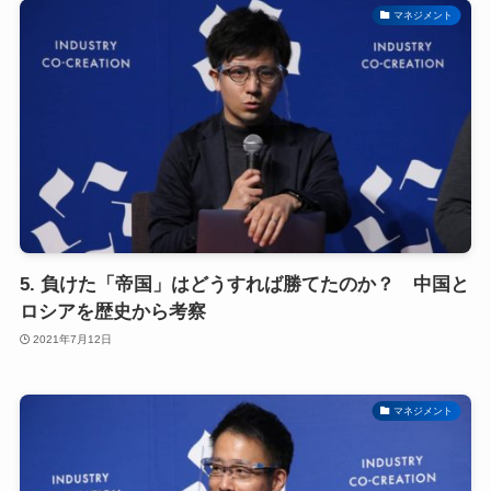
マネジメント
5. 負けた「帝国」はどうすれば勝てたのか？ 中国と
ロシアを歴史から考察
2021年7月12日
マネジメント