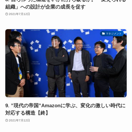
組織」への設計が企業の成長を促す
2021年7月12日
マネジメント
9. ”現代の帝国”Amazonに学ぶ、変化の激しい時代に
対応する構造【終】
2021年7月12日