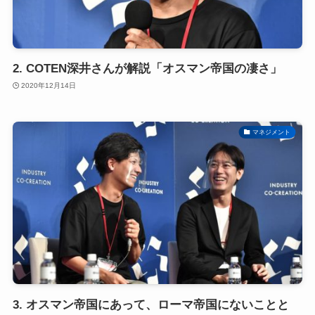
2. COTEN深井さんが解説「オスマン帝国の凄さ」
2020年12月14日
マネジメント
3. オスマン帝国にあって、ローマ帝国にないことと