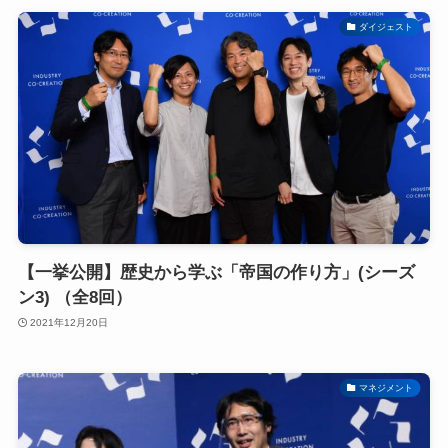
ダイジェスト
【一挙公開】歴史から学ぶ「帝国の作り方」(シーズ
ン3) （全8回）
2021年12月20日
マネジメント