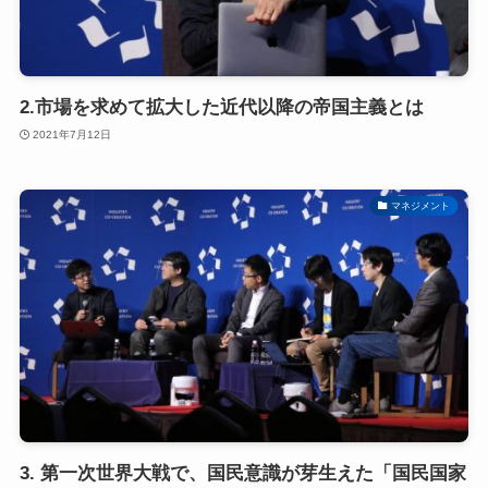
2.市場を求めて拡大した近代以降の帝国主義とは
2021年7月12日
マネジメント
3. 第一次世界大戦で、国民意識が芽生えた「国民国家