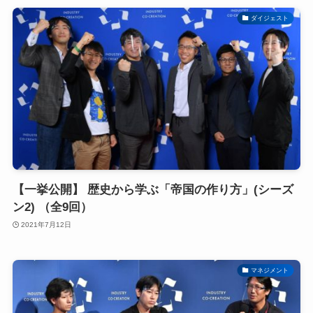
ダイジェスト
【一挙公開】 歴史から学ぶ「帝国の作り方」(シーズ
ン2) （全9回）
2021年7月12日
マネジメント