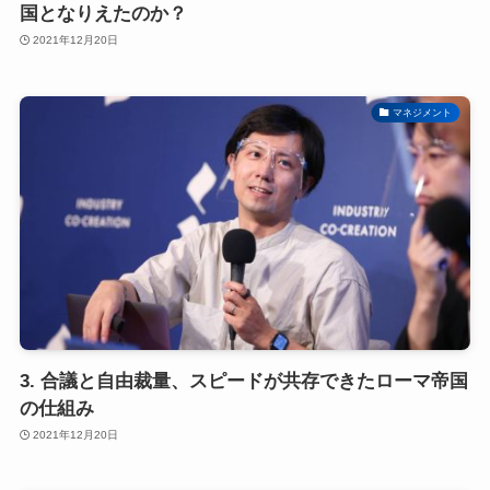
国となりえたのか？
2021年12月20日
マネジメント
3. 合議と自由裁量、スピードが共存できたローマ帝国
の仕組み
2021年12月20日