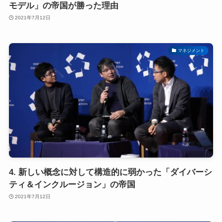
モデル」の帝国が勝った理由
2021年7月12日
マネジメント
4. 新しい概念に対して構造的に弱かった「ダイバーシ
ティ＆インクルージョン」の帝国
2021年7月12日