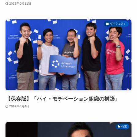
2017年6月11日
ダイジェスト
【保存版】「ハイ・モチベーション組織の構築」
2017年6月4日
特選