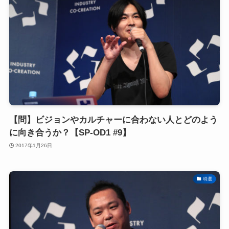
【問】ビジョンやカルチャーに合わない人とどのよう
に向き合うか？【SP-OD1 #9】
2017年1月26日
特選