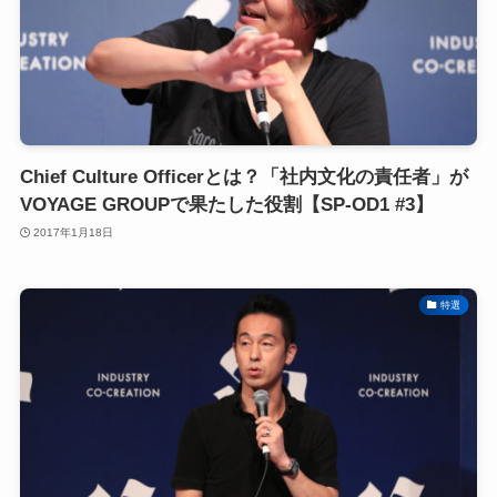
Chief Culture Officerとは？「社内文化の責任者」が
VOYAGE GROUPで果たした役割【SP-OD1 #3】
2017年1月18日
特選