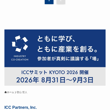
ホーム
曽山 哲人
ICC Partners, Inc.