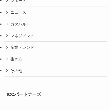
レポート
ニュース
カタパルト
マネジメント
産業トレンド
生き方
その他
ICCパートナーズ