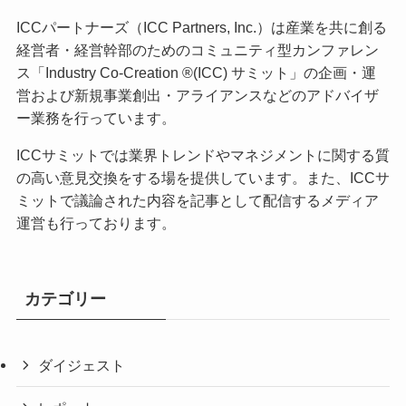
ICCパートナーズ（ICC Partners, Inc.）は産業を共に創る
経営者・経営幹部のためのコミュニティ型カンファレン
ス「Industry Co-Creation ®(ICC) サミット」の企画・運
営および新規事業創出・アライアンスなどのアドバイザ
ー業務を行っています。
ICCサミットでは業界トレンドやマネジメントに関する質
の高い意見交換をする場を提供しています。また、ICCサ
ミットで議論された内容を記事として配信するメディア
運営も行っております。
カテゴリー
ダイジェスト