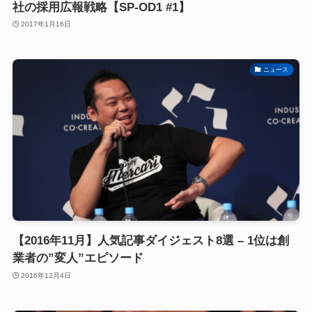
社の採用広報戦略【SP-OD1 #1】
2017年1月16日
ニュース
【2016年11月】人気記事ダイジェスト8選 – 1位は創
業者の”変人”エピソード
2016年12月4日