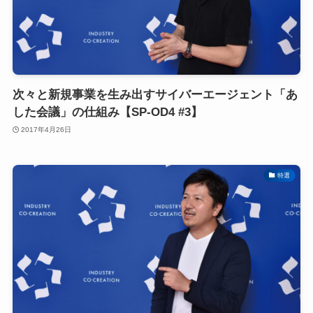
次々と新規事業を生み出すサイバーエージェント「あ
した会議」の仕組み【SP-OD4 #3】
2017年4月26日
特選