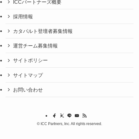
ICCパートナーズ概要
採用情報
カタパルト登壇者募集情報
運営チーム募集情報
サイトポリシー
サイトマップ
お問い合わせ
©
ICC Partners, Inc. All rights reserved.