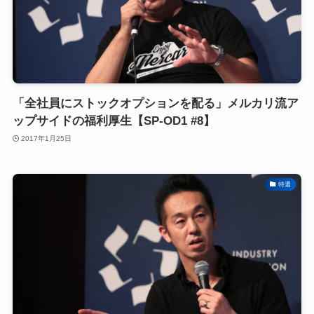
「全社員にストックオプションを配る」メルカリ流ア
ップサイドの福利厚生【SP-OD1 #8】
2017年1月25日
特選