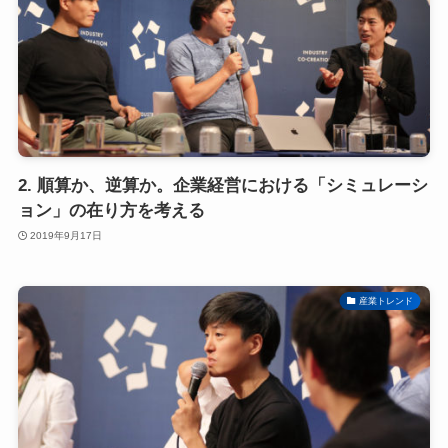
2. 順算か、逆算か。企業経営における「シミュレーシ
ョン」の在り方を考える
2019年9月17日
産業トレンド