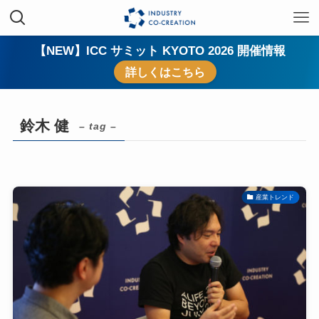
【NEW】ICC サミット KYOTO 2026 開催情報
詳しくはこちら
鈴木 健
– tag –
産業トレンド