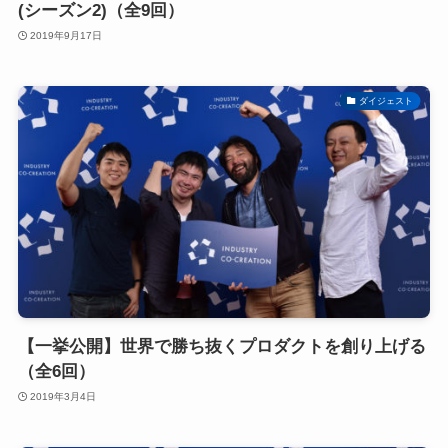
(シーズン2)（全9回）
2019年9月17日
ダイジェスト
【一挙公開】世界で勝ち抜くプロダクトを創り上げる
（全6回）
2019年3月4日