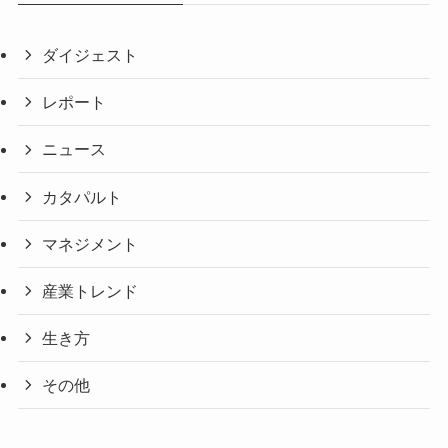
ダイジェスト
レポート
ニュース
カタパルト
マネジメント
産業トレンド
生き方
その他