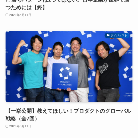
つためには【終】
2020年5月11日
ダイジェスト
【一挙公開】教えてほしい！プロダクトのグローバル
戦略（全7回）
2020年5月11日