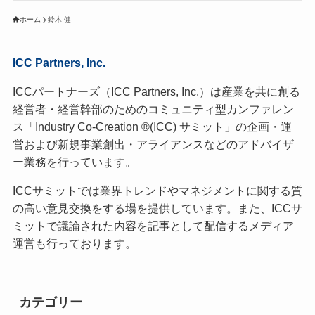
ホーム
鈴木 健
ICC Partners, Inc.
ICCパートナーズ（ICC Partners, Inc.）は産業を共に創る
経営者・経営幹部のためのコミュニティ型カンファレン
ス「Industry Co-Creation ®(ICC) サミット」の企画・運
営および新規事業創出・アライアンスなどのアドバイザ
ー業務を行っています。
ICCサミットでは業界トレンドやマネジメントに関する質
の高い意見交換をする場を提供しています。また、ICCサ
ミットで議論された内容を記事として配信するメディア
運営も行っております。
カテゴリー