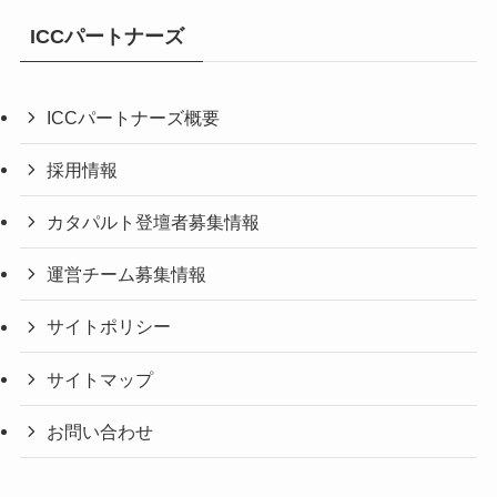
ICCパートナーズ
ICCパートナーズ概要
採用情報
カタパルト登壇者募集情報
運営チーム募集情報
サイトポリシー
サイトマップ
お問い合わせ