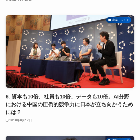
産業トレンド
6. 資本も10倍、社員も10倍、データも10倍。AI分野
における中国の圧倒的競争力に日本が立ち向かうため
には？
2019年9月17日