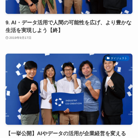
9. AI・データ活用で人間の可能性を広げ、より豊かな
生活を実現しよう【終】
2019年9月17日
ダイジェスト
【一挙公開】AIやデータの活用が企業経営を変える