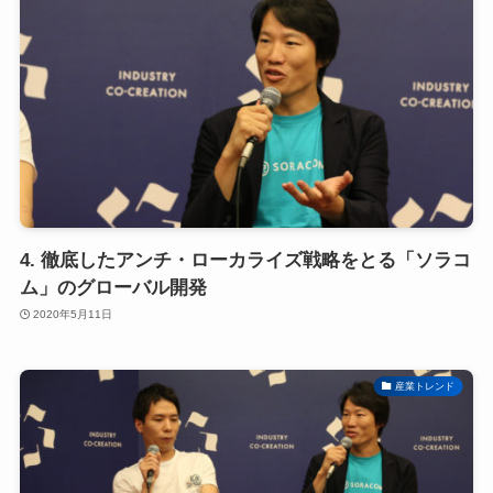
4. 徹底したアンチ・ローカライズ戦略をとる「ソラコ
ム」のグローバル開発
2020年5月11日
産業トレンド