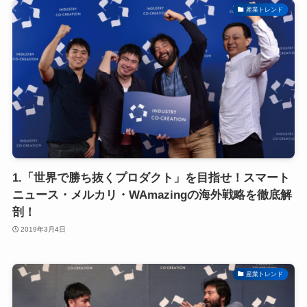
産業トレンド
1.「世界で勝ち抜くプロダクト」を目指せ！スマート
ニュース・メルカリ・WAmazingの海外戦略を徹底解
剖！
2019年3月4日
産業トレンド