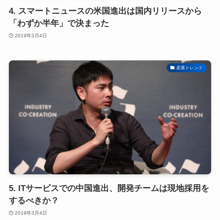
4. スマートニュースの米国進出は国内リリースから
「わずか半年」で決まった
2019年3月4日
産業トレンド
5. ITサービスでの中国進出、開発チームは現地採用を
するべきか？
2019年3月4日