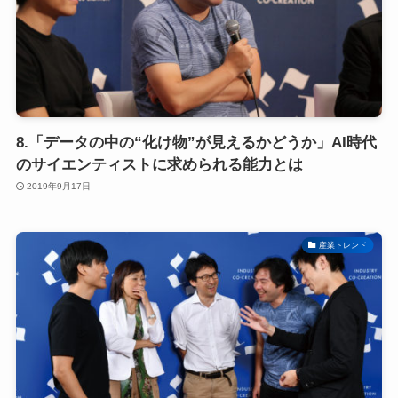
8.「データの中の“化け物”が見えるかどうか」AI時代
のサイエンティストに求められる能力とは
2019年9月17日
産業トレンド