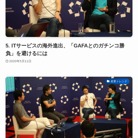
5. ITサービスの海外進出、「GAFAとのガチンコ勝
負」を避けるには
2020年5月11日
産業トレンド