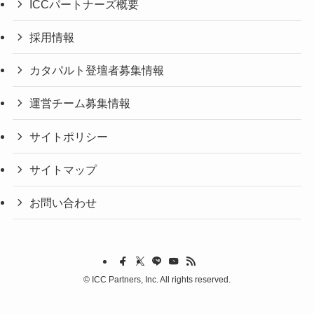
ICCパートナーズ概要
採用情報
カタパルト登壇者募集情報
運営チーム募集情報
サイトポリシー
サイトマップ
お問い合わせ
©
ICC Partners, Inc. All rights reserved.