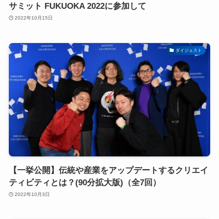
サミット FUKUOKA 2022に参加して
2022年10月15日
ダイジェスト
【一挙公開】伝統や産業をアップデートするクリエイ
ティビティとは？(90分拡大版)（全7回）
2022年10月3日