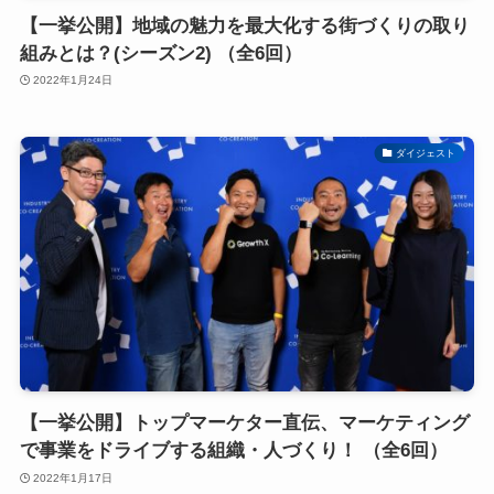
【一挙公開】地域の魅力を最大化する街づくりの取り
組みとは？(シーズン2) （全6回）
2022年1月24日
ダイジェスト
【一挙公開】トップマーケター直伝、マーケティング
で事業をドライブする組織・人づくり！ （全6回）
2022年1月17日