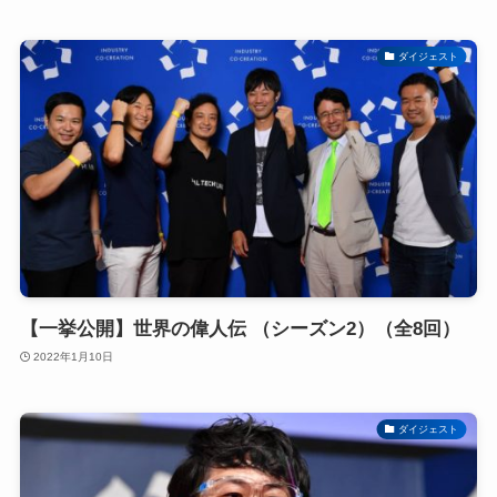
ダイジェスト
【一挙公開】世界の偉人伝 （シーズン2）（全8回）
2022年1月10日
ダイジェスト