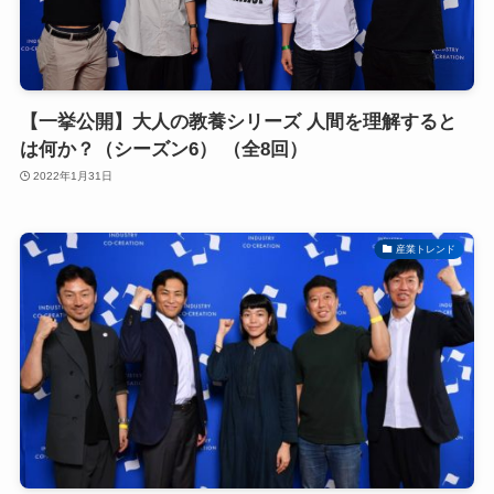
【一挙公開】大人の教養シリーズ 人間を理解すると
は何か？（シーズン6） （全8回）
2022年1月31日
産業トレンド