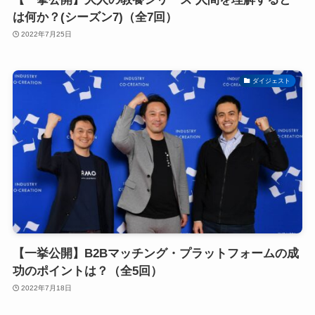
は何か？(シーズン7)（全7回）
2022年7月25日
ダイジェスト
【一挙公開】B2Bマッチング・プラットフォームの成
功のポイントは？（全5回）
2022年7月18日