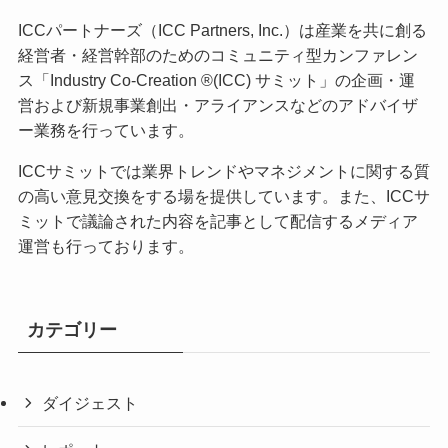
ICCパートナーズ（ICC Partners, Inc.）は産業を共に創る
経営者・経営幹部のためのコミュニティ型カンファレン
ス「Industry Co-Creation ®(ICC) サミット」の企画・運
営および新規事業創出・アライアンスなどのアドバイザ
ー業務を行っています。
ICCサミットでは業界トレンドやマネジメントに関する質
の高い意見交換をする場を提供しています。また、ICCサ
ミットで議論された内容を記事として配信するメディア
運営も行っております。
カテゴリー
ダイジェスト