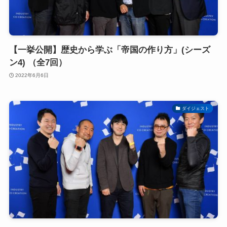
【一挙公開】歴史から学ぶ「帝国の作り方」(シーズ
ン4) （全7回）
2022年6月6日
ダイジェスト