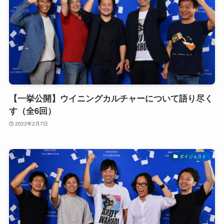
【一挙公開】ウイニングカルチャーについて語り尽く
す（全6回）
2022年2月7日
ダイジェスト