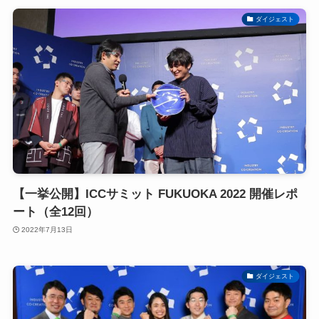
ダイジェスト
【一挙公開】ICCサミット FUKUOKA 2022 開催レポ
ート（全12回）
2022年7月13日
ダイジェスト