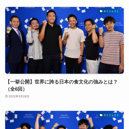
ダイジェスト
【一挙公開】世界に誇る日本の食文化の強みとは？
（全6回）
2022年3月28日
ダイジェスト