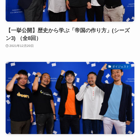
【一挙公開】歴史から学ぶ「帝国の作り方」(シーズ
ン3) （全8回）
2021年12月20日
ダイジェスト