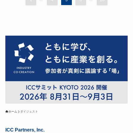
ホーム
ダイジェスト
ICC Partners, Inc.