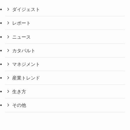
ダイジェスト
レポート
ニュース
カタパルト
マネジメント
産業トレンド
生き方
その他