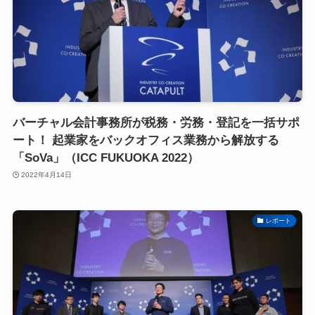
バーチャル会計事務所が税務・労務・登記を一括サポ
ート！ 起業家をバックオフィス業務から解放する
「SoVa」（ICC FUKUOKA 2022）
2022年4月14日
レポート