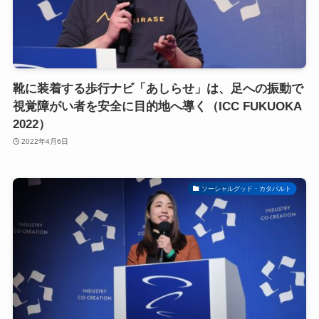
靴に装着する歩行ナビ「あしらせ」は、足への振動で
視覚障がい者を安全に目的地へ導く（ICC FUKUOKA
2022）
2022年4月6日
ソーシャルグッド・カタパルト