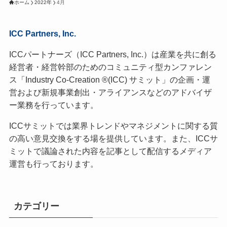
ホーム
2022年
4月
ICC Partners, Inc.
ICCパートナーズ（ICC Partners, Inc.）は産業を共に創る
経営者・経営幹部のためのコミュニティ型カンファレン
ス「Industry Co-Creation ®(ICC) サミット」の企画・運
営および新規事業創出・アライアンスなどのアドバイザ
ー業務を行っています。
ICCサミットでは業界トレンドやマネジメントに関する質
の高い意見交換をする場を提供しています。また、ICCサ
ミットで議論された内容を記事として配信するメディア
運営も行っております。
カテゴリー