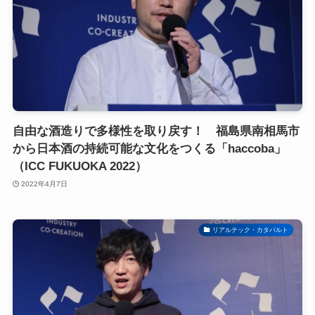
自由な酒造りで多様性を取り戻す！ 福島県南相馬市
から日本酒の持続可能な文化をつくる「haccoba」
（ICC FUKUOKA 2022）
2022年4月7日
リアルテック・カタパルト