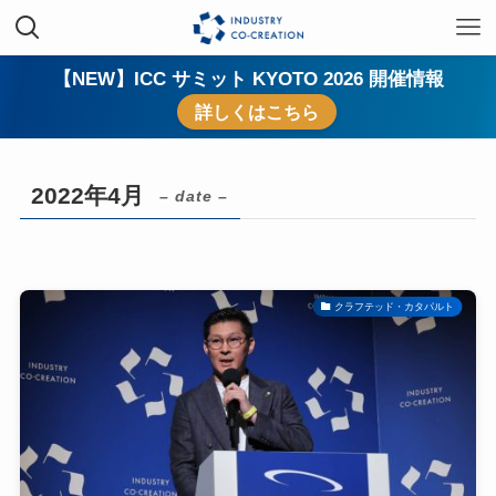
【NEW】ICC サミット KYOTO 2026 開催情報
詳しくはこちら
2022年4月
– date –
クラフテッド・カタパルト