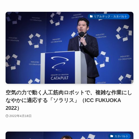
リアルテック・カタパルト
空気の力で動く人工筋肉ロボットで、複雑な作業にし
なやかに適応する「ソラリス」（ICC FUKUOKA
2022）
2022年4月18日
カタパルト