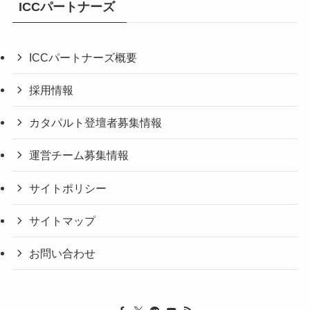
ICCパートナーズ
ICCパートナーズ概要
採用情報
カタパルト登壇者募集情報
運営チーム募集情報
サイトポリシー
サイトマップ
お問い合わせ