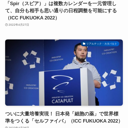
「Spir（スピア）」は複数カレンダーを一元管理し
て、自分も相手も思い通りの日程調整を可能にする
（ICC FUKUOKA 2022）
2022年4月27日
リアルテック・カタパルト
ついに大量培養実現！ 日本発「細胞の薬」で世界標
準をつくる「セルファイバ」（ICC FUKUOKA 2022）
2022年4月26日