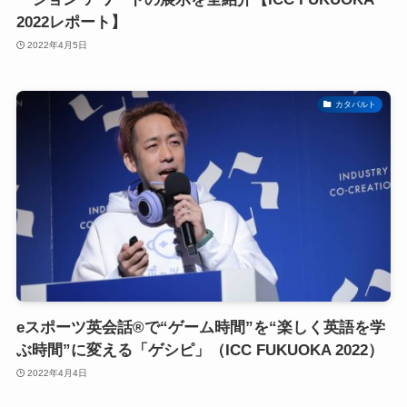
2022レポート】
2022年4月5日
カタパルト
eスポーツ英会話®で“ゲーム時間”を“楽しく英語を学
ぶ時間”に変える「ゲシピ」（ICC FUKUOKA 2022）
2022年4月4日