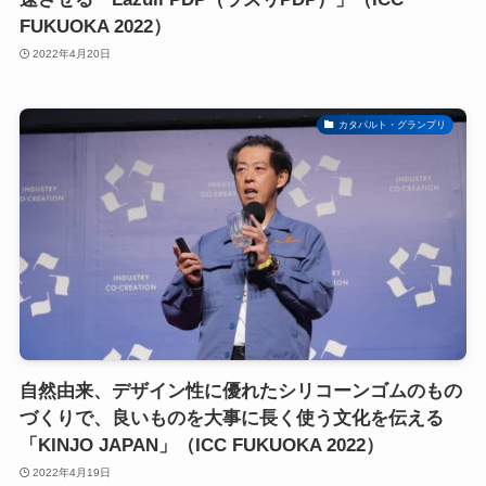
FUKUOKA 2022）
2022年4月20日
カタパルト・グランプリ
自然由来、デザイン性に優れたシリコーンゴムのもの
づくりで、良いものを大事に長く使う文化を伝える
「KINJO JAPAN」（ICC FUKUOKA 2022）
2022年4月19日