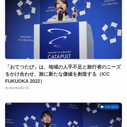
「おてつたび」は、地域の人手不足と旅行者のニーズ
をかけ合わせ、旅に新たな価値を創造する（ICC
FUKUOKA 2022）
2022年4月17日
カタパルト