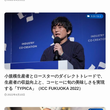
カタパルト
小規模生産者とロースターのダイレクトトレードで、
生産者の収益向上と、コーヒーに旬の美味しさを実現
する「TYPICA」（ICC FUKUOKA 2022）
2022年4月10日