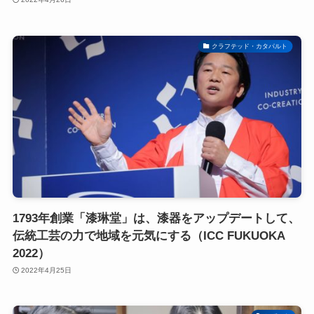
クラフテッド・カタパルト
1793年創業「漆琳堂」は、漆器をアップデートして、
伝統工芸の力で地域を元気にする（ICC FUKUOKA
2022）
2022年4月25日