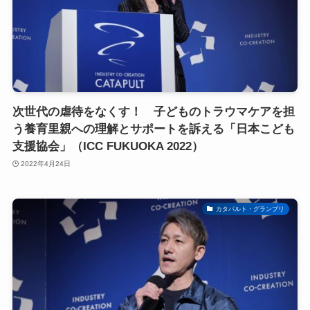
次世代の虐待をなくす！ 子どものトラウマケアを担
う養育里親への理解とサポートを訴える「日本こども
支援協会」（ICC FUKUOKA 2022）
2022年4月24日
カタパルト・グランプリ