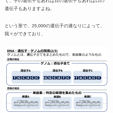
て、手の遺伝子もあれば目の遺伝子もあれば口の
遺伝子もありますよね。
という形で、25,000の遺伝子の連なりによって、
我々ができており、