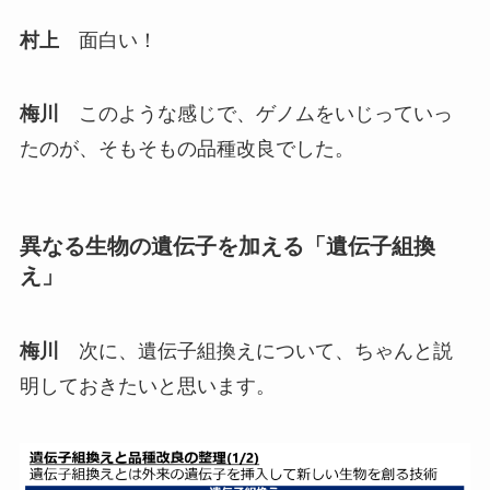
村上
面白い！
梅川
このような感じで、ゲノムをいじっていっ
たのが、そもそもの品種改良でした。
異なる生物の遺伝子を加える「遺伝子組換
え」
梅川
次に、遺伝子組換えについて、ちゃんと説
明しておきたいと思います。