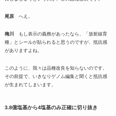
尾原
へえ。
梅川
もし表示の義務があったなら、「放射線育
種」とシールが貼られると思うのですが、抵抗感
がありますよね。
このように、我々は品種改良を知らないのです。
その前提で、いきなりゲノム編集と聞くと抵抗感
が生まれてしまいます。
3.8億塩基から4塩基のみ正確に切り抜き