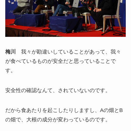
梅川
我々が勘違いしていることがあって、我々
が食べているものが安全だと思っていることで
す。
安全性の確認なんて、されていないのです。
だから食あたりを起こしたりしますし、Aの畑とB
の畑で、大根の成分が変わっているのです。