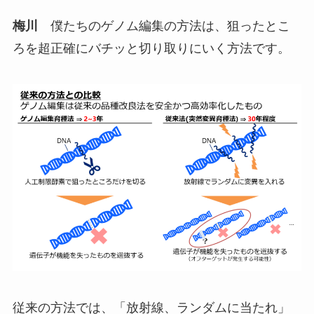
梅川
僕たちのゲノム編集の方法は、狙ったとこ
ろを超正確にバチッと切り取りにいく方法です。
従来の方法では、「放射線、ランダムに当たれ」