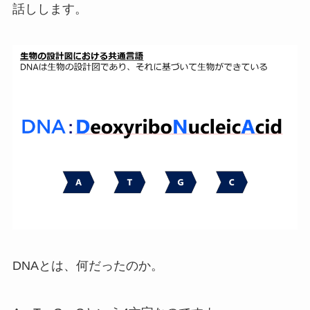
話しします。
DNAとは、何だったのか。