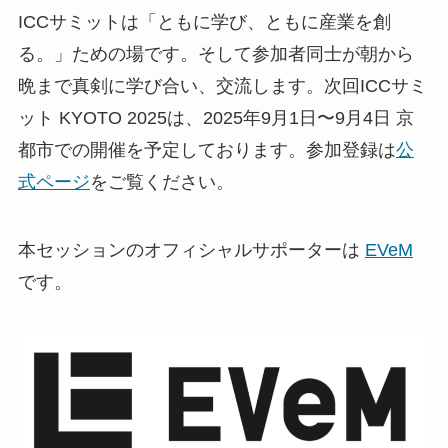
ICCサミットは「ともに学び、ともに産業を創
る。」ための場です。そして参加者同士が朝から
晩まで真剣に学び合い、交流します。次回ICCサミ
ット KYOTO 2025は、2025年9月1日〜9月4日 京
都市での開催を予定しております。参加登録は
公
式ページ
をご覧ください。
本セッションのオフィシャルサポーターは
EVeM
です。