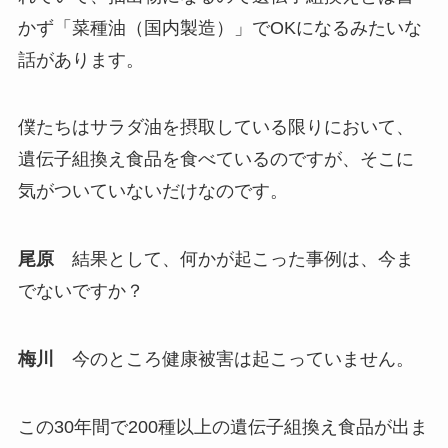
かず「菜種油（国内製造）」でOKになるみたいな
話があります。
僕たちはサラダ油を摂取している限りにおいて、
遺伝子組換え食品を食べているのですが、そこに
気がついていないだけなのです。
尾原
結果として、何かが起こった事例は、今ま
でないですか？
梅川
今のところ健康被害は起こっていません。
この30年間で200種以上の遺伝子組換え食品が出ま