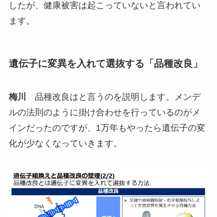
したが、健康被害は起こっていないと言われてい
ます。
遺伝子に変異を入れて選抜する「品種改良」
梅川
品種改良はと言うのを説明します。メンデ
ルの法則のように掛け合わせを行っているのがメ
インだったのですが、1万年もやったら遺伝子の変
化が少なくなっていきます。