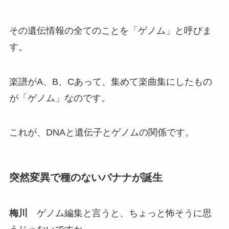
その遺伝情報の全てのことを「ゲノム」と呼びま
す。
楽譜がA、B、Cあって、集めて楽曲集にしたもの
が「ゲノム」なのです。
これが、DNAと遺伝子とゲノムの関係です。
突然変異で種のないバナナが誕生
梅川
ゲノム編集と言うと、ちょっと怖そうに思