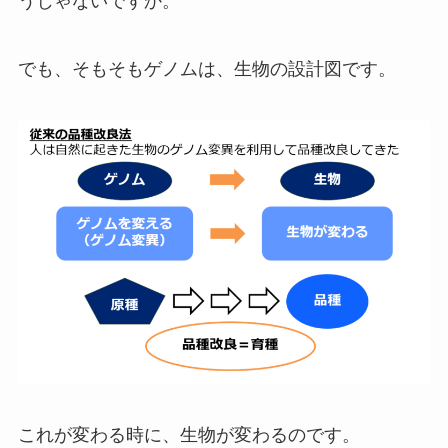
うじゃないですか。
でも、そもそもゲノムは、生物の設計図です。
これが変わる時に、生物が変わるのです。