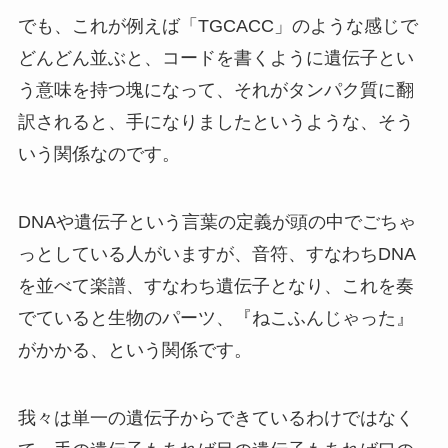
でも、これが例えば「TGCACC」のような感じで
どんどん並ぶと、コードを書くように遺伝子とい
う意味を持つ塊になって、それがタンパク質に翻
訳されると、手になりましたというような、そう
いう関係なのです。
DNAや遺伝子という言葉の定義が頭の中でごちゃ
っとしている人がいますが、音符、すなわちDNA
を並べて楽譜、すなわち遺伝子となり、これを奏
でていると生物のパーツ、『ねこふんじゃった』
がかかる、という関係です。
我々は単一の遺伝子からできているわけではなく