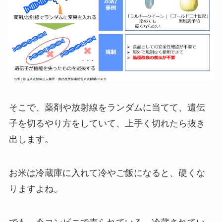
そこで、薬剤や放射線をランダムに当てて、遺伝
子を切るやり方をしていて、上手く切れたら抜き
出します。
お米は冷蔵庫に入れて冷やご飯になると、硬くな
りますよね。