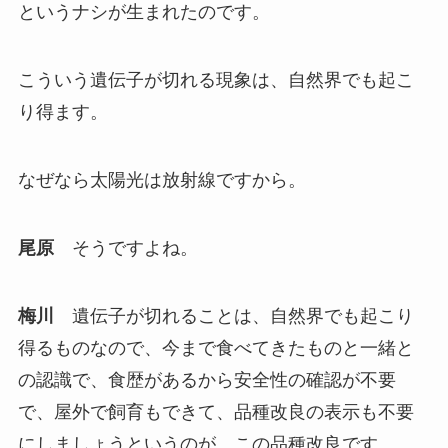
というナシが生まれたのです。
こういう遺伝子が切れる現象は、自然界でも起こ
り得ます。
なぜなら太陽光は放射線ですから。
尾原
そうですよね。
梅川
遺伝子が切れることは、自然界でも起こり
得るものなので、今まで食べてきたものと一緒と
の認識で、食歴があるから安全性の確認が不要
で、屋外で飼育もできて、品種改良の表示も不要
にしましょうというのが、この品種改良です。