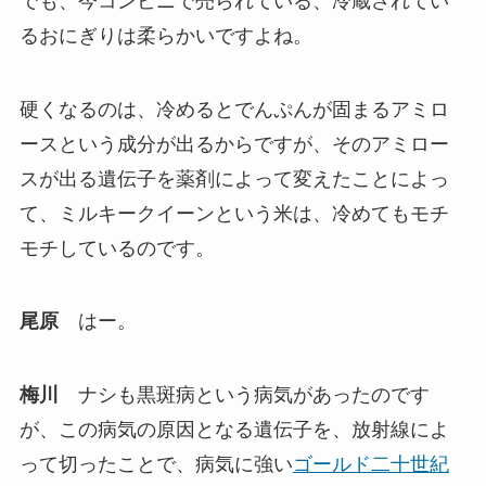
でも、今コンビニで売られている、冷蔵されてい
るおにぎりは柔らかいですよね。
硬くなるのは、冷めるとでんぷんが固まるアミロ
ースという成分が出るからですが、そのアミロー
スが出る遺伝子を薬剤によって変えたことによっ
て、ミルキークイーンという米は、冷めてもモチ
モチしているのです。
尾原
はー。
梅川
ナシも黒斑病という病気があったのです
が、この病気の原因となる遺伝子を、放射線によ
って切ったことで、病気に強い
ゴールド二十世紀