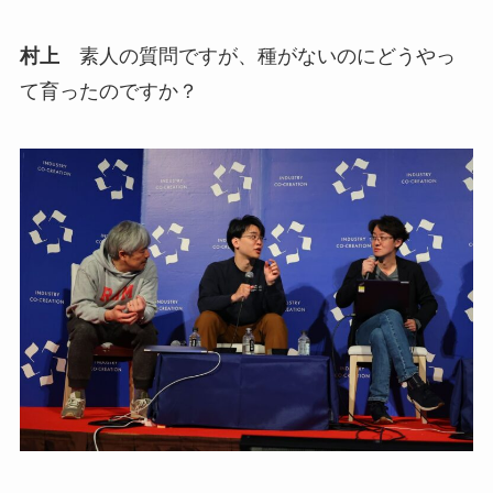
村上
素人の質問ですが、種がないのにどうやっ
て育ったのですか？