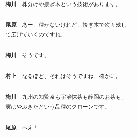
梅川
株分けや接ぎ木という技術があります。
尾原
あー、種がないけれど、接ぎ木で次々残し
て広げていくのですね。
梅川
そうです。
村上
なるほど、それはそうですね、確かに。
梅川
九州の知覧茶も宇治抹茶も静岡のお茶も、
実はやぶきたという品種のクローンです。
尾原
へえ！