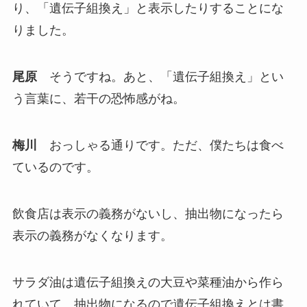
り、「遺伝子組換え」と表示したりすることにな
りました。
尾原
そうですね。あと、「遺伝子組換え」とい
う言葉に、若干の恐怖感がね。
梅川
おっしゃる通りです。ただ、僕たちは食べ
ているのです。
飲食店は表示の義務がないし、抽出物になったら
表示の義務がなくなります。
サラダ油は遺伝子組換えの大豆や菜種油から作ら
れていて、抽出物になるので遺伝子組換えとは書