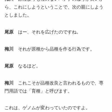
ら、これにしようということで、次の親にしよう
としました。
尾原
はー、それを広げたのですね。
梅川
それが原種から品種を作る行為です。
尾原
なるほど。
梅川
これこそが品種改良と言われるもので、専
門用語では「育種」と呼びます。
これは、ゲノムが変わっていたのですよ。