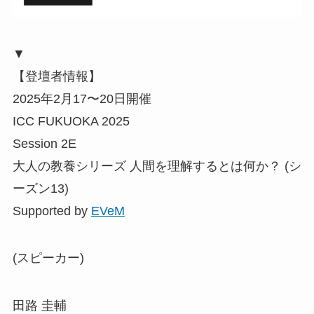
▼
【登壇者情報】
2025年2月17〜20日開催
ICC FUKUOKA 2025
Session 2E
大人の教養シリーズ 人間を理解するとは何か？ (シ
ーズン13)
Supported by
EVeM
(スピーカー)
田路 圭輔