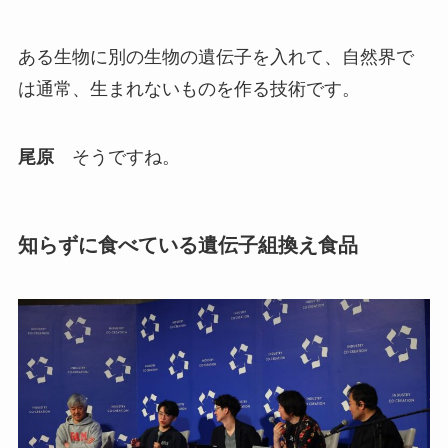
ある生物に別の生物の遺伝子を入れて、自然界で
は通常、生まれないものを作る技術です。
尾原
そうですね。
知らずに食べている遺伝子組換え食品