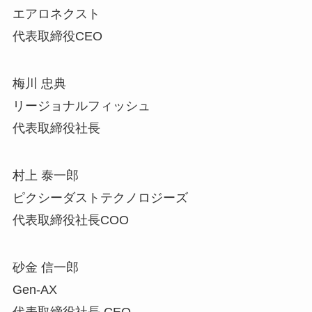
エアロネクスト
代表取締役CEO
梅川 忠典
リージョナルフィッシュ
代表取締役社長
村上 泰一郎
ピクシーダストテクノロジーズ
代表取締役社長COO
砂金 信一郎
Gen-AX
代表取締役社長 CEO