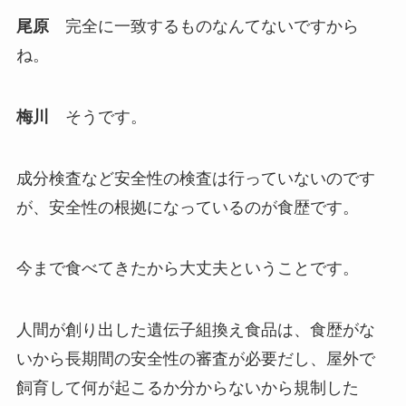
尾原
完全に一致するものなんてないですから
ね。
梅川
そうです。
成分検査など安全性の検査は行っていないのです
が、安全性の根拠になっているのが食歴です。
今まで食べてきたから大丈夫ということです。
人間が創り出した遺伝子組換え食品は、食歴がな
いから長期間の安全性の審査が必要だし、屋外で
飼育して何が起こるか分からないから規制した