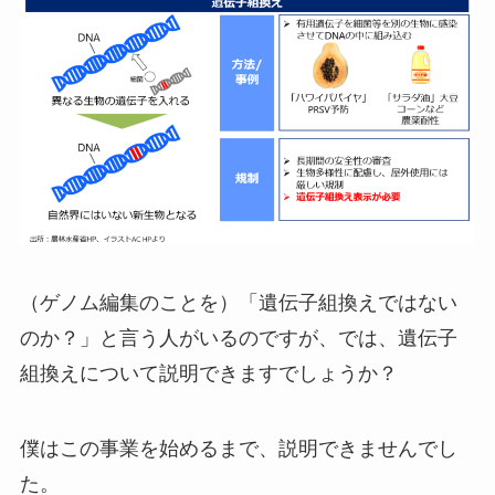
（ゲノム編集のことを）「遺伝子組換えではない
のか？」と言う人がいるのですが、では、遺伝子
組換えについて説明できますでしょうか？
僕はこの事業を始めるまで、説明できませんでし
た。