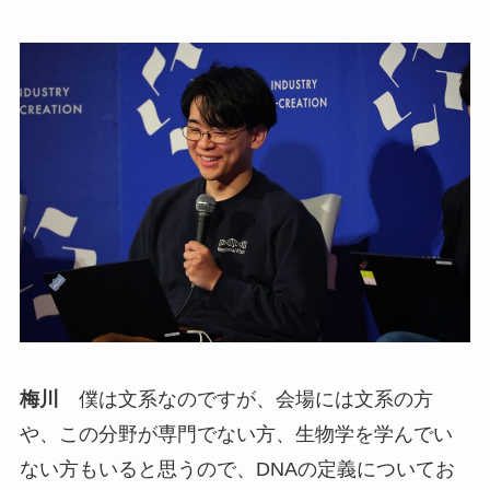
梅川
僕は文系なのですが、会場には文系の方
や、この分野が専門でない方、生物学を学んでい
ない方もいると思うので、DNAの定義についてお