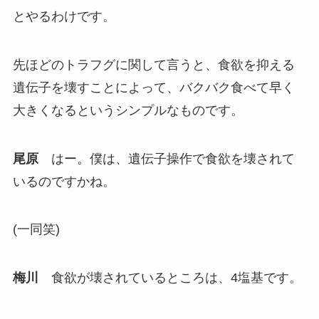
とやるわけです。
先ほどのトラフグに関して言うと、食欲を抑える
遺伝子を壊すことによって、バクバク食べて早く
大きくなるというシンプルなものです。
尾原
はー。僕は、遺伝子操作で食欲を壊されて
いるのですかね。
(一同笑)
梅川
食欲が壊されているところは、4塩基です。