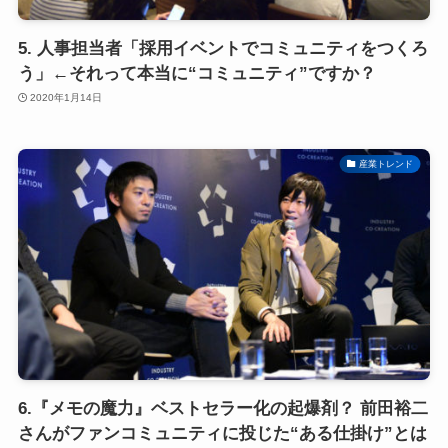
5. 人事担当者「採用イベントでコミュニティをつくろ
う」←それって本当に“コミュニティ”ですか？
2020年1月14日
産業トレンド
6.『メモの魔力』ベストセラー化の起爆剤？ 前田裕二
さんがファンコミュニティに投じた“ある仕掛け”とは