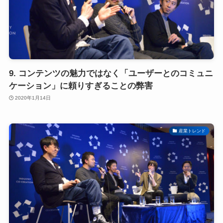
9. コンテンツの魅力ではなく「ユーザーとのコミュニ
ケーション」に頼りすぎることの弊害
2020年1月14日
産業トレンド