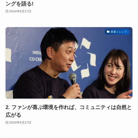
ングを語る!
2024年6月17日
産業トレンド
2. ファンが喜ぶ環境を作れば、コミュニティは自然と
広がる
2024年6月17日