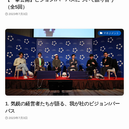
（全5回）
2023年7月3日
マネジメント
1. 気鋭の経営者たちが語る、我が社のビジョン/パー
パス
2023年7月3日