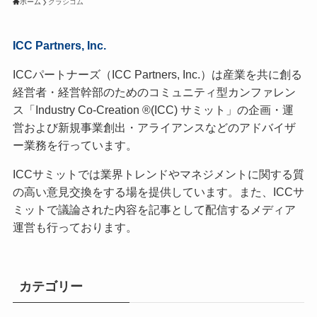
ホーム
クラシコム
ICC Partners, Inc.
ICCパートナーズ（ICC Partners, Inc.）は産業を共に創る
経営者・経営幹部のためのコミュニティ型カンファレン
ス「Industry Co-Creation ®(ICC) サミット」の企画・運
営および新規事業創出・アライアンスなどのアドバイザ
ー業務を行っています。
ICCサミットでは業界トレンドやマネジメントに関する質
の高い意見交換をする場を提供しています。また、ICCサ
ミットで議論された内容を記事として配信するメディア
運営も行っております。
カテゴリー