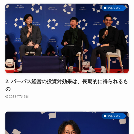
マネジメント
2. パーパス経営の投資対効果は、長期的に得られるも
の
2023年7月3日
マネジメント