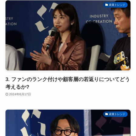
産業トレンド
3. ファンのランク付けや顧客層の若返りについてどう
考えるか?
2024年6月17日
産業トレンド