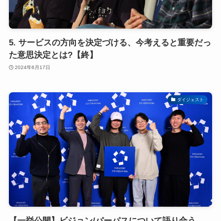
5. サービスの方向を決定づける、今考えると重要だっ
た意思決定とは?【終】
2024年6月17日
ダイジェスト
【一挙公開】ビジョン/パーパスについて語り合う