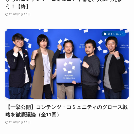
う！【終】
2020年1月14日
ダイジェスト
【一挙公開】コンテンツ・コミュニティのグロース戦
略を徹底議論（全11回）
2020年1月14日