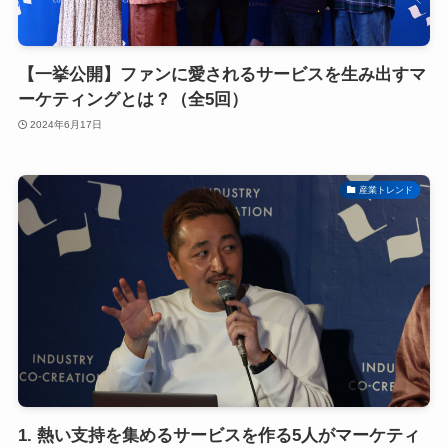
【一挙公開】ファンに愛されるサービスを生み出すマ
ーケティングとは？（全5回）
2024年6月17日
産業トレンド
1. 熱い支持を集めるサービスを作る5人がマーケティ