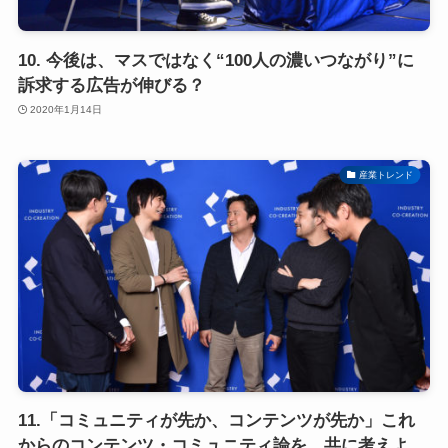
10. 今後は、マスではなく“100人の濃いつながり”に
訴求する広告が伸びる？
2020年1月14日
産業トレンド
11.「コミュニティが先か、コンテンツが先か」これ
からのコンテンツ・コミュニティ論を、共に考えよ