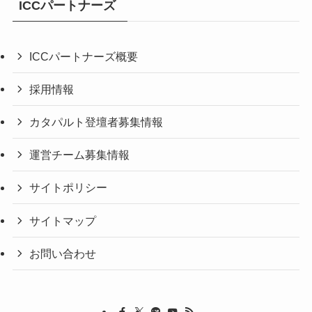
ICCパートナーズ
ICCパートナーズ概要
採用情報
カタパルト登壇者募集情報
運営チーム募集情報
サイトポリシー
サイトマップ
お問い合わせ