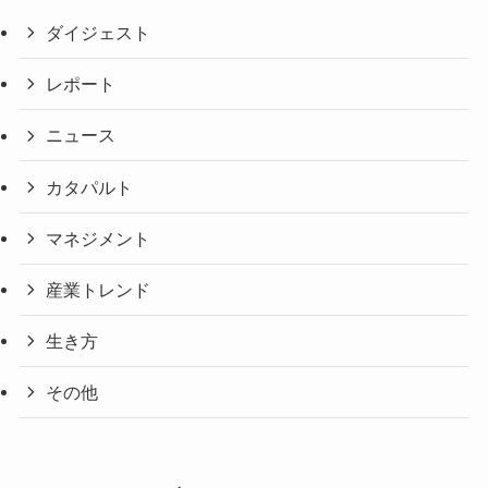
ダイジェスト
レポート
ニュース
カタパルト
マネジメント
産業トレンド
生き方
その他