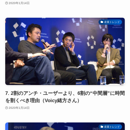
2020年1月14日
産業トレンド
7. 2割のアンチ・ユーザーより、6割の“中間層”に時間
を割くべき理由（Voicy緒方さん）
2020年1月14日
産業トレンド