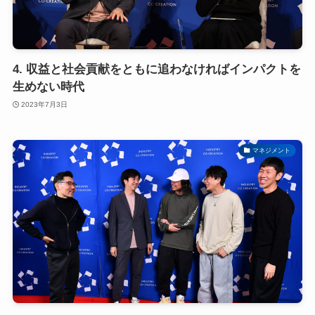
4. 収益と社会貢献をともに追わなければインパクトを
生めない時代
2023年7月3日
マネジメント