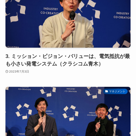
3. ミッション・ビジョン・バリューは、電気抵抗が最
も小さい発電システム（クラシコム青木）
2023年7月3日
マネジメント