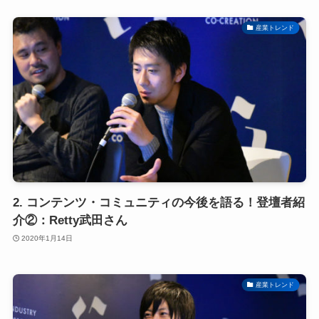
産業トレンド
2. コンテンツ・コミュニティの今後を語る！登壇者紹
介②：Retty武田さん
2020年1月14日
産業トレンド