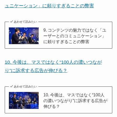
ュニケーション」に頼りすぎることの弊害
あわせて読みたい
9. コンテンツの魅力ではなく「ユ
ーザーとのコミュニケーション」
に頼りすぎることの弊害
10. 今後は、マスではなく“100人の濃いつなが
り”に訴求する広告が伸びる？
あわせて読みたい
10. 今後は、マスではなく“100人
の濃いつながり”に訴求する広告が
伸びる？