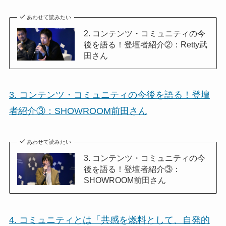
あわせて読みたい
2. コンテンツ・コミュニティの今
後を語る！登壇者紹介②：Retty武
田さん
3. コンテンツ・コミュニティの今後を語る！登壇
者紹介③：SHOWROOM前田さん
あわせて読みたい
3. コンテンツ・コミュニティの今
後を語る！登壇者紹介③：
SHOWROOM前田さん
4. コミュニティとは「共感を燃料として、自発的