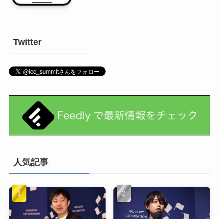
Twitter
人気記事