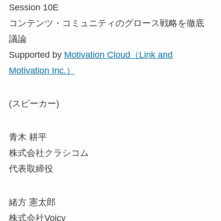
Session 10E
コンテンツ・コミュニティのグロース戦略を徹底
議論
Supported by
Motivation Cloud（Link and
Motivation Inc.）
(スピーカー)
青木 耕平
株式会社クラシコム
代表取締役
緒方 憲太郎
株式会社Voicy