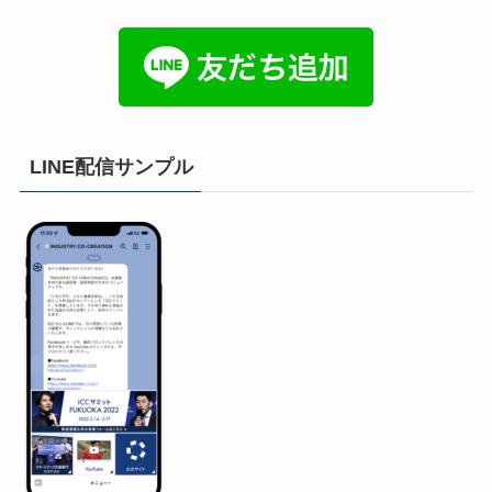
LINE配信サンプル