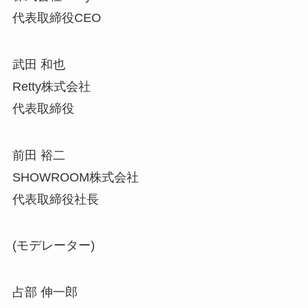
代表取締役CEO
武田 和也
Retty株式会社
代表取締役
前田 裕二
SHOWROOM株式会社
代表取締役社長
(モデレーター)
占部 伸一郎