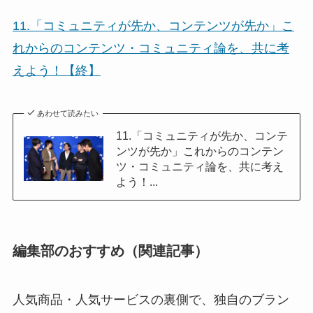
11.「コミュニティが先か、コンテンツが先か」こ
れからのコンテンツ・コミュニティ論を、共に考
えよう！【終】
あわせて読みたい
11.「コミュニティが先か、コンテ
ンツが先か」これからのコンテン
ツ・コミュニティ論を、共に考え
よう！...
編集部のおすすめ（関連記事）
人気商品・人気サービスの裏側で、独自のブラン