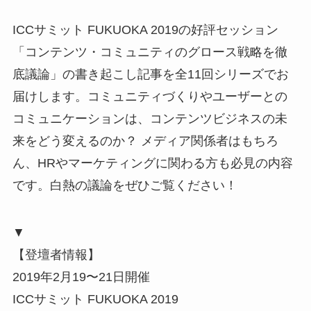
ICCサミット FUKUOKA 2019の好評セッション
「コンテンツ・コミュニティのグロース戦略を徹
底議論」の書き起こし記事を全11回シリーズでお
届けします。コミュニティづくりやユーザーとの
コミュニケーションは、コンテンツビジネスの未
来をどう変えるのか？ メディア関係者はもちろ
ん、HRやマーケティングに関わる方も必見の内容
です。白熱の議論をぜひご覧ください！
▼
【登壇者情報】
2019年2月19〜21日開催
ICCサミット FUKUOKA 2019