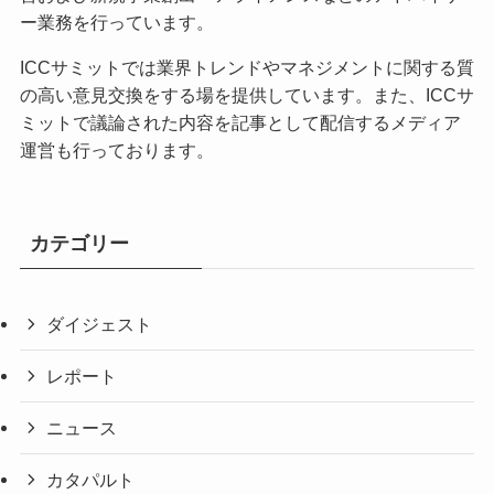
ー業務を行っています。
ICCサミットでは業界トレンドやマネジメントに関する質
の高い意見交換をする場を提供しています。また、ICCサ
ミットで議論された内容を記事として配信するメディア
運営も行っております。
カテゴリー
ダイジェスト
レポート
ニュース
カタパルト