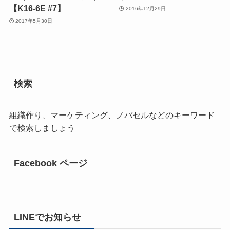
【K16-6E #7】
2016年12月29日
2017年5月30日
検索
組織作り、マーケティング、ノバセルなどのキーワード
で検索しましょう
Facebook ページ
LINEでお知らせ