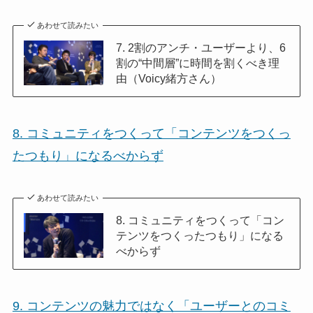
あわせて読みたい
7. 2割のアンチ・ユーザーより、6
割の“中間層”に時間を割くべき理
由（Voicy緒方さん）
8. コミュニティをつくって「コンテンツをつくっ
たつもり」になるべからず
あわせて読みたい
8. コミュニティをつくって「コン
テンツをつくったつもり」になる
べからず
9. コンテンツの魅力ではなく「ユーザーとのコミ