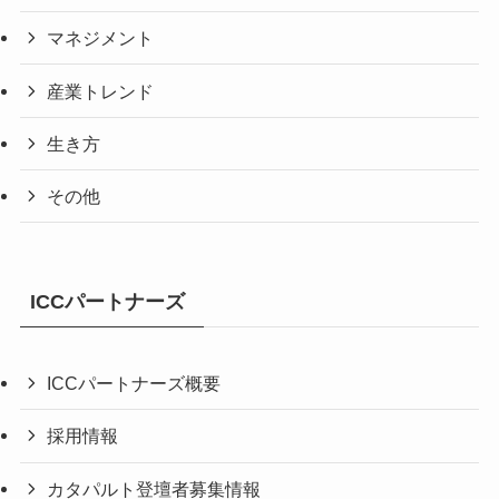
マネジメント
産業トレンド
生き方
その他
ICCパートナーズ
ICCパートナーズ概要
採用情報
カタパルト登壇者募集情報