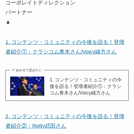
コーポレイトディレクション
パートナー
▲
1. コンテンツ・コミュニティの今後を語る！登壇
者紹介①：クラシコム青木さん/Voicy緒方さん
あわせて読みたい
1. コンテンツ・コミュニティの今
後を語る！登壇者紹介①：クラシ
コム青木さん/Voicy緒方さん
2. コンテンツ・コミュニティの今後を語る！登壇
者紹介②：Retty武田さん