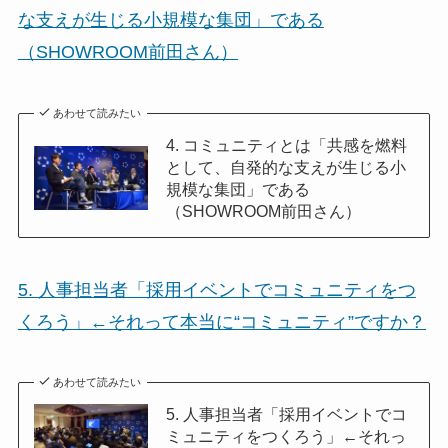
な支えが生じる小規模な集団」である
（SHOWROOM前田さん）
あわせて読みたい
4. コミュニティとは「共感を燃料
として、自発的な支えが生じる小
規模な集団」である
（SHOWROOM前田さん）
5. 人事担当者「採用イベントでコミュニティをつ
くろう」←それって本当に“コミュニティ”ですか？
あわせて読みたい
5. 人事担当者「採用イベントでコ
ミュニティをつくろう」←それっ