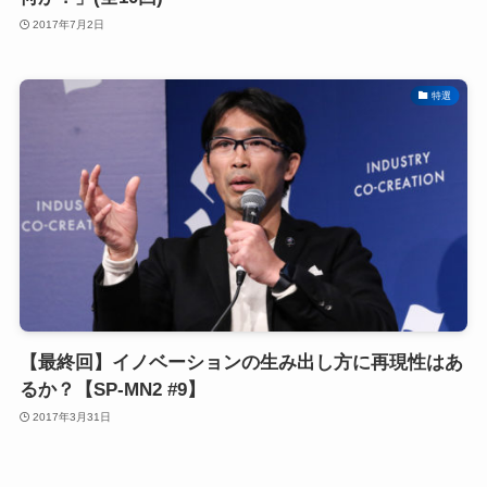
2017年7月2日
特選
【最終回】イノベーションの生み出し方に再現性はあ
るか？【SP-MN2 #9】
2017年3月31日