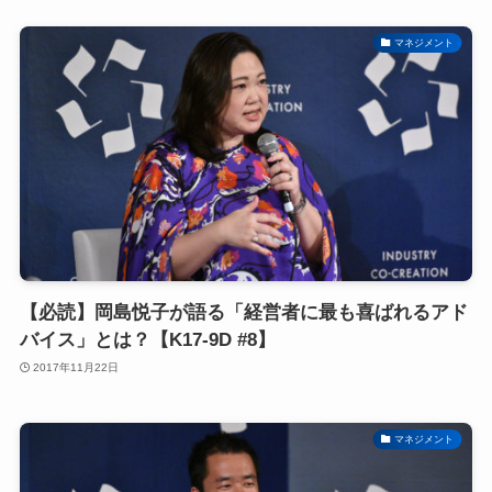
マネジメント
【必読】岡島悦子が語る「経営者に最も喜ばれるアド
バイス」とは？【K17-9D #8】
2017年11月22日
マネジメント