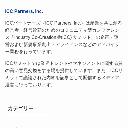
ICC Partners, Inc.
ICCパートナーズ（ICC Partners, Inc.）は産業を共に創る
経営者・経営幹部のためのコミュニティ型カンファレン
ス「Industry Co-Creation ®(ICC) サミット」の企画・運
営および新規事業創出・アライアンスなどのアドバイザ
ー業務を行っています。
ICCサミットでは業界トレンドやマネジメントに関する質
の高い意見交換をする場を提供しています。また、ICCサ
ミットで議論された内容を記事として配信するメディア
運営も行っております。
カテゴリー