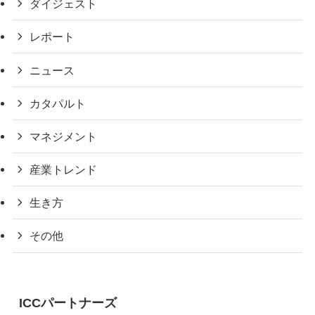
ダイジェスト
レポート
ニュース
カタパルト
マネジメント
産業トレンド
生き方
その他
ICCパートナーズ