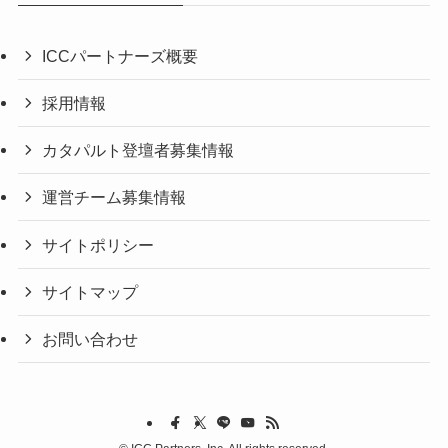
ICCパートナーズ概要
採用情報
カタパルト登壇者募集情報
運営チーム募集情報
サイトポリシー
サイトマップ
お問い合わせ