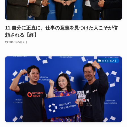
11.自分に正直に、仕事の意義を見つけた人こそが信
頼される【終】
2018年5月7日
ダイジェスト