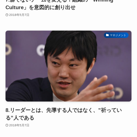
Culture」を意図的に創り出せ
2018年5月7日
マネジメント
8.リーダーとは、先導する人ではなく、”祈ってい
る”人である
2018年5月7日