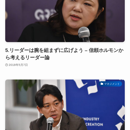
5.リーダーは腕を組まずに広げよう – 信頼ホルモンか
ら考えるリーダー論
2018年5月7日
マネジメント