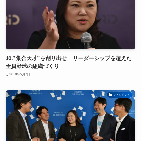
10.”集合天才”を創り出せ – リーダーシップを超えた
全員野球の組織づくり
2018年5月7日
マネジメント