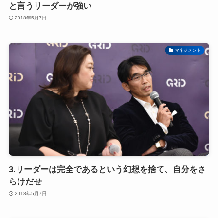
と言うリーダーが強い
2018年5月7日
マネジメント
3.リーダーは完全であるという幻想を捨て、自分をさ
らけだせ
2018年5月7日