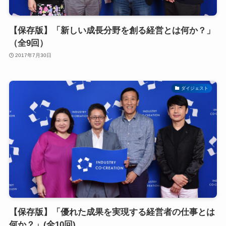
【保存版】「新しい成長分野を創る経営とは何か？」
（全9回）
2017年7月30日
ダイジェスト
【保存版】「優れた成果を実現する経営者の仕事とは
何か？」(全10回)