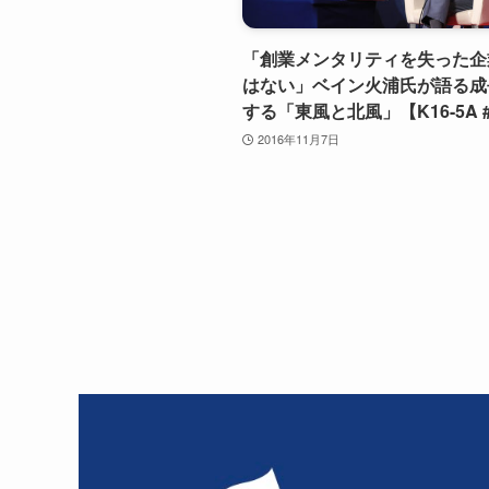
「創業メンタリティを失った企
はない」ベイン火浦氏が語る成
する「東風と北風」【K16-5A 
2016年11月7日