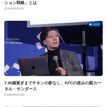
ション戦略」とは
2022年8月15日
生き方
7.40歳過ぎまでチキンの影なし、KFCの産みの親カー
ネル・サンダース
2022年8月15日