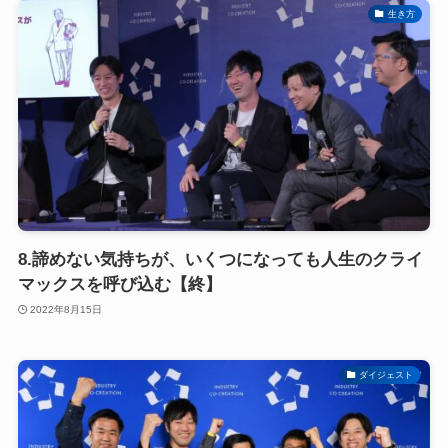
生き方
8.諦めない気持ちが、いくつになっても人生のクライ
マックスを呼び込む【終】
2022年8月15日
ダイジェスト