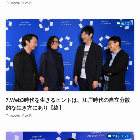
2022年7月25日
生き方
7.Web3時代を生きるヒントは、江戸時代の自立分散
的な生き方にあり【終】
2022年7月25日
マネジメント