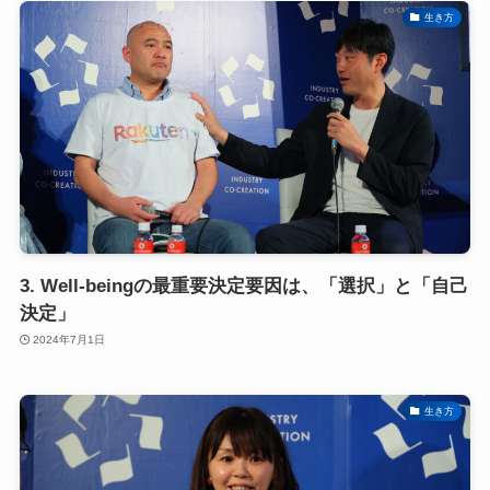
生き方
3. Well-beingの最重要決定要因は、「選択」と「自己
決定」
2024年7月1日
生き方