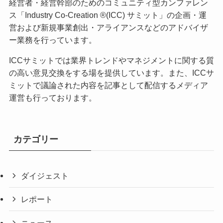
経営者・経営幹部のためのコミュニティ型カンファレン
ス「Industry Co-Creation ®(ICC) サミット」の企画・運
営および新規事業創出・アライアンスなどのアドバイザ
ー業務を行っています。
ICCサミットでは業界トレンドやマネジメントに関する質
の高い意見交換をする場を提供しています。また、ICCサ
ミットで議論された内容を記事として配信するメディア
運営も行っております。
カテゴリー
ダイジェスト
レポート
ニュース