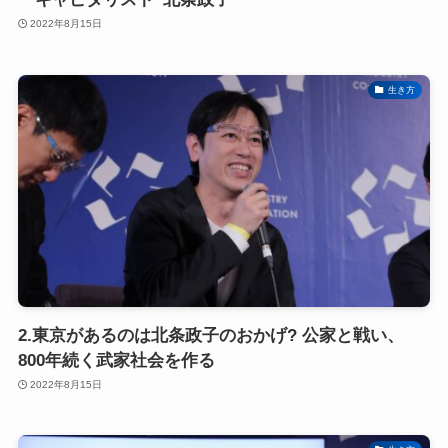
2022年8月15日
生き方
2.東京があるのは北条政子のおかげ? 公家と戦い、
800年続く武家社会を作る
2022年8月15日