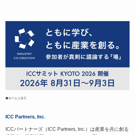
ホーム
楽天
ICC Partners, Inc.
ICCパートナーズ（ICC Partners, Inc.）は産業を共に創る