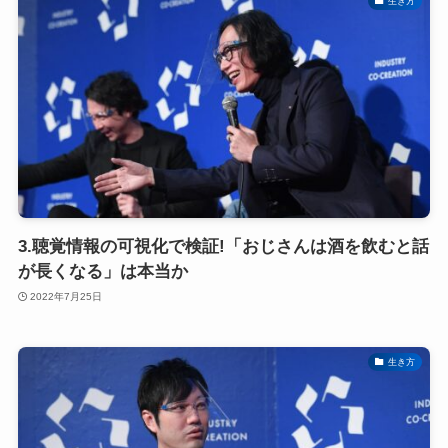
生き方
3.聴覚情報の可視化で検証!「おじさんは酒を飲むと話
が長くなる」は本当か
2022年7月25日
生き方