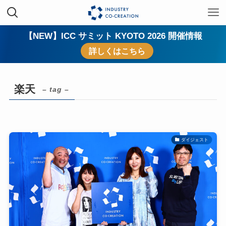
【NEW】ICC サミット KYOTO 2026 開催情報
詳しくはこちら
楽天
– tag –
ダイジェスト