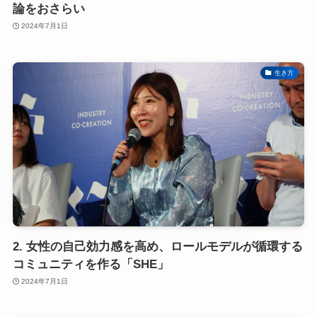
論をおさらい
2024年7月1日
生き方
2. 女性の自己効力感を高め、ロールモデルが循環する
コミュニティを作る「SHE」
2024年7月1日