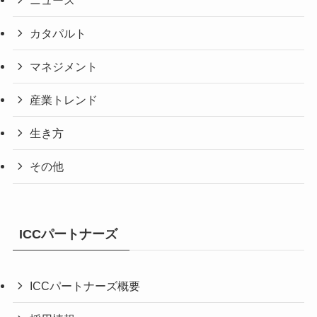
カタパルト
マネジメント
産業トレンド
生き方
その他
ICCパートナーズ
ICCパートナーズ概要