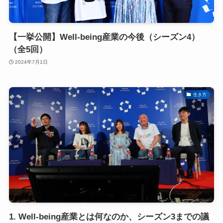
【一挙公開】Well-being産業の今後（シーズン4）
（全5回）
2024年7月1日
生き方
1. Well-being産業とは何なのか、シーズン3までの議