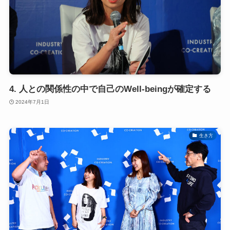
4. 人との関係性の中で自己のWell-beingが確定する
2024年7月1日
生き方