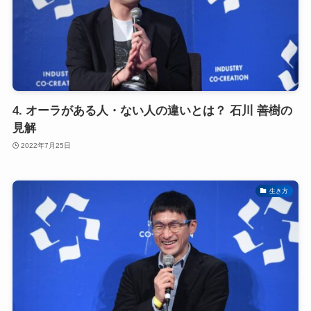
4. オーラがある人・ない人の違いとは？ 石川 善樹の
見解
2022年7月25日
生き方