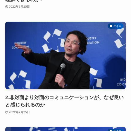
2022年7月25日
生き方
2.非対面より対面のコミュニケーションが、なぜ良い
と感じられるのか
2022年7月25日