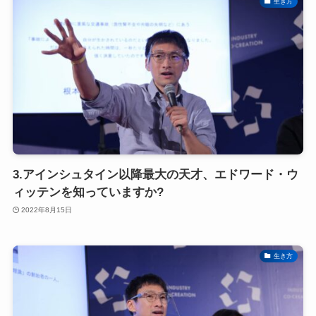
生き方
3.アインシュタイン以降最大の天才、エドワード・ウ
ィッテンを知っていますか?
2022年8月15日
生き方