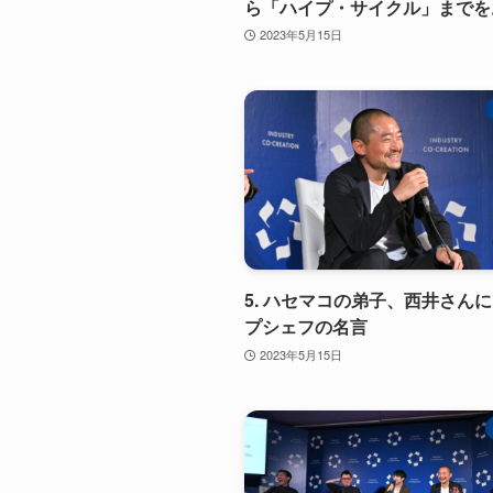
ら「ハイプ・サイクル」までを
2023年5月15日
5. ハセマコの弟子、西井さん
プシェフの名言
2023年5月15日