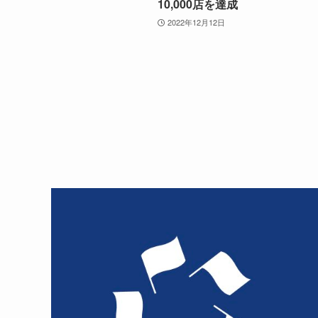
10,000店を達成
2022年12月12日