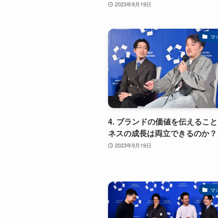
2023年9月19日
マ
4. ブランドの価値を伝えるこ
ネスの成長は両立できるのか？
2023年9月19日
マ