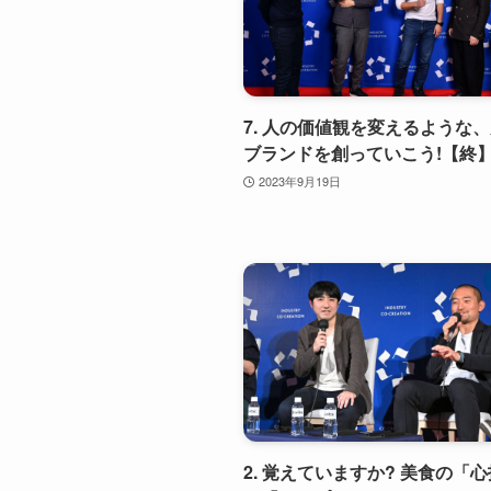
7. 人の価値観を変えるような
ブランドを創っていこう!【終
2023年9月19日
2. 覚えていますか? 美食の「