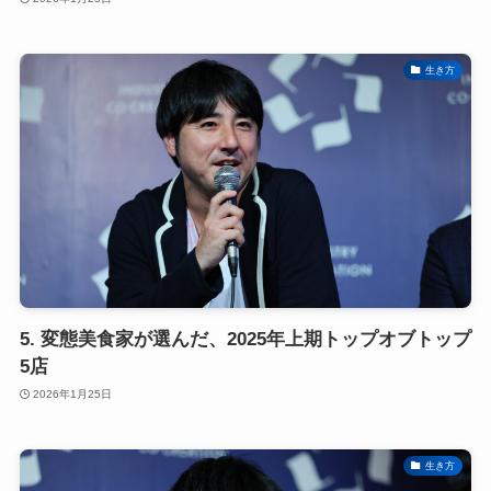
生き方
5. 変態美食家が選んだ、2025年上期トップオブトップ
5店
2026年1月25日
生き方