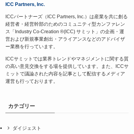
ICC Partners, Inc.
ICCパートナーズ（ICC Partners, Inc.）は産業を共に創る
経営者・経営幹部のためのコミュニティ型カンファレン
ス「Industry Co-Creation ®(ICC) サミット」の企画・運
営および新規事業創出・アライアンスなどのアドバイザ
ー業務を行っています。
ICCサミットでは業界トレンドやマネジメントに関する質
の高い意見交換をする場を提供しています。また、ICCサ
ミットで議論された内容を記事として配信するメディア
運営も行っております。
カテゴリー
ダイジェスト