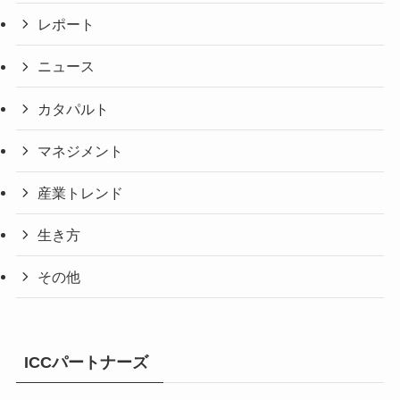
レポート
ニュース
カタパルト
マネジメント
産業トレンド
生き方
その他
ICCパートナーズ