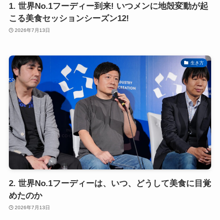
1. 世界No.1フーディー到来! いつメンに地殻変動が起
こる美食セッションシーズン12!
2026年7月13日
生き方
2. 世界No.1フーディーは、いつ、どうして美食に目覚
めたのか
2026年7月13日