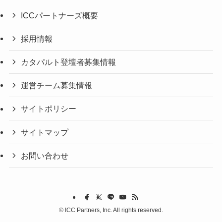
ICCパートナーズ概要
採用情報
カタパルト登壇者募集情報
運営チーム募集情報
サイトポリシー
サイトマップ
お問い合わせ
©
ICC Partners, Inc. All rights reserved.