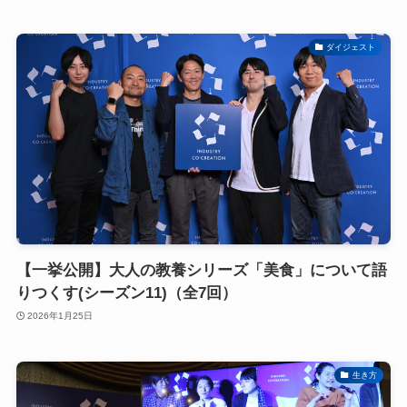
ダイジェスト
【一挙公開】大人の教養シリーズ「美食」について語
りつくす(シーズン11)（全7回）
2026年1月25日
生き方