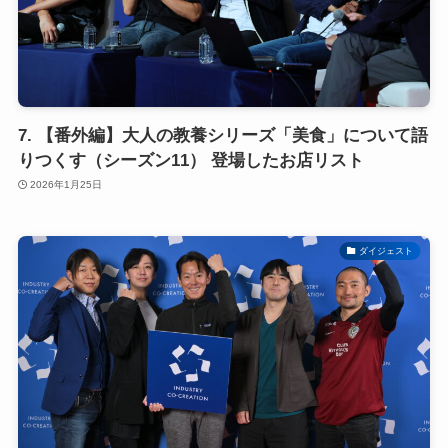
7. 【番外編】大人の教養シリーズ「美食」について語
りつくす（シーズン11） 登場したお店リスト
2026年1月25日
ダイジェスト