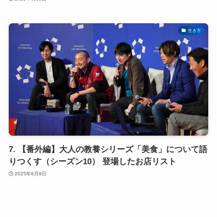
生き方
7. 【番外編】大人の教養シリーズ「美食」について語
りつくす（シーズン10） 登場したお店リスト
2025年6月9日