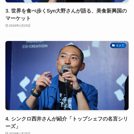
3. 世界を食べ歩くSyn大野さんが語る、美食新興国の
マーケット
2026年1月25日
生き方
4. シンクロ西井さんが紹介「トップシェフの名言シリ
ーズ」
2026年1月25日