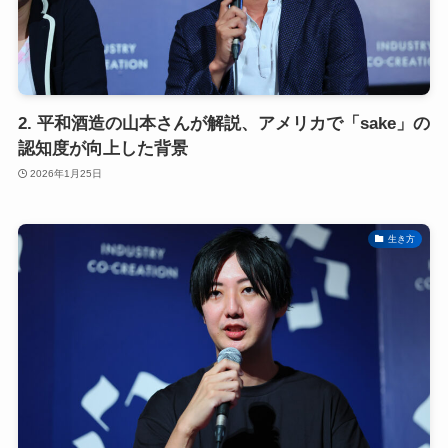
2. 平和酒造の山本さんが解説、アメリカで「sake」の
認知度が向上した背景
2026年1月25日
生き方