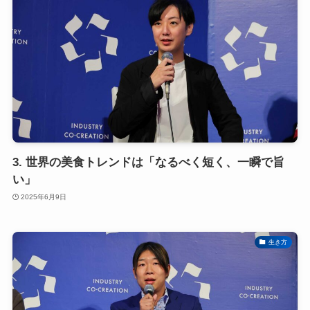
3. 世界の美食トレンドは「なるべく短く、一瞬で旨
い」
2025年6月9日
生き方