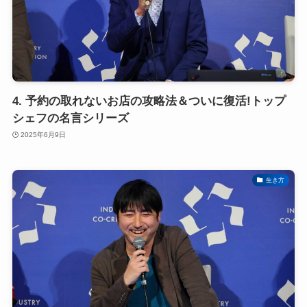
4. 予約の取れないお店の攻略法＆ついに復活!トップ
シェフの名言シリーズ
2025年6月9日
生き方