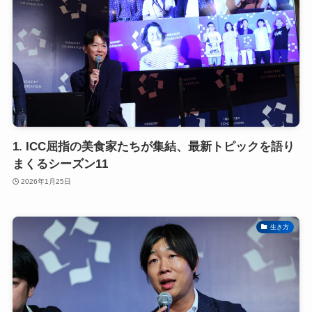
1. ICC屈指の美食家たちが集結、最新トピックを語り
まくるシーズン11
2026年1月25日
生き方