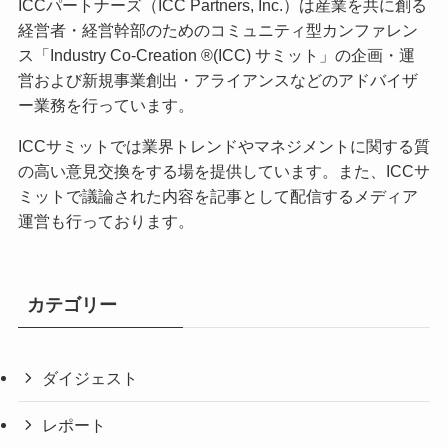
ICCパートナーズ（ICC Partners, Inc.）は産業を共に創る
経営者・経営幹部のためのコミュニティ型カンファレン
ス「Industry Co-Creation ®(ICC) サミット」の企画・運
営および新規事業創出・アライアンスなどのアドバイザ
ー業務を行っています。
ICCサミットでは業界トレンドやマネジメントに関する質
の高い意見交換をする場を提供しています。また、ICCサ
ミットで議論された内容を記事として配信するメディア
運営も行っております。
カテゴリー
ダイジェスト
レポート