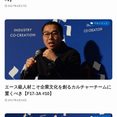
2017年4月17日
マネジメント
エース級人材こそ企業文化を創るカルチャーチームに
置くべき【F17-3A #10】
2017年4月14日