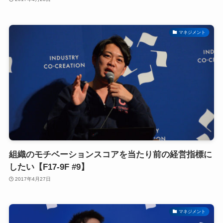
マネジメント
組織のモチベーションスコアを当たり前の経営指標に
したい【F17-9F #9】
2017年4月27日
マネジメント