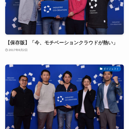
【保存版】「今、モチベーションクラウドが熱い」
2017年6月2日
ダイジェスト