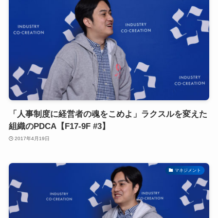
「人事制度に経営者の魂をこめよ」ラクスルを変えた
組織のPDCA【F17-9F #3】
2017年4月19日
マネジメント