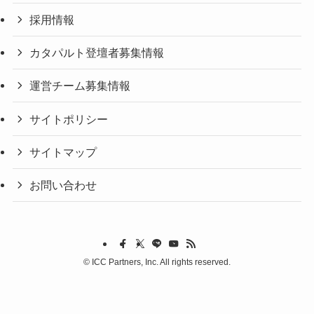
採用情報
カタパルト登壇者募集情報
運営チーム募集情報
サイトポリシー
サイトマップ
お問い合わせ
©
ICC Partners, Inc. All rights reserved.