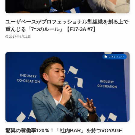
ユーザベースがプロフェッショナル型組織を創る上で
重んじる「7つのルール」【F17-3A #7】
2017年4月11日
マネジメント
驚異の稼働率120％！「社内BAR」を持つVOYAGE