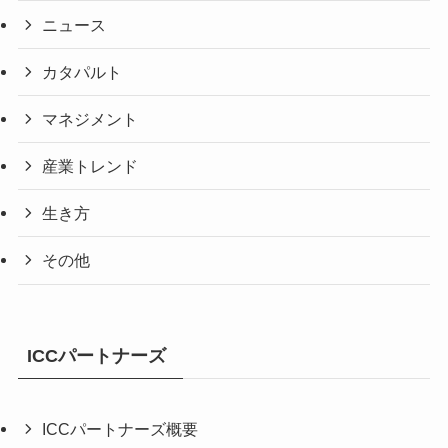
ニュース
カタパルト
マネジメント
産業トレンド
生き方
その他
ICCパートナーズ
ICCパートナーズ概要