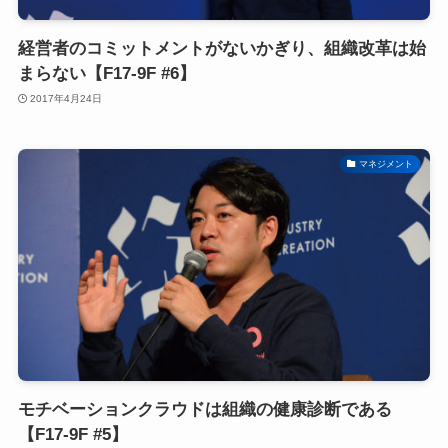
経営者のコミットメントがないかぎり、組織改革は始
まらない【F17-9F #6】
2017年4月24日
マネジメント
モチベーションクラウドは組織の健康診断である
【F17-9F #5】