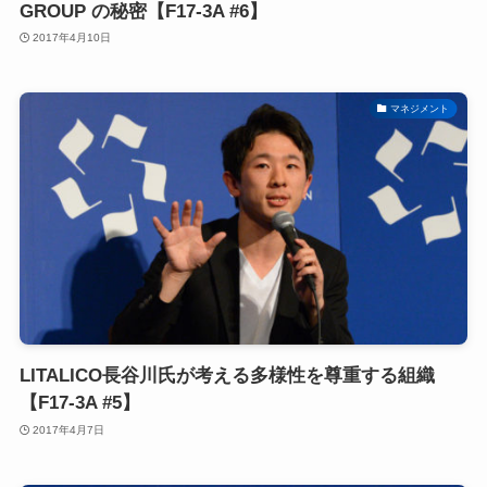
GROUP の秘密【F17-3A #6】
2017年4月10日
マネジメント
LITALICO長谷川氏が考える多様性を尊重する組織
【F17-3A #5】
2017年4月7日