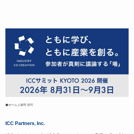
ホーム
麻野 耕司
ICC Partners, Inc.