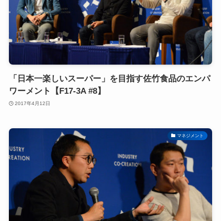
「日本一楽しいスーパー」を目指す佐竹食品のエンパ
ワーメント【F17-3A #8】
2017年4月12日
マネジメント