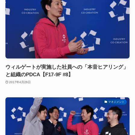
ウィルゲートが実施した社員への「本音ヒアリング」
と組織のPDCA【F17-9F #8】
2017年4月26日
マネジメント