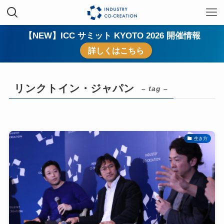
【NEW】ICC サミット KYOTO 2026 開催情報
詳しくはこちら
リンクトイン・ジャパン
– tag –
生き方