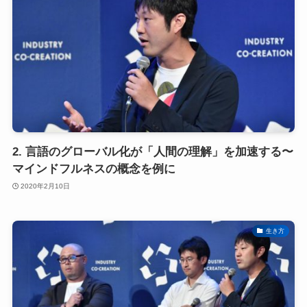
2. 言語のグローバル化が「人間の理解」を加速する〜
マインドフルネスの概念を例に
2020年2月10日
生き方