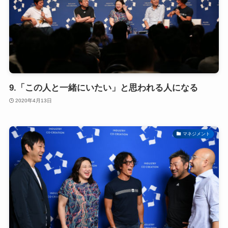
9.「この人と一緒にいたい」と思われる人になる
2020年4月13日
マネジメント