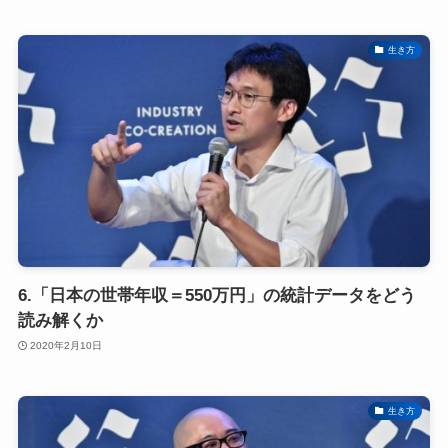
生き方
6.「日本の世帯年収＝550万円」の統計データをどう
読み解くか
2020年2月10日
生き方