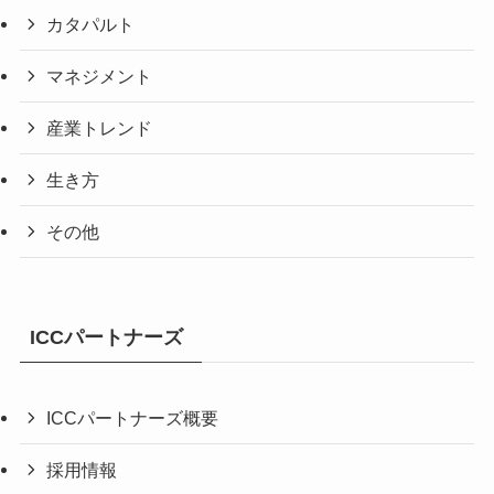
カタパルト
マネジメント
産業トレンド
生き方
その他
ICCパートナーズ
ICCパートナーズ概要
採用情報