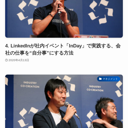
4. LinkedInが社内イベント「InDay」で実践する、会
社の仕事を“自分事”にする方法
2020年4月13日
マネジメント