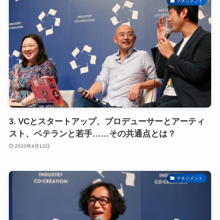
マネジメント
3. VCとスタートアップ、プロデューサーとアーティ
スト、ベテランと若手……その共通点とは？
2020年4月13日
マネジメント