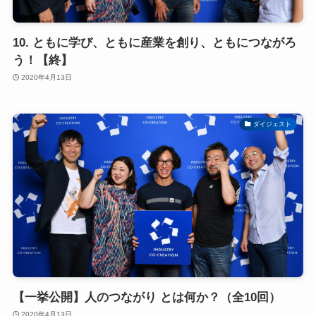
10. ともに学び、ともに産業を創り、ともにつながろ
う！【終】
2020年4月13日
ダイジェスト
【一挙公開】人のつながり とは何か？（全10回）
2020年4月13日