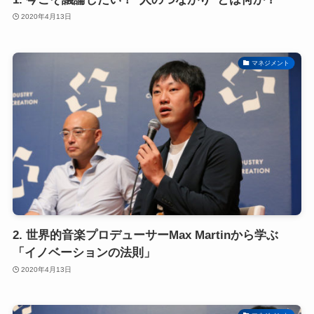
2020年4月13日
マネジメント
2. 世界的音楽プロデューサーMax Martinから学ぶ
「イノベーションの法則」
2020年4月13日