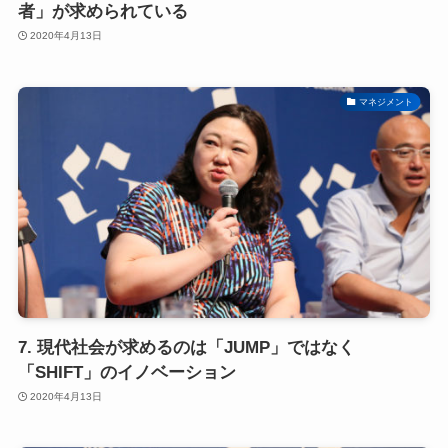
者」が求められている
2020年4月13日
マネジメント
7. 現代社会が求めるのは「JUMP」ではなく
「SHIFT」のイノベーション
2020年4月13日