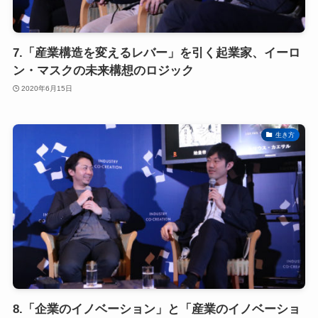
7.「産業構造を変えるレバー」を引く起業家、イーロ
ン・マスクの未来構想のロジック
2020年6月15日
生き方
8.「企業のイノベーション」と「産業のイノベーショ