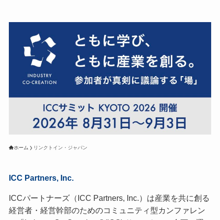
ホーム
リンクトイン・ジャパン
ICC Partners, Inc.
ICCパートナーズ（ICC Partners, Inc.）は産業を共に創る
経営者・経営幹部のためのコミュニティ型カンファレン