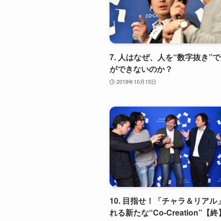
7. 人はなぜ、人を“数字抜き”
ができないのか？
2019年10月15日
10. 目指せ！「チャラ＆リアル
れる新たな“Co-Creation”【終