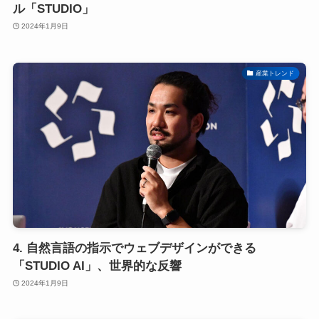
ル「STUDIO」
2024年1月9日
産業トレンド
4. 自然言語の指示でウェブデザインができる
「STUDIO AI」、世界的な反響
2024年1月9日