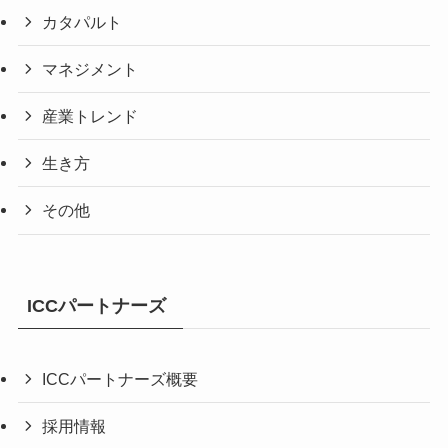
カタパルト
マネジメント
産業トレンド
生き方
その他
ICCパートナーズ
ICCパートナーズ概要
採用情報