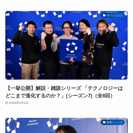
ダイジェスト
【一挙公開】解説・雑談シリーズ 「テクノロジーは
どこまで進化するのか？」(シーズン7)（全8回）
2023年5月1日
産業トレンド