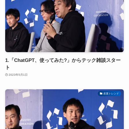
1.「ChatGPT、使ってみた?」からテック雑談スター
ト
2023年5月1日
産業トレンド