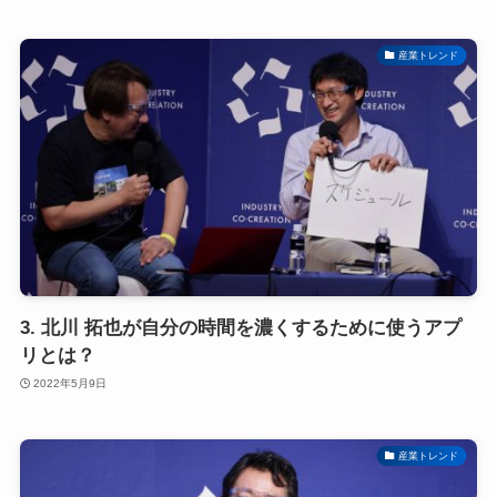
産業トレンド
3. 北川 拓也が自分の時間を濃くするために使うアプ
リとは？
2022年5月9日
産業トレンド