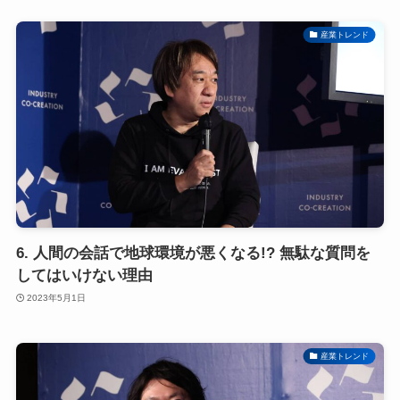
産業トレンド
6. 人間の会話で地球環境が悪くなる!? 無駄な質問を
してはいけない理由
2023年5月1日
産業トレンド