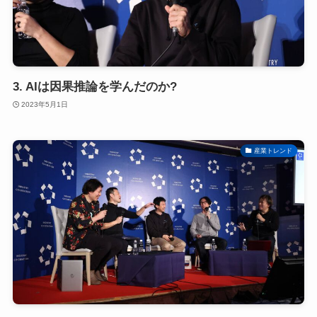
3. AIは因果推論を学んだのか?
2023年5月1日
産業トレンド