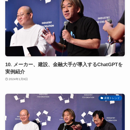
10. メーカー、建設、金融大手が導入するChatGPTを
実例紹介
2024年1月9日
産業トレンド