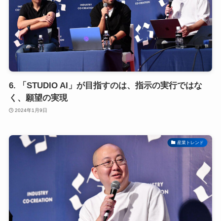
6. 「STUDIO AI」が目指すのは、指示の実行ではな
く、願望の実現
2024年1月9日
産業トレンド