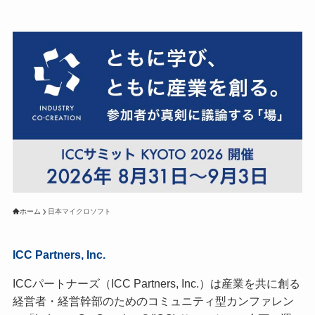
ホーム
日本マイクロソフト
ICC Partners, Inc.
ICCパートナーズ（ICC Partners, Inc.）は産業を共に創る
経営者・経営幹部のためのコミュニティ型カンファレン