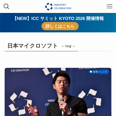
【NEW】ICC サミット KYOTO 2026 開催情報
詳しくはこちら
日本マイクロソフト
– tag –
産業トレンド