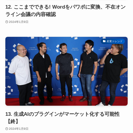
12. ここまでできる! Wordをパワポに変換、不在オン
ライン会議の内容確認
2024年1月9日
産業トレンド
13. 生成AIのプラグインがマーケット化する可能性
【終】
2024年1月9日