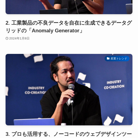
2. 工業製品の不良データを自在に生成できるデータグ
リッドの「Anomaly Generator」
2024年1月9日
産業トレンド
3. プロも活用する、ノーコードのウェブデザインツー