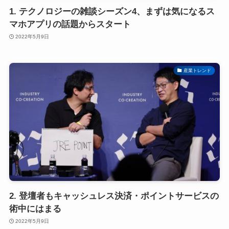
1. テクノロジーの雑談シーズン4、まずは気になるス
マホアプリの話題からスタート
2022年5月9日
産業トレンド
2. 登壇者もキャッシュレス決済・ポイントサービスの
術中にはまる
2022年5月9日