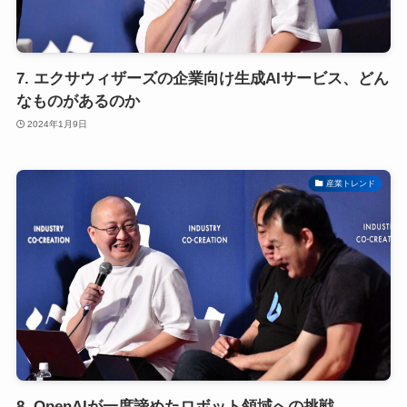
7. エクサウィザーズの企業向け生成AIサービス、どん
なものがあるのか
2024年1月9日
産業トレンド
8. OpenAIが一度諦めたロボット領域への挑戦