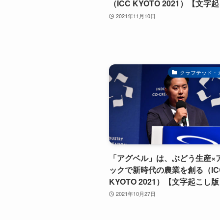
（ICC KYOTO 2021）【文
2021年11月10日
クラフテッド・
「アグベル」は、ぶどう生産×
ックで新時代の農業を創る（IC
KYOTO 2021）【文字起こし
2021年10月27日