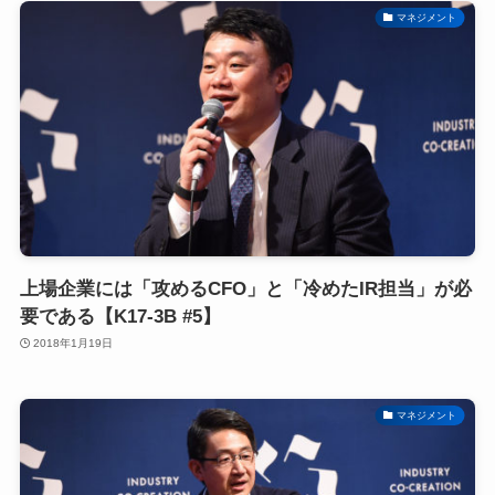
マネジメント
上場企業には「攻めるCFO」と「冷めたIR担当」が必
要である【K17-3B #5】
2018年1月19日
マネジメント