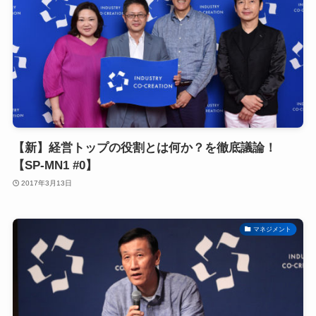
【新】経営トップの役割とは何か？を徹底議論！
【SP-MN1 #0】
2017年3月13日
マネジメント