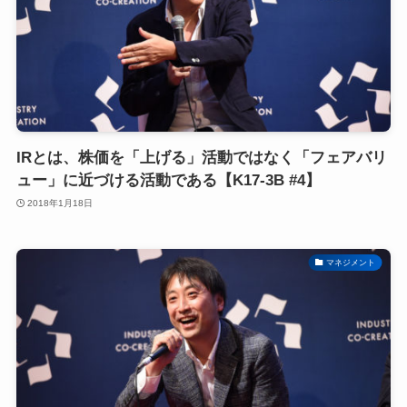
IRとは、株価を「上げる」活動ではなく「フェアバリ
ュー」に近づける活動である【K17-3B #4】
2018年1月18日
マネジメント