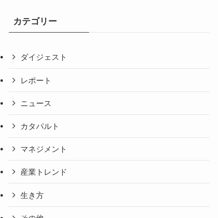
カテゴリー
ダイジェスト
レポート
ニュース
カタパルト
マネジメント
産業トレンド
生き方
その他