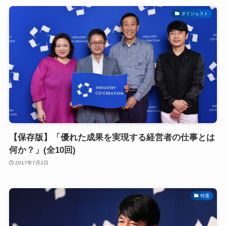
ダイジェスト
【保存版】「優れた成果を実現する経営者の仕事とは
何か？」(全10回)
2017年7月2日
特選