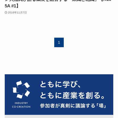
5A #1】
2016年11月7日
1