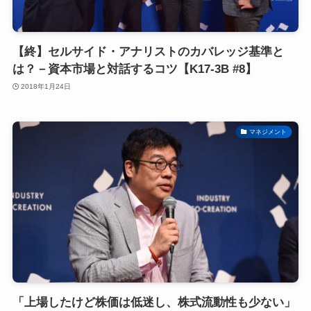
【終】セルサイド・アナリストのカバレッジ基準と
は？－資本市場と対話するコツ【K17-3B #8】
2018年1月24日
マネジメント
「上場したけど株価は低迷し、株式流動性も少ない」