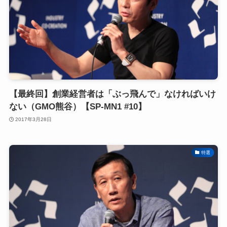
【最終回】創業経営者は「ぶっ飛んで」なければいけ
ない（GMO熊谷）【SP-MN1 #10】
2017年3月28日
特選