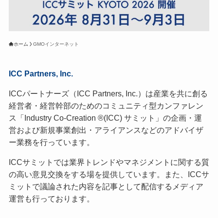
ホーム
GMOインターネット
ICC Partners, Inc.
ICCパートナーズ（ICC Partners, Inc.）は産業を共に創る
経営者・経営幹部のためのコミュニティ型カンファレン
ス「Industry Co-Creation ®(ICC) サミット」の企画・運
営および新規事業創出・アライアンスなどのアドバイザ
ー業務を行っています。
ICCサミットでは業界トレンドやマネジメントに関する質
の高い意見交換をする場を提供しています。また、ICCサ
ミットで議論された内容を記事として配信するメディア
運営も行っております。