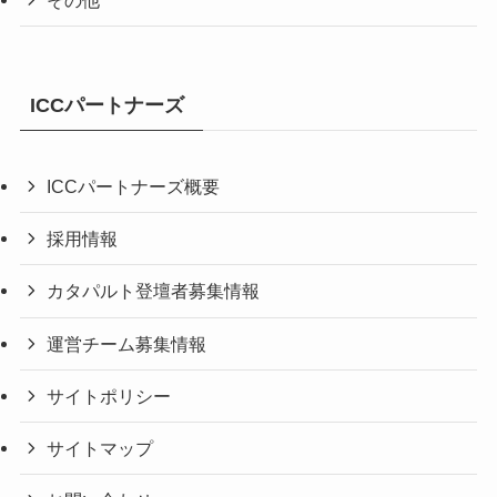
ICCパートナーズ
ICCパートナーズ概要
採用情報
カタパルト登壇者募集情報
運営チーム募集情報
サイトポリシー
サイトマップ