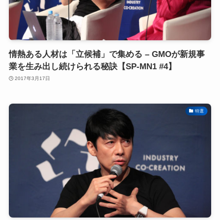
情熱ある人材は「立候補」で集める – GMOが新規事
業を生み出し続けられる秘訣【SP-MN1 #4】
2017年3月17日
特選