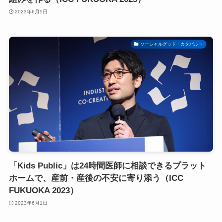
2023年6月5日
ソーシャルグッド・カタパルト
「Kids Public」は24時間医師に相談できるプラット
ホームで、産前・産後の不安に寄り添う（ICC
FUKUOKA 2023）
2023年6月1日