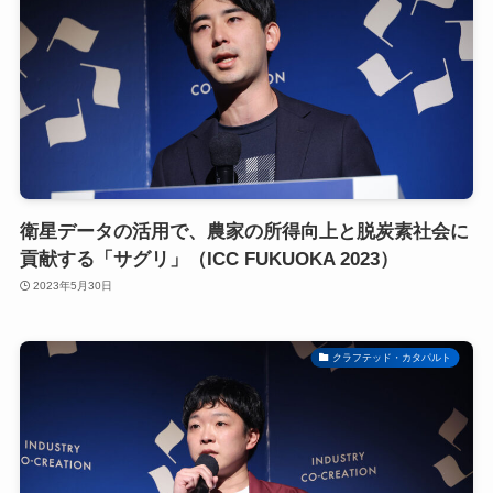
衛星データの活用で、農家の所得向上と脱炭素社会に
貢献する「サグリ」（ICC FUKUOKA 2023）
2023年5月30日
クラフテッド・カタパルト