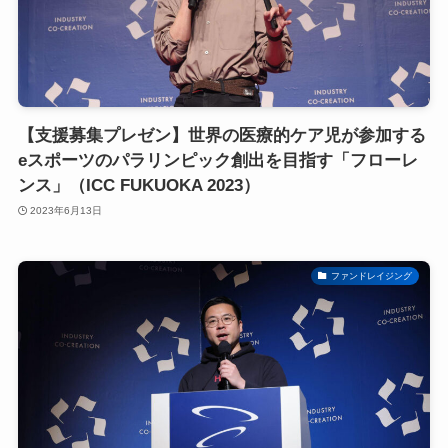
【支援募集プレゼン】世界の医療的ケア児が参加する
eスポーツのパラリンピック創出を目指す「フローレ
ンス」（ICC FUKUOKA 2023）
2023年6月13日
ファンドレイジング