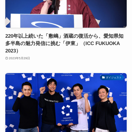
220年以上続いた「敷嶋」酒蔵の復活から、愛知県知
多半島の魅力発信に挑む「伊東」（ICC FUKUOKA
2023）
2023年5月29日
ダイジェスト