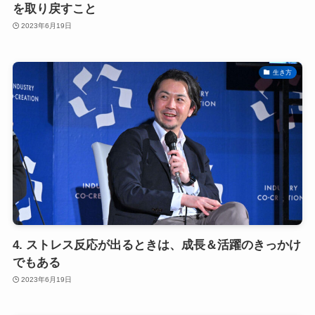
を取り戻すこと
2023年6月19日
生き方
4. ストレス反応が出るときは、成長＆活躍のきっかけ
でもある
2023年6月19日