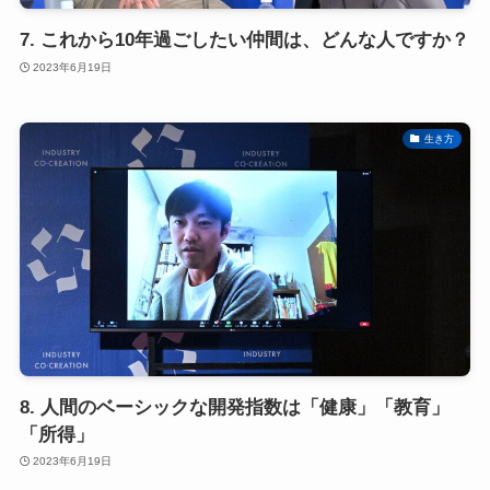
7. これから10年過ごしたい仲間は、どんな人ですか？
2023年6月19日
生き方
8. 人間のベーシックな開発指数は「健康」「教育」
「所得」
2023年6月19日