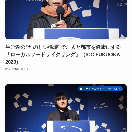
生ごみの”たのしい循環”で、人と都市を健康にする
「ローカルフードサイクリング」（ICC FUKUOKA
2023）
2023年6月7日
ソーシャルグッド・カタパルト