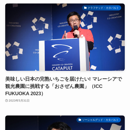
クラフテッド・カタパルト
美味しい日本の完熟いちごを届けたい! マレーシアで
観光農園に挑戦する「おさぜん農園」（ICC
FUKUOKA 2023）
2023年5月31日
ソーシャルグッド・カタパルト