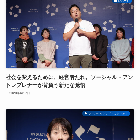
レポート
社会を変えるために、経営者たれ。ソーシャル・アン
トレプレナーが背負う新たな覚悟
2023年6月7日
ソーシャルグッド・カタパルト