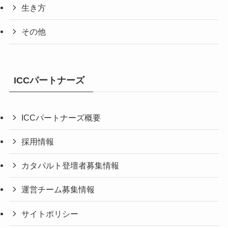
生き方
その他
ICCパートナーズ
ICCパートナーズ概要
採用情報
カタパルト登壇者募集情報
運営チーム募集情報
サイトポリシー