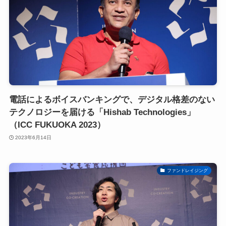
電話によるボイスバンキングで、デジタル格差のない
テクノロジーを届ける「Hishab Technologies」
（ICC FUKUOKA 2023）
2023年6月14日
ファンドレイジング