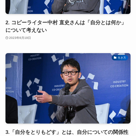
2. コピーライター中村 直史さんは「自分とは何か」
について考えない
2023年6月19日
生き方
3.「自分をとりもどす」とは、自分についての関係性