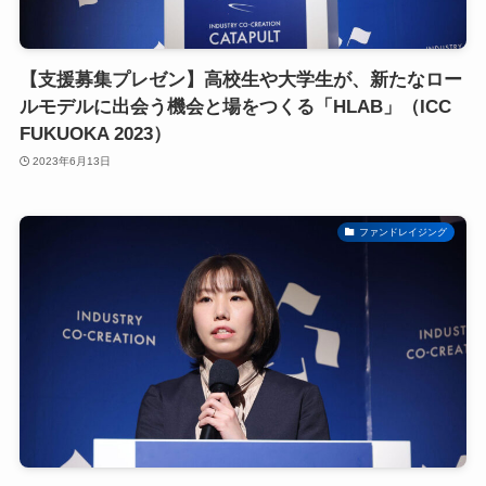
【支援募集プレゼン】高校生や大学生が、新たなロー
ルモデルに出会う機会と場をつくる「HLAB」（ICC
FUKUOKA 2023）
2023年6月13日
ファンドレイジング