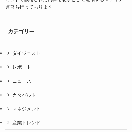
運営も行っております。
カテゴリー
ダイジェスト
レポート
ニュース
カタパルト
マネジメント
産業トレンド