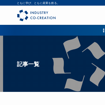
ともに学び、ともに産業を創る。
【
記事一覧