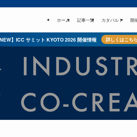
ホーム
記事一覧
カタパルト
開
NEW】ICC サミット KYOTO 2026 開催情報
詳しくはこち