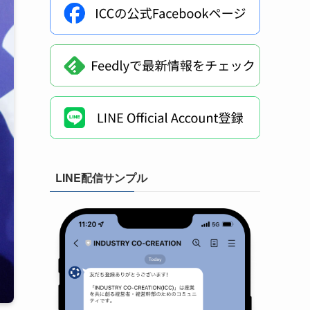
LINE配信サンプル