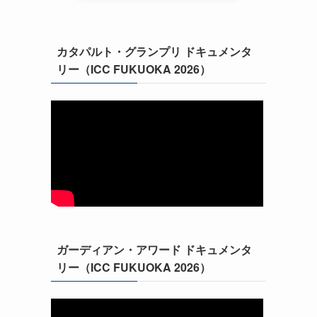
カタパルト・グランプリ ドキュメンタ
リー（ICC FUKUOKA 2026）
ガーディアン・アワード ドキュメンタ
リー（ICC FUKUOKA 2026）