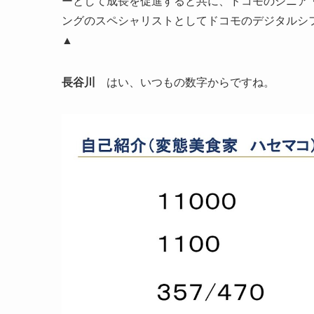
ーとして成長を促進すると共に、ドコモのシニア
ングのスペシャリストとしてドコモのデジタルシ
▲
長谷川
はい、いつもの数字からですね。