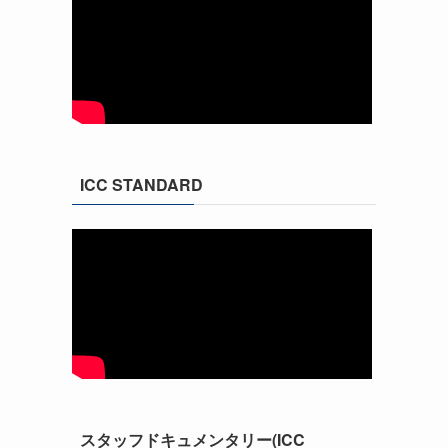
ICC STANDARD
スタッフドキュメンタリー(ICC