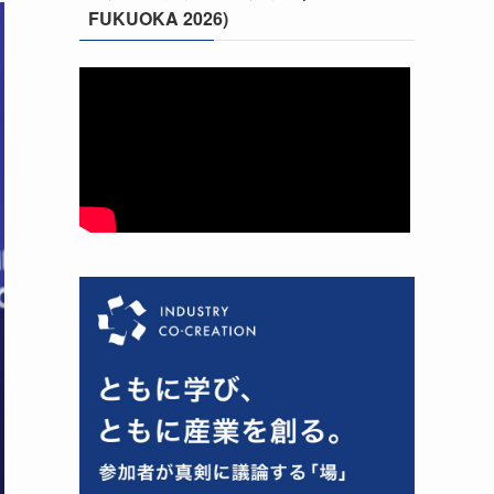
FUKUOKA 2026)