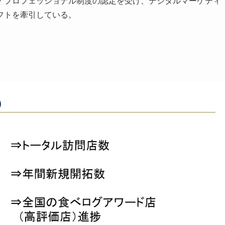
・プロフェッショナル制度の認定を受け、デジタルマーケティ
フトを牽引している。