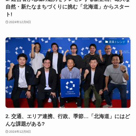
自然・新たなまちづくりに挑む「北海道」からスター
ト!
2024年12月9日
産業トレンド
2. 交通、エリア連携、行政、季節…「北海道」にはど
んな課題がある?
2024年12月9日