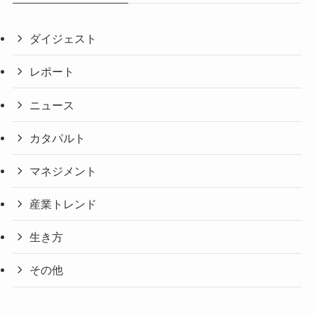
ダイジェスト
レポート
ニュース
カタパルト
マネジメント
産業トレンド
生き方
その他