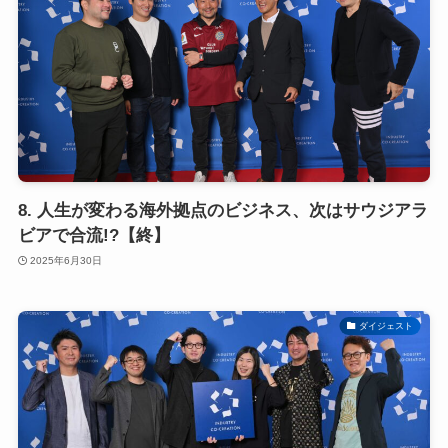
8. 人生が変わる海外拠点のビジネス、次はサウジアラ
ビアで合流!?【終】
2025年6月30日
ダイジェスト