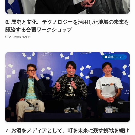
6. 歴史と文化、テクノロジーを活用した地域の未来を
議論する合宿ワークショップ
2025年5月26日
産業トレンド
7. お酒をメディアとして、町を未来に残す挑戦を続け