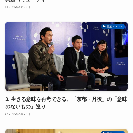
2025年5月26日
産業トレンド
3. 生きる意味を再考できる、「京都・丹後」の「意味
のないもの」巡り
2025年5月26日