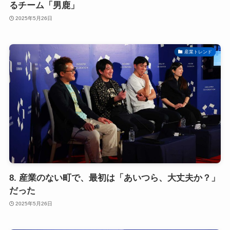
るチーム「男鹿」
2025年5月26日
産業トレンド
8. 産業のない町で、最初は「あいつら、大丈夫か？」
だった
2025年5月26日