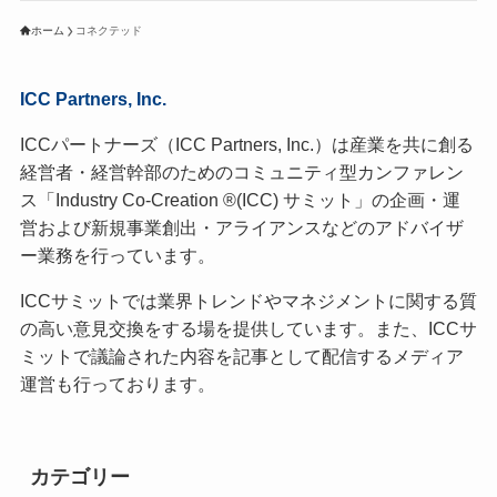
ホーム
コネクテッド
ICC Partners, Inc.
ICCパートナーズ（ICC Partners, Inc.）は産業を共に創る
経営者・経営幹部のためのコミュニティ型カンファレン
ス「Industry Co-Creation ®(ICC) サミット」の企画・運
営および新規事業創出・アライアンスなどのアドバイザ
ー業務を行っています。
ICCサミットでは業界トレンドやマネジメントに関する質
の高い意見交換をする場を提供しています。また、ICCサ
ミットで議論された内容を記事として配信するメディア
運営も行っております。
カテゴリー