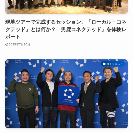
現地ツアーで完成するセッション、「ローカル・コネ
クテッド」とは何か？「男鹿コネクテッド」を体験レ
ポート
2025年7月30日
ダイジェスト