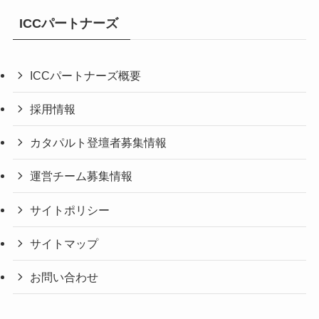
ICCパートナーズ
ICCパートナーズ概要
採用情報
カタパルト登壇者募集情報
運営チーム募集情報
サイトポリシー
サイトマップ
お問い合わせ