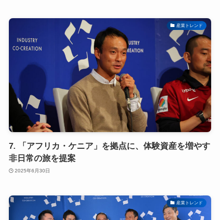
産業トレンド
7. 「アフリカ・ケニア」を拠点に、体験資産を増やす
非日常の旅を提案
2025年6月30日
産業トレンド