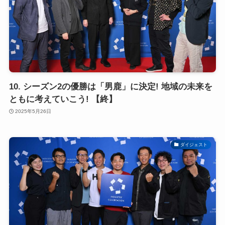
10. シーズン2の優勝は「男鹿」に決定! 地域の未来を
ともに考えていこう! 【終】
2025年5月26日
ダイジェスト