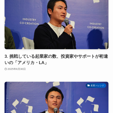
3. 挑戦している起業家の数、投資家やサポートが桁違
いの「アメリカ・LA」
2025年6月30日
産業トレンド