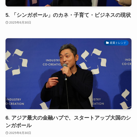
5. 「シンガポール」のカネ・子育て・ビジネスの現状
2025年6月30日
産業トレンド
6. アジア最大の金融ハブで、スタートアップ大国のシ
ンガポール
2025年6月30日