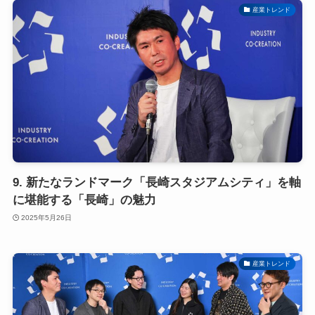
産業トレンド
9. 新たなランドマーク「長崎スタジアムシティ」を軸
に堪能する「長崎」の魅力
2025年5月26日
産業トレンド