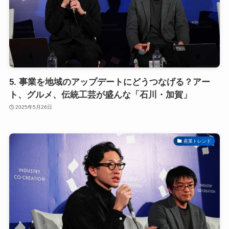
5. 事業を地域のアップデートにどうつなげる？アー
ト、グルメ、伝統工芸が盛んな「石川・加賀」
2025年5月26日
産業トレンド