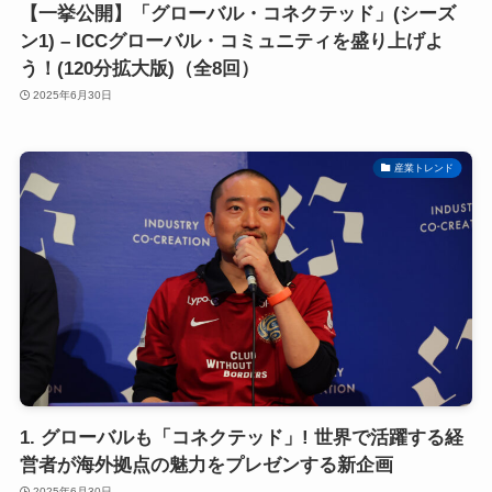
【一挙公開】「グローバル・コネクテッド」(シーズ
ン1) – ICCグローバル・コミュニティを盛り上げよ
う！(120分拡大版)（全8回）
2025年6月30日
産業トレンド
1. グローバルも「コネクテッド」! 世界で活躍する経
営者が海外拠点の魅力をプレゼンする新企画
2025年6月30日