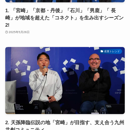
1. 「宮崎」「京都・丹後」「石川」「男鹿」「 長
崎」が地域を超えた「コネクト」を生み出すシーズン
2!
2025年5月26日
産業トレンド
2. 天孫降臨伝説の地「宮崎」が目指す、支え合う九州
共創コミュニティ