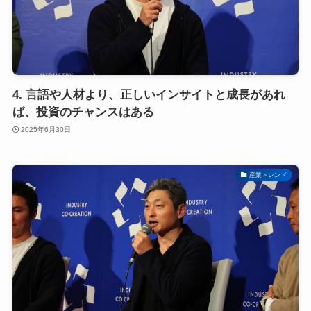
4. 言語や人材より、正しいインサイトと成長があれ
ば、投資のチャンスはある
2025年6月30日
産業トレンド