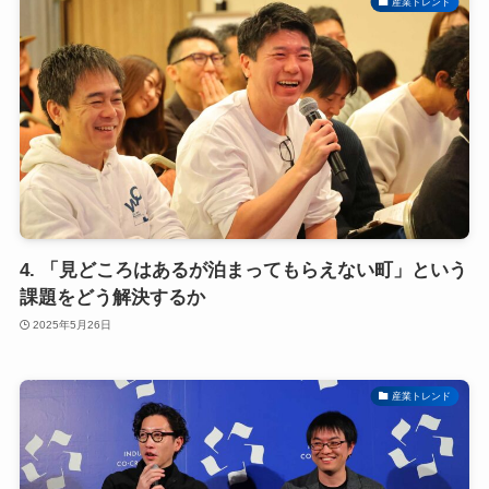
産業トレンド
4. 「見どころはあるが泊まってもらえない町」という
課題をどう解決するか
2025年5月26日
産業トレンド