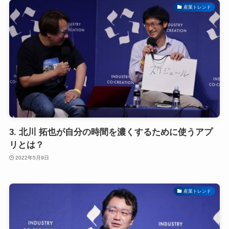
産業トレンド
3. 北川 拓也が自分の時間を濃くするために使うアプ
リとは？
2022年5月9日
産業トレンド