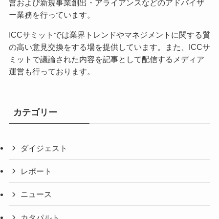
営および新規事業創出・アライアンスなどのアドバイザ
ー業務を行っています。
ICCサミットでは業界トレンドやマネジメントに関する質
の高い意見交換をする場を提供しています。また、ICCサ
ミットで議論された内容を記事として配信するメディア
運営も行っております。
カテゴリー
ダイジェスト
レポート
ニュース
カタパルト