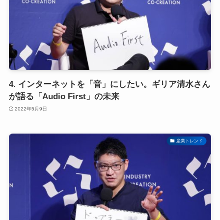
4. インターネットを「音」にしたい。ギリア清水さん
が語る「Audio First」の未来
2022年5月9日
産業トレンド