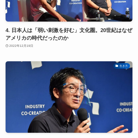
4. 日本人は「弱い刺激を好む」文化圏。20世紀はなぜ
アメリカの時代だったのか
2022年12月19日
生き方