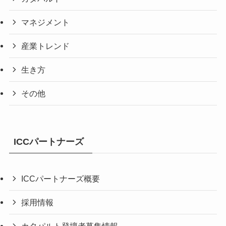
マネジメント
産業トレンド
生き方
その他
ICCパートナーズ
ICCパートナーズ概要
採用情報