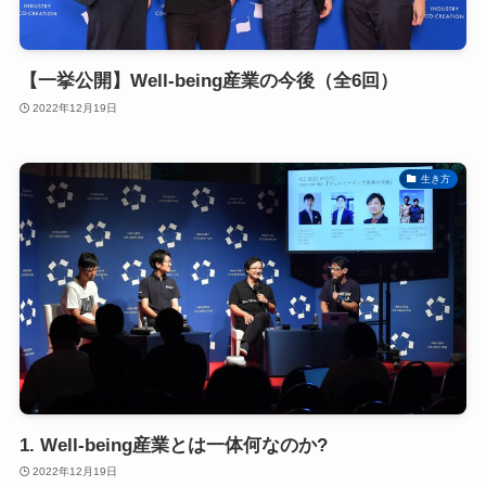
【一挙公開】Well-being産業の今後（全6回）
2022年12月19日
生き方
1. Well-being産業とは一体何なのか?
2022年12月19日