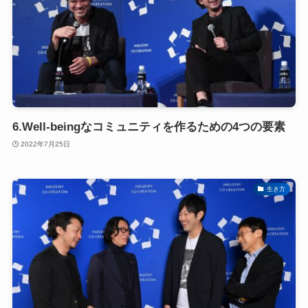
6.Well-beingなコミュニティを作るための4つの要素
2022年7月25日
生き方