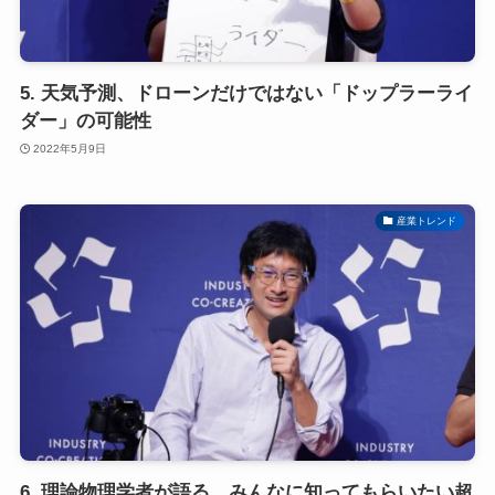
5. 天気予測、ドローンだけではない「ドップラーライ
ダー」の可能性
2022年5月9日
産業トレンド
6. 理論物理学者が語る、みんなに知ってもらいたい超