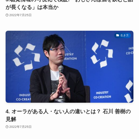
が長くなる」は本当か
2022年7月25日
生き方
4. オーラがある人・ない人の違いとは？ 石川 善樹の
見解
2022年7月25日