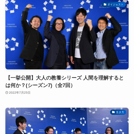
ダイジェスト
【一挙公開】大人の教養シリーズ 人間を理解すると
は何か？(シーズン7)（全7回）
2022年7月25日
生き方