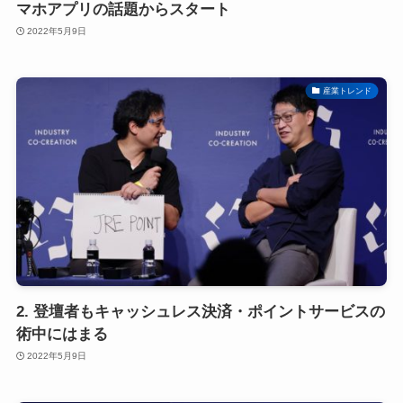
マホアプリの話題からスタート
2022年5月9日
産業トレンド
2. 登壇者もキャッシュレス決済・ポイントサービスの
術中にはまる
2022年5月9日