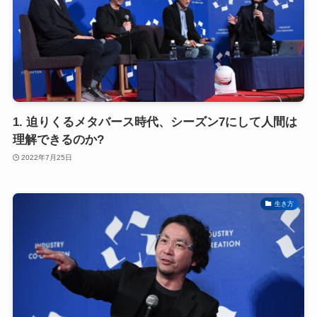
1. 迫りくるメタバース時代、シーズン7にして人間は
理解できるのか?
2022年7月25日
生き方