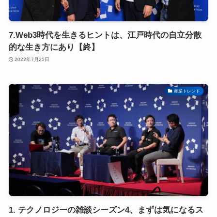
7.Web3時代を生きるヒントは、江戸時代の自立分散
的な生き方にあり【終】
2022年7月25日
産業トレンド
1. テクノロジーの雑談シーズン4、まずは気になるス