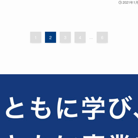
2021年1
1
2
3
4
...
6