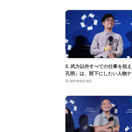
5. 武力以外すべての仕事を担
孔明」は、部下にしたい人物ナ
2021年6月14日