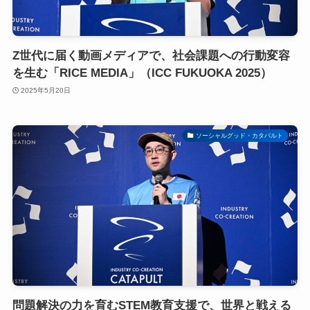
Z世代に届く動画メディアで、社会課題への行動変容
を生む「RICE MEDIA」（ICC FUKUOKA 2025）
2025年5月20日
ソーシャルグッド・カタパルト
問題解決の力を育むSTEM教育支援で、世界と戦える