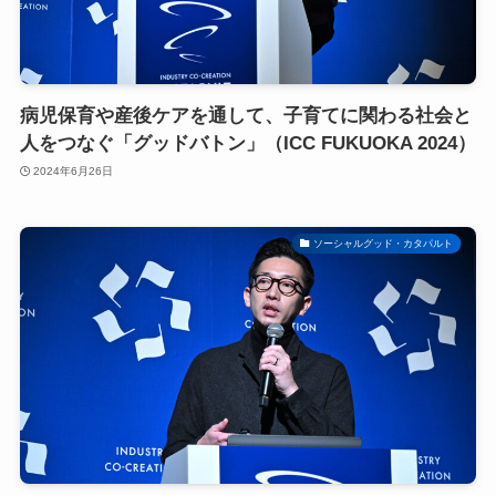
病児保育や産後ケアを通して、子育てに関わる社会と
人をつなぐ「グッドバトン」（ICC FUKUOKA 2024）
2024年6月26日
ソーシャルグッド・カタパルト