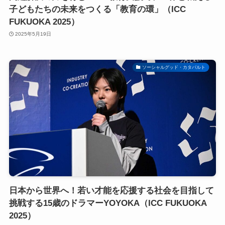
子どもたちの未来をつくる「教育の環」（ICC
FUKUOKA 2025）
2025年5月19日
ソーシャルグッド・カタパルト
日本から世界へ！若い才能を応援する社会を目指して
挑戦する15歳のドラマーYOYOKA（ICC FUKUOKA
2025）