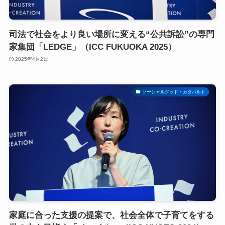
司法で社会をより良い場所に変える“公共訴訟”の専門
家集団「LEDGE」（ICC FUKUOKA 2025）
2025年4月2日
ソーシャルグッド・カタパルト
家庭に合った支援の提案で、社会全体で子育てをする