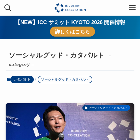
【NEW】ICC サミット KYOTO 2026 開催情報
詳しくはこちら
ソーシャルグッド・カタパルト
–
category –
カタパルト
ソーシャルグッド・カタパルト
ソーシャルグッド・カタパルト