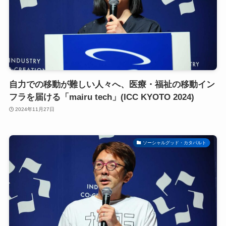
自力での移動が難しい人々へ、医療・福祉の移動イン
フラを届ける「mairu tech」(ICC KYOTO 2024)
2024年11月27日
ソーシャルグッド・カタパルト