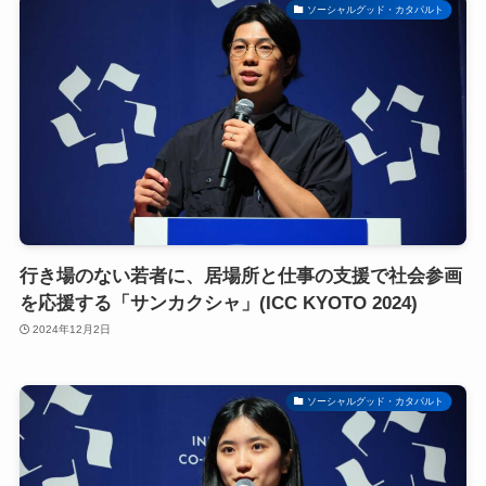
ソーシャルグッド・カタパルト
行き場のない若者に、居場所と仕事の支援で社会参画
を応援する「サンカクシャ」(ICC KYOTO 2024)
2024年12月2日
ソーシャルグッド・カタパルト