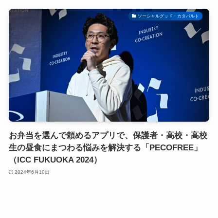
ソーシャルグッド・カタパルト
お弁当を選んで頼めるアプリで、保護者・高校・高校
生の昼食にまつわる悩みを解決する「PECOFREE」
（ICC FUKUOKA 2024）
2024年6月10日