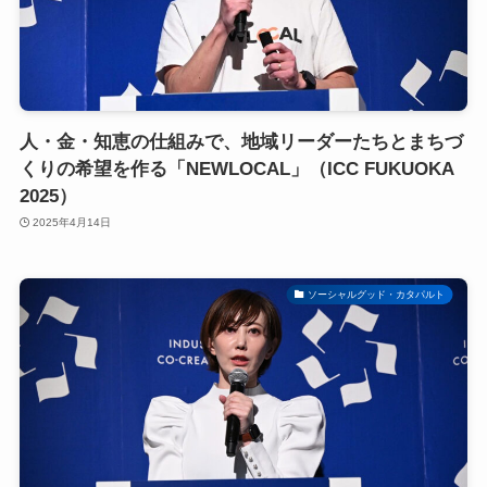
人・金・知恵の仕組みで、地域リーダーたちとまちづ
くりの希望を作る「NEWLOCAL」（ICC FUKUOKA
2025）
2025年4月14日
ソーシャルグッド・カタパルト