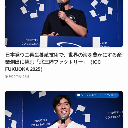
日本発ウニ再生養殖技術で、世界の海を豊かにする産
業創出に挑む「北三陸ファクトリー」（ICC
FUKUOKA 2025）
2025年4月21日
ソーシャルグッド・カタパルト