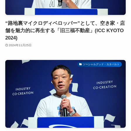
“路地裏マイクロディベロッパー”として、空き家・店
舗を魅力的に再生する「旧三福不動産」(ICC KYOTO
2024)
2024年11月25日
ソーシャルグッド・カタパルト