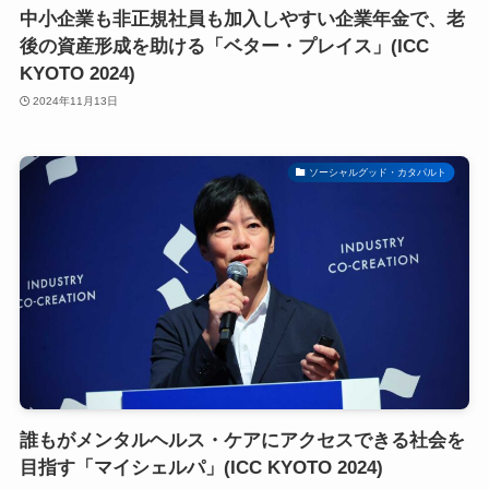
中小企業も非正規社員も加入しやすい企業年金で、老
後の資産形成を助ける「ベター・プレイス」(ICC
KYOTO 2024)
2024年11月13日
ソーシャルグッド・カタパルト
誰もがメンタルヘルス・ケアにアクセスできる社会を
目指す「マイシェルパ」(ICC KYOTO 2024)