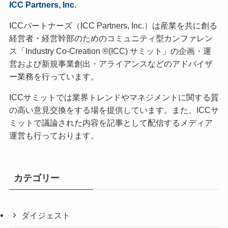
ICC Partners, Inc.
ICCパートナーズ（ICC Partners, Inc.）は産業を共に創る
経営者・経営幹部のためのコミュニティ型カンファレン
ス「Industry Co-Creation ®(ICC) サミット」の企画・運
営および新規事業創出・アライアンスなどのアドバイザ
ー業務を行っています。
ICCサミットでは業界トレンドやマネジメントに関する質
の高い意見交換をする場を提供しています。また、ICCサ
ミットで議論された内容を記事として配信するメディア
運営も行っております。
カテゴリー
ダイジェスト