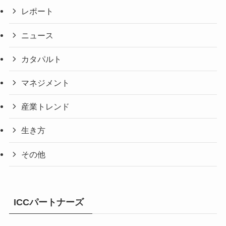
レポート
ニュース
カタパルト
マネジメント
産業トレンド
生き方
その他
ICCパートナーズ