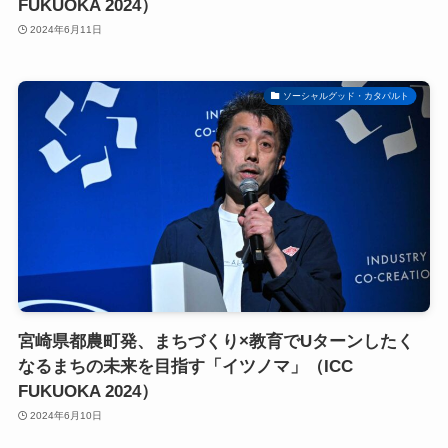
FUKUOKA 2024）
2024年6月11日
ソーシャルグッド・カタパルト
宮崎県都農町発、まちづくり×教育でUターンしたく
なるまちの未来を目指す「イツノマ」（ICC
FUKUOKA 2024）
2024年6月10日