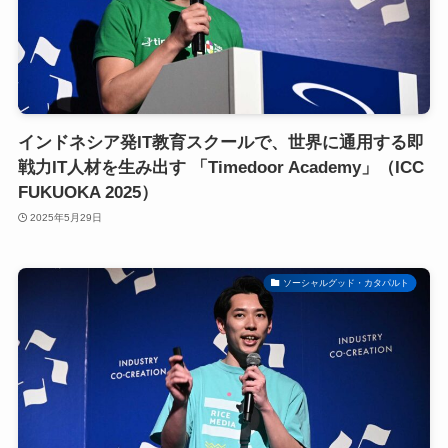
インドネシア発IT教育スクールで、世界に通用する即
戦力IT人材を生み出す 「Timedoor Academy」（ICC
FUKUOKA 2025）
2025年5月29日
ソーシャルグッド・カタパルト