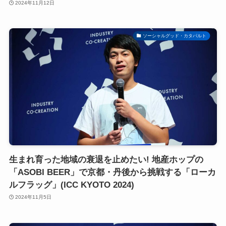
2024年11月12日
ソーシャルグッド・カタパルト
生まれ育った地域の衰退を止めたい! 地産ホップの
「ASOBI BEER」で京都・丹後から挑戦する「ローカ
ルフラッグ」(ICC KYOTO 2024)
2024年11月5日