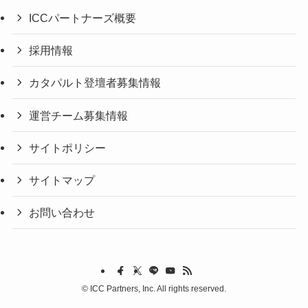
ICCパートナーズ概要
採用情報
カタパルト登壇者募集情報
運営チーム募集情報
サイトポリシー
サイトマップ
お問い合わせ
©
ICC Partners, Inc. All rights reserved.