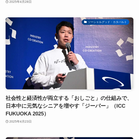
2025年4月28日
ソーシャルグッド・カタパルト
社会性と経済性が両立する「おしごと」の仕組みで、
日本中に元気なシニアを増やす「ジーバー」（ICC
FUKUOKA 2025）
2025年4月23日