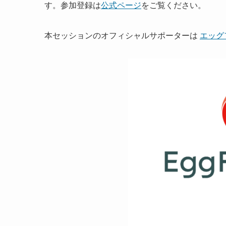
す。参加登録は
公式ページ
をご覧ください。
本セッションのオフィシャルサポーターは
エッグ