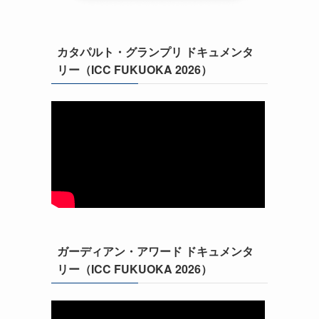
カタパルト・グランプリ ドキュメンタ
リー（ICC FUKUOKA 2026）
ガーディアン・アワード ドキュメンタ
リー（ICC FUKUOKA 2026）