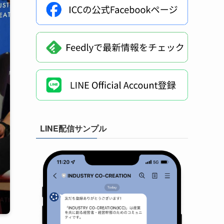
LINE配信サンプル