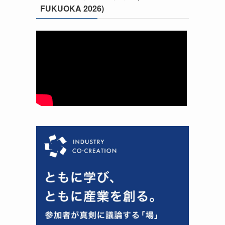
FUKUOKA 2026)