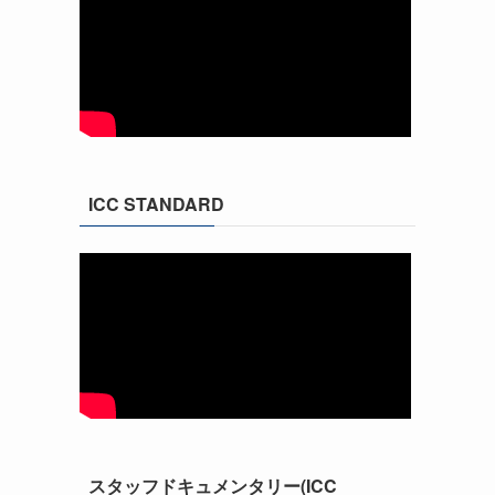
ICC STANDARD
スタッフドキュメンタリー(ICC