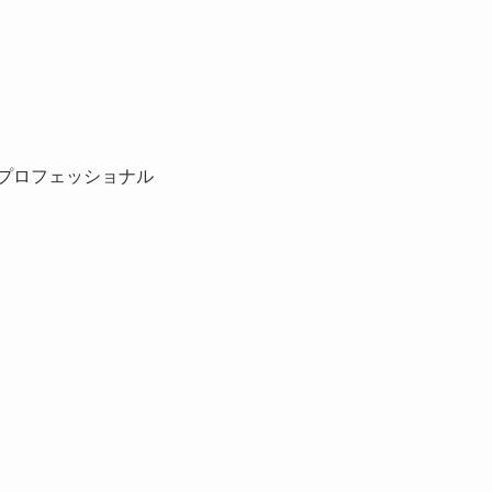
プロフェッショナル