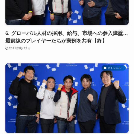
6. グローバル人材の採用、給与、市場への参入障壁…
最前線のプレイヤーたちが実例を共有【終】
2021年8月23日
ダイジェスト