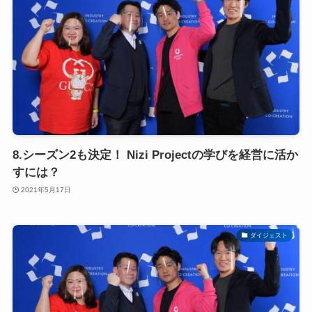
8.シーズン2も決定！ Nizi Projectの学びを経営に活か
すには？
2021年5月17日
ダイジェスト