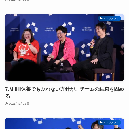
マネジメント
7.MIIHI休養でもぶれない方針が、チームの結束を固め
る
2021年5月17日
マネジメント