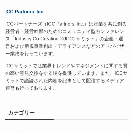
ICC Partners, Inc.
ICCパートナーズ（ICC Partners, Inc.）は産業を共に創る
経営者・経営幹部のためのコミュニティ型カンファレン
ス「Industry Co-Creation ®(ICC) サミット」の企画・運
営および新規事業創出・アライアンスなどのアドバイザ
ー業務を行っています。
ICCサミットでは業界トレンドやマネジメントに関する質
の高い意見交換をする場を提供しています。また、ICCサ
ミットで議論された内容を記事として配信するメディア
運営も行っております。
カテゴリー