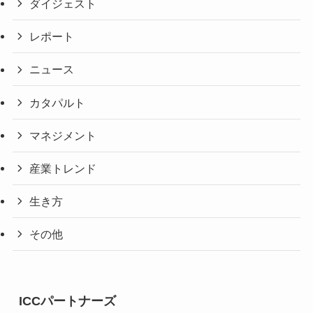
ダイジェスト
レポート
ニュース
カタパルト
マネジメント
産業トレンド
生き方
その他
ICCパートナーズ