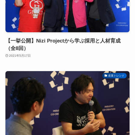
【一挙公開】Nizi Projectから学ぶ採用と人材育成
（全8回）
2021年5月17日
産業トレンド