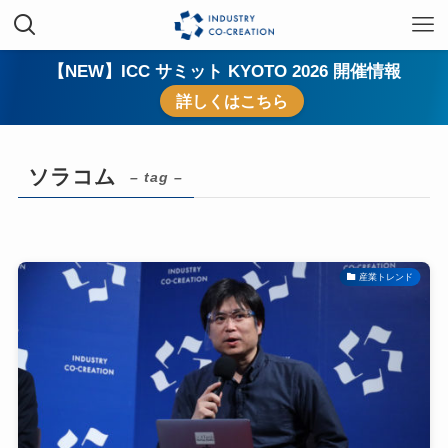
【NEW】ICC サミット KYOTO 2026 開催情報
詳しくはこちら
ソラコム
– tag –
産業トレンド