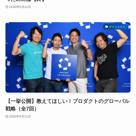
2020年5月11日
ダイジェスト
【一挙公開】教えてほしい！プロダクトのグローバル
戦略（全7回）
2020年5月11日