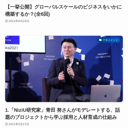
【一挙公開】グローバルスケールのビジネスをいかに
構築するか？(全6回)
2021年8月23日
マネジメント
1.「NiziU研究家」青田 努さんがモデレートする、話
題のプロジェクトから学ぶ採用と人材育成の仕組み
2021年5月17日