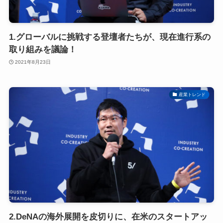
1.グローバルに挑戦する登壇者たちが、現在進行系の
取り組みを議論！
2021年8月23日
産業トレンド
2.DeNAの海外展開を皮切りに、在米のスタートアッ