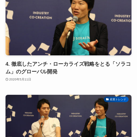
4. 徹底したアンチ・ローカライズ戦略をとる「ソラコ
ム」のグローバル開発
2020年5月11日
産業トレンド