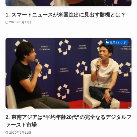
1. スマートニュースが米国進出に見出す勝機とは？
2020年5月11日
産業トレンド
2. 東南アジアは“平均年齢20代”の完全なるデジタルフ
ァースト市場
2020年5月11日