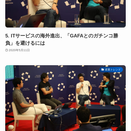
5. ITサービスの海外進出、「GAFAとのガチンコ勝
負」を避けるには
2020年5月11日
産業トレンド