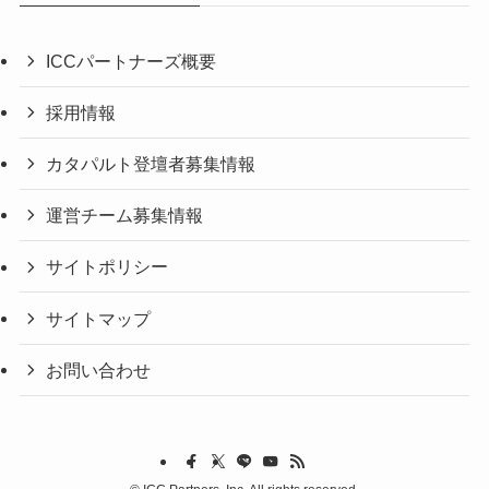
ICCパートナーズ概要
採用情報
カタパルト登壇者募集情報
運営チーム募集情報
サイトポリシー
サイトマップ
お問い合わせ