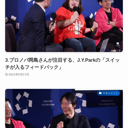
3.プロノバ岡島さんが注目する、J.Y.Parkの「スイッ
チが入るフィードバック」
2021年5月17日
マネジメント