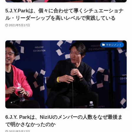
5.J.Y.Parkは、個々に合わせて導くシチュエーショナ
ル・リーダーシップを高いレベルで実践している
2021年5月17日
マネジメント
6.J.Y. Parkは、NiziUのメンバーの人数をなぜ最後ま
で明かさなかったのか
2021年5月17日