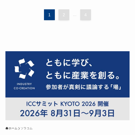
1
2
...
4
ホーム
ソラコム