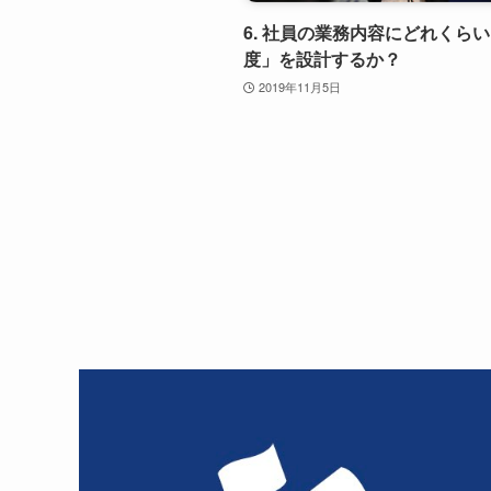
6. 社員の業務内容にどれくら
度」を設計するか？
2019年11月5日